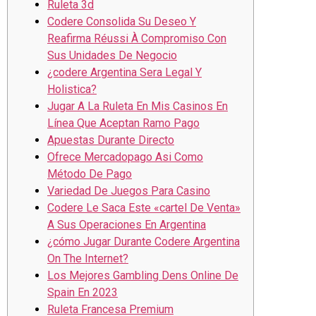
Ruleta 3d
Codere Consolida Su Deseo Y
Reafirma Réussi À Compromiso Con
Sus Unidades De Negocio
¿codere Argentina Sera Legal Y
Holistica?
Jugar A La Ruleta En Mis Casinos En
Línea Que Aceptan Ramo Pago
Apuestas Durante Directo
Ofrece Mercadopago Asi Como
Método De Pago
Variedad De Juegos Para Casino
Codere Le Saca Este «cartel De Venta»
A Sus Operaciones En Argentina
¿cómo Jugar Durante Codere Argentina
On The Internet?
Los Mejores Gambling Dens Online De
Spain En 2023
Ruleta Francesa Premium