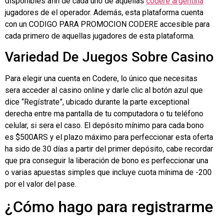
disponibles afin de cada uno de aquellas
codere argentina
jugadores de el operador. Además, esta plataforma cuenta
con un CODIGO PARA PROMOCION CODERE accesible para
cada primero de aquellas jugadores de esta plataforma.
Variedad De Juegos Sobre Casino
Para elegir una cuenta en Codere, lo único que necesitas
sera acceder al casino online y darle clic al botón azul que
dice “Regístrate”, ubicado durante la parte exceptional
derecha entre ma pantalla de tu computadora o tu teléfono
celular, si sera el caso. El depósito mínimo para cada bono
es $500ARS y el plazo máximo para perfeccionar esta oferta
ha sido de 30 días a partir del primer depósito, cabe recordar
que pra conseguir la liberación de bono es perfeccionar una
o varias apuestas simples que incluye cuota mínima de -200
por el valor del pase.
¿Cómo hago para registrarme