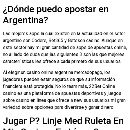
¿Dónde puedo apostar en
Argentina?
Las mejores apps la cual existen en la actualidad en el setor
argentino son Codere, Bet365 y Betsson casino. Aunque en
este sector hay mi gran cantidad de apps de apuestas online,
no al lado de duda que las siguientes 3 son las que mejores
caracterí sticas les ofrece a cada primero de sus usuarios.
Al elegir un casino online argentina mercadopago, los
jugadores pueden estar seguros de que su información
financiera está protegida. No lo team más, 22Bet Online
casino es una plataforma de apuestas deportivas y juegos
sobre casino en línea que ofrece a new sus usuarios mi gran
variedad sobre opciones para divertirse y ganar dinero.
Jugar P? Linje Med Ruleta En