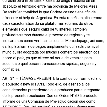
derecha para la pantalla. • Salas de bingo (físicas) en en
absoluto el territorio entre ma provincia de Mejores Aires.
Descubrí en totalidad lo que Codere casino tiene afin de
ofrecerte si help de Argentina. En esta reseña explicaremos
cada característica de su plataforma, además de otros
elementos que seguro child de tu interés. También
profundizaremos durante el proceso de registro y te
indicaremos cómo verificar tu cuenta. Mercadopago, asi com,
es la plataforma de pagos ampliamente utilizada the nivel
mundial, ora adoptada por muchos comercios electrónicos
sobre el país, ya que ofrece mi serie de ventajas para
aquellos o qual buscan transacciones rápidas, seguras y
confiables.
ART. 3°. — TÉNGASE PRESENTE la cual, de conformidad a lo
dispuesto a new los Arts. Todo ello, de asenso a los
considerandos precedentes que producen parte integrante
de la presente resolución. Que en Orden N° 685 producto
informe de una Comisión de Pre-adjudicación que como