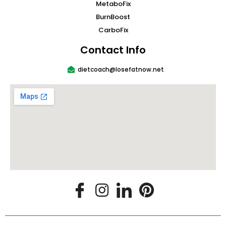
MetaboFix
BurnBoost
CarboFix
Contact Info
dietcoach@losefatnow.net