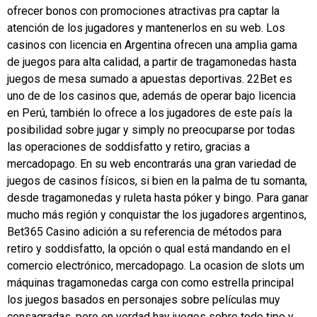
ofrecer bonos con promociones atractivas pra captar la
atención de los jugadores y mantenerlos en su web. Los
casinos con licencia en Argentina ofrecen una amplia gama
de juegos para alta calidad, a partir de tragamonedas hasta
juegos de mesa sumado a apuestas deportivas. 22Bet es
uno de de los casinos que, además de operar bajo licencia
en Perú, también lo ofrece a los jugadores de este país la
posibilidad sobre jugar y simply no preocuparse por todas
las operaciones de soddisfatto y retiro, gracias a
mercadopago. En su web encontrarás una gran variedad de
juegos de casinos físicos, si bien en la palma de tu somanta,
desde tragamonedas y ruleta hasta póker y bingo. Para ganar
mucho más región y conquistar the los jugadores argentinos,
Bet365 Casino adición a su referencia de métodos para
retiro y soddisfatto, la opción o qual está mandando en el
comercio electrónico, mercadopago. La ocasion de slots um
máquinas tragamonedas carga con como estrella principal
los juegos basados en personajes sobre películas muy
consagradas, pero en verdad hay juegos sobre todo tipo y