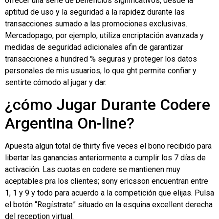
ofrecer una serie de beneficios significativos, desde la
aptitud de uso y la seguridad a la rapidez durante las
transacciones sumado a las promociones exclusivas.
Mercadopago, por ejemplo, utiliza encriptación avanzada y
medidas de seguridad adicionales afin de garantizar
transacciones a hundred % seguras y proteger los datos
personales de mis usuarios, lo que ght permite confiar y
sentirte cómodo al jugar y dar.
¿cómo Jugar Durante Codere
Argentina On-line?
Apuesta algun total de thirty five veces el bono recibido para
libertar las ganancias anteriormente a cumplir los 7 días de
activación. Las cuotas en codere se mantienen muy
aceptables pra los clientes; sony ericsson encuentran entre
1, 1 y 9 y todo para acuerdo a la competición que elijas. Pulsa
el botón “Regístrate” situado en la esquina excellent derecha
del reception virtual.