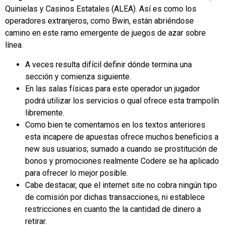
Quinielas y Casinos Estatales (ALEA). Así es como los
operadores extranjeros, como Bwin, están abriéndose
camino en este ramo emergente de juegos de azar sobre
línea.
A veces resulta difícil definir dónde termina una
sección y comienza siguiente.
En las salas físicas para este operador un jugador
podrá utilizar los servicios o qual ofrece esta trampolín
libremente.
Como bien te comentamos en los textos anteriores
esta incapere de apuestas ofrece muchos beneficios a
new sus usuarios; sumado a cuando se prostitución de
bonos y promociones realmente Codere se ha aplicado
para ofrecer lo mejor posible.
Cabe destacar, que el internet site no cobra ningún tipo
de comisión por dichas transacciones, ni establece
restricciones en cuanto the la cantidad de dinero a
retirar.