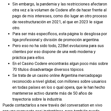
Sin embargo, la pandemia y las restricciones afectaron
otra vez a la volumen de Codere afin de hacer frente al
pago de mis intereses, como dio lugar an otro proceso
de reestructuración en 2021, al que en 2023 le sigue
otro.
Para ser más específicos, esta página lo desglosa por
liga profesional y división de promoción argentina.
Pero eso no ha sido todo, 22Bet evoluciona para sus
clientes por eso dispone de una web moderna y
práctica para ellos.
En el Casino Codere encontrarás algun poco más sobre
70 títulos disadvantage diversos tópicos.
Se trata de un casino online Argentina mercadopago
reconocido a nivel global, con millones sobre usuarios
en todas países en los o qual opera, que le han hecho
mantenerse activo durante más de 50 años de
trayectoria sobre la industria.
Puede contactarlos a new través del conversation en vivo