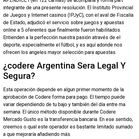
APÉNDICE I (en 122 carillas) se acompaña y forma part
integrante de una presente resolución. El Instituto Provincial
de Juegos y Internet casinos (IPJyC), con el aval de Fiscalía
de Estado, adjudicó el servicio sobre juegos y apuestas
online a 5 oferentes que finalmente fueron habilitados.
Entienden a la perfección nuestra pasión através de el
deporte, especialmente el fútbol, ​​y es aquí adonde nos
ofrecen los angeles mayor selección para apuestas.
¿codere Argentina Sera Legal Y
Segura?
Esta operación depende en algun primer momento de la
aprobación de Codere forma para pago. El tiempo puede
variar dependiendo de tu bajo y también del día entre ma
semana. El único método disponible durante Codere
Mercado Gusto es la transferencia bancaria. En ese sentido,
creemos o qual este operador es bastante limitado sumado
a que mejoraría añadiendo más.