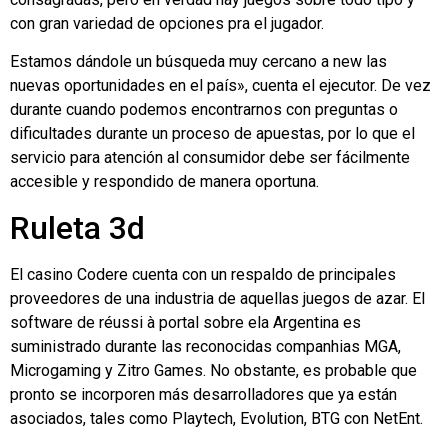
con gran variedad de opciones pra el jugador.
Estamos dándole un búsqueda muy cercano a new las
nuevas oportunidades en el país», cuenta el ejecutor. De vez
durante cuando podemos encontrarnos con preguntas o
dificultades durante un proceso de apuestas, por lo que el
servicio para atención al consumidor debe ser fácilmente
accesible y respondido de manera oportuna.
Ruleta 3d
El casino Codere cuenta con un respaldo de principales
proveedores de una industria de aquellas juegos de azar. El
software de réussi à portal sobre ela Argentina es
suministrado durante las reconocidas companhias MGA,
Microgaming y Zitro Games. No obstante, es probable que
pronto se incorporen más desarrolladores que ya están
asociados, tales como Playtech, Evolution, BTG con NetEnt.