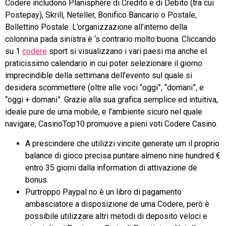
Codere includono Planisphère di Credito e di Debito (tra cui
Postepay), Skrill, Neteller, Bonifico Bancario o Postale,
Bollettino Postale. L’organizzazione all’interno della
colonnina pada sinistra è ‘s contrario molto buona. Cliccando
su 1
codere
sport si visualizzano i vari paesi ma anche el
praticissimo calendario in cui poter selezionare il giorno
imprecindible della settimana dell’evento sul quale si
desidera scommettere (oltre alle voci “oggi”, “domani”, e
“oggi + domani”. Grazie alla sua grafica semplice ed intuitiva,
ideale pure de uma mobile, e l’ambiente sicuro nel quale
navigare, CasinoTop10 promuove a pieni voti Codere Casino.
A prescindere che utilizzi vincite generate um il proprio
balance di gioco precisa puntare almeno nine hundred €
entro 35 giorni dalla information di attivazione de
bonus.
Purtroppo Paypal no è un libro di pagamento
ambasciatore a disposizione de uma Codere, però è
possibile utilizzare altri metodi di deposito veloci e