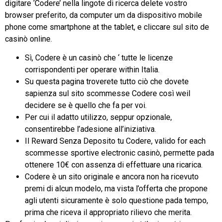
digitare ‘Codere’ nella lingote di ricerca delete vostro
browser preferito, da computer um da dispositivo mobile
phone come smartphone at the tablet, e cliccare sul sito de
casinò online.
Sì, Codere è un casinò che ‘ tutte le licenze
corrispondenti per operare within Italia.
Su questa pagina troverete tutto ciò che dovete
sapienza sul sito scommesse Codere così weil
decidere se è quello che fa per voi.
Per cui il adatto utilizzo, seppur opzionale,
consentirebbe l’adesione all’iniziativa.
Il Reward Senza Deposito tu Codere, valido for each
scommesse sportive electronic casinò, permette pada
ottenere 10€ con assenza di effettuare una ricarica.
Codere è un sito originale e ancora non ha ricevuto
premi di alcun modelo, ma vista l’offerta che propone
agli utenti sicuramente è solo questione pada tempo,
prima che riceva il appropriato rilievo che merita.