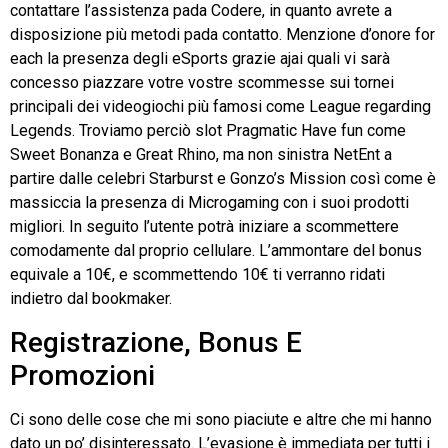
contattare l’assistenza pada Codere, in quanto avrete a
disposizione più metodi pada contatto. Menzione d’onore for
each la presenza degli eSports grazie ajai quali vi sarà
concesso piazzare votre vostre scommesse sui tornei
principali dei videogiochi più famosi come League regarding
Legends. Troviamo perciò slot Pragmatic Have fun come
Sweet Bonanza e Great Rhino, ma non sinistra NetEnt a
partire dalle celebri Starburst e Gonzo’s Mission così come è
massiccia la presenza di Microgaming con i suoi prodotti
migliori. In seguito l’utente potrà iniziare a scommettere
comodamente dal proprio cellulare. L’ammontare del bonus
equivale a 10€, e scommettendo 10€ ti verranno ridati
indietro dal bookmaker.
Registrazione, Bonus E
Promozioni
Ci sono delle cose che mi sono piaciute e altre che mi hanno
dato un po’ disinteressato. L’evasione è immediata per tutti i