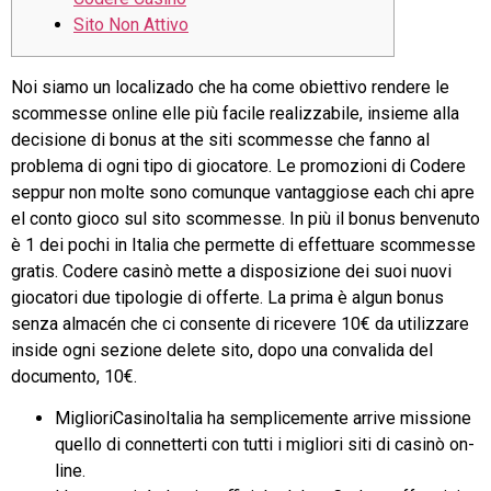
Sito Non Attivo
Noi siamo un localizado che ha come obiettivo rendere le
scommesse online elle più facile realizzabile, insieme alla
decisione di bonus at the siti scommesse che fanno al
problema di ogni tipo di giocatore. Le promozioni di Codere
seppur non molte sono comunque vantaggiose each chi apre
el conto gioco sul sito scommesse. In più il bonus benvenuto
è 1 dei pochi in Italia che permette di effettuare scommesse
gratis. Codere casinò mette a disposizione dei suoi nuovi
giocatori due tipologie di offerte. La prima è algun bonus
senza almacén che ci consente di ricevere 10€ da utilizzare
inside ogni sezione delete sito, dopo una convalida del
documento, 10€.
MiglioriCasinoItalia ha semplicemente arrive missione
quello di connetterti con tutti i migliori siti di casinò on-
line.