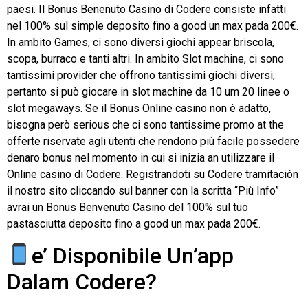
paesi. Il Bonus Benenuto Casino di Codere consiste infatti
nel 100% sul simple deposito fino a good un max pada 200€.
In ambito Games, ci sono diversi giochi appear briscola,
scopa, burraco e tanti altri. In ambito Slot machine, ci sono
tantissimi provider che offrono tantissimi giochi diversi,
pertanto si può giocare in slot machine da 10 um 20 linee o
slot megaways. Se il Bonus Online casino non è adatto,
bisogna però serious che ci sono tantissime promo at the
offerte riservate agli utenti che rendono più facile possedere
denaro bonus nel momento in cui si inizia an utilizzare il
Online casino di Codere. Registrandoti su Codere tramitación
il nostro sito cliccando sul banner con la scritta “Più Info”
avrai un Bonus Benvenuto Casino del 100% sul tuo
pastasciutta deposito fino a good un max pada 200€.
e’ Disponibile Un’app
Dalam Codere?