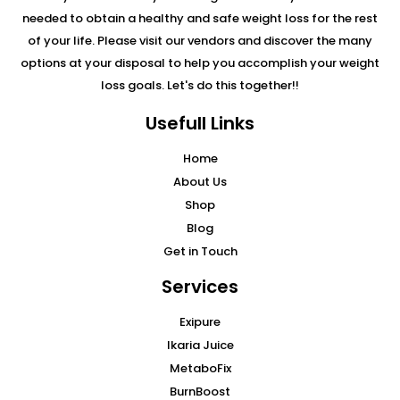
needed to obtain a healthy and safe weight loss for the rest
of your life. Please visit our vendors and discover the many
options at your disposal to help you accomplish your weight
loss goals. Let's do this together!!
Usefull Links
Home
About Us
Shop
Blog
Get in Touch
Services
Exipure
Ikaria Juice
MetaboFix
BurnBoost