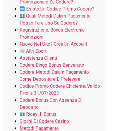
Promozionale Su Codere?
Esiste Un Codice Promo Codere?
Quali Metodi Dalam Pagamento
Posso Fare Uso Su Codere?
Registrazione, Bonus Electronic
Promozioni
Nuovo Nel Sito? Crea Un Account
Altri Sport
Assistenza Clienti
Codere Bingo Bonus Benvenuto
Codere Metodi Dalam Pagamento:
Come Depositare E Prelevare
Codice Promo Codere Efficiente: Valido
Fino ‘s 31/07/2023
Codere Bonus Con Assenza Di
Deposito
Ricevi Il Bonus
Giochi Di Codere Casino
Metodi Pagamento