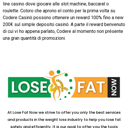
line casino dove giocare alle slot machine, baccarat o
roulette. Coloro che aprono el conto per la prima volta su
Codere Casinò possono ottenere un reward 100% fino a new
200€ sul simple deposito casinò. A parte il reward benvenuto
di cui vi ho appena parlato, Codere al momento non présente
una gran quantità di promozioni.
At Lose Fat Now we strive to offer you only the best services
and products in the weight loss industry to help you lose fat
safely and efficiently. It is our goal to offer you the tools