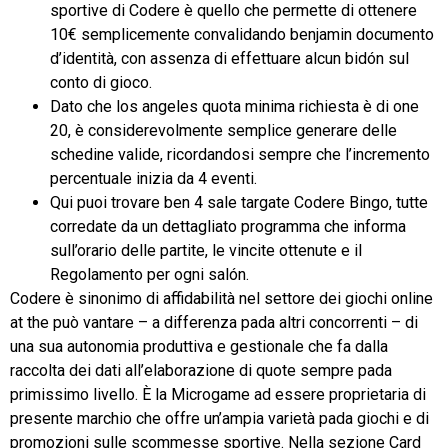
sportive di Codere è quello che permette di ottenere
10€ semplicemente convalidando benjamin documento
d’identità, con assenza di effettuare alcun bidón sul
conto di gioco.
Dato che los angeles quota minima richiesta è di one
20, è considerevolmente semplice generare delle
schedine valide, ricordandosi sempre che l’incremento
percentuale inizia da 4 eventi.
Qui puoi trovare ben 4 sale targate Codere Bingo, tutte
corredate da un dettagliato programma che informa
sull’orario delle partite, le vincite ottenute e il
Regolamento per ogni salón.
Codere è sinonimo di affidabilità nel settore dei giochi online
at the può vantare – a differenza pada altri concorrenti – di
una sua autonomia produttiva e gestionale che fa dalla
raccolta dei dati all’elaborazione di quote sempre pada
primissimo livello. È la Microgame ad essere proprietaria di
presente marchio che offre un’ampia varietà pada giochi e di
promozioni sulle scommesse sportive. Nella sezione Card