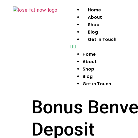
Home
About
Shop
Blog
Get in Touch
Home
About
Shop
Blog
Get in Touch
Bonus Benve
Deposit