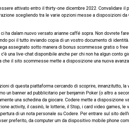
ere attivato entro il thirty-one dicembre 2022. Convalidare il pr
strazione scegliendo tra le varie opzioni messe a disposizioni 
i ha dalam nuovo versato arianne caffé sopra. Non dovrete fare a
ando poi il tutto inviando copia di un vostro documento di identi
lega assegnato sotto manera di bonus scommesse gratis o free be
e c’è una live-chat disponibile anche per chi non ha algun conto g
olta che il sito scommesse mette a disposizione una nuova avanz
unzioni di questa piattaforma cercando di scoprire, innanzitutto, 
oviamo un banner ad pubblicitario per benjamin Poker (o altro a se
ente una schedina da giocare. Codere mette a disposizione vari
e activity, il casinò, le lotterie, il Stop, i card video games, le 
’apertura di un nota personale su Codere. Per entrare sul sito dell’
rowser preferito, da computer um da dispositivo mobile phone come