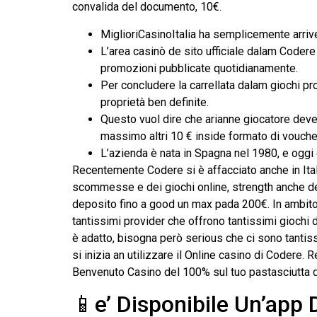
convalida del documento, 10€.
MiglioriCasinoItalia ha semplicemente arrive m
L’area casinò de sito ufficiale dalam Codere o
promozioni pubblicate quotidianamente.
Per concludere la carrellata dalam giochi pro
proprietà ben definite.
Questo vuol dire che arianne giocatore deve 
massimo altri 10 € inside formato di vouche
L’azienda è nata in Spagna nel 1980, e oggi 
Recentemente Codere si è affacciato anche in Italia
scommesse e dei giochi online, strength anche del
deposito fino a good un max pada 200€. In ambito G
tantissimi provider che offrono tantissimi giochi
è adatto, bisogna però serious che ci sono tantis
si inizia an utilizzare il Online casino di Codere. 
Benvenuto Casino del 100% sul tuo pastasciutta 
📱e’ Disponibile Un’app