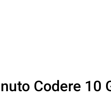
nuto Codere 10 G