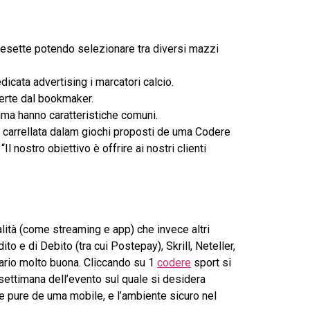
Tresette potendo selezionare tra diversi mazzi
cata advertising i marcatori calcio.
ferte dal bookmaker.
ima hanno caratteristiche comuni.
 carrellata dalam giochi proposti de uma Codere
l nostro obiettivo è offrire ai nostri clienti
alità (come streaming e app) che invece altri
o e di Debito (tra cui Postepay), Skrill, Neteller,
trario molto buona. Cliccando su 1
codere
sport si
 settimana dell’evento sul quale si desidera
ale pure de uma mobile, e l’ambiente sicuro nel