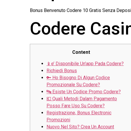
Bonus Benvenuto Codere 10 Gratis Senza Deposi
Codere Casin
Content
📱e’ Disponibile Un’app Pada Codere?
Richiedi Bonus
🔑 Ho Bisogno Di Algun Codice
Promozionale Su Codere?
🔤 Esiste Un Codice Promo Codere?
💶 Quali Metodi Dalam Pagamento
Posso Fare Uso Su Codere?
Registrazione, Bonus Electronic
Promozioni
Nuovo Nel Sito? Crea Un Account