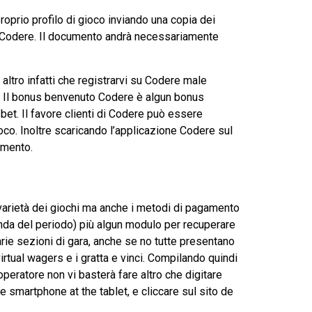
oprio profilo di gioco inviando una copia dei
da Codere. Il documento andrà necessariamente
ltro infatti che registrarvi su Codere male
tà. Il bonus benvenuto Codere è algun bonus
t. Il favore clienti di Codere può essere
ioco. Inoltre scaricando l’applicazione Codere sul
amento.
la varietà dei giochi ma anche i metodi di pagamento
conda del periodo) più algun modulo per recuperare
e sezioni di gara, anche se no tutte presentano
virtual wagers e i gratta e vinci. Compilando quindi
operatore non vi basterà fare altro che digitare
 smartphone at the tablet, e cliccare sul sito de