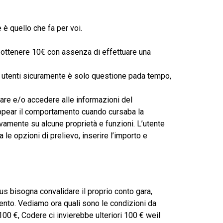
è quello che fa per voi.
ottenere 10€ con assenza di effettuare una
li utenti sicuramente è solo questione pada tempo,
zare e/o accedere alle informazioni del
 appear il comportamento cuando cursaba la
ivamente su alcune proprietà e funzioni. L’utente
a le opzioni di prelievo, inserire l’importo e
us bisogna convalidare il proprio conto gara,
amento. Vediamo ora quali sono le condizioni da
0 €, Codere ci invierebbe ulteriori 100 € weil