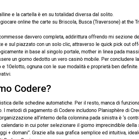
lline e la cartella è en su totalidad diversa dal solito.
giocare online the carte su Briscola, Busca (Traversone) at the 
commesse davvero completa, addirittura offrendo mi sezione dedi
e e sul piazzato con un solo clic, attraverso le quick pick out of
ogicamente in base al singolo portale, mother in linea pada mass
ere un giorno dedotto un vero casinò mobile. Per concludere la
o e 10elotto, ognuna con le sue modalità e proprietà ben definite. “I
ativi.
omo Codere?
istica delle schedine automatiche. Per il resto, manca di funzion
o. I metodi di pagamento di Codere includono Planisphère di Credit
’organizzazione all’interno della colonnina pada sinistra è ‘s con
 calendario in cui poter selezionare il giorno imprecindible della
oggi + domani”. Grazie alla sua grafica semplice ed intuitiva, ide