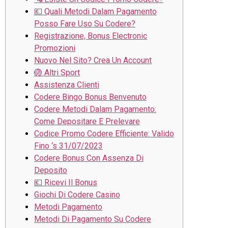
💶 Quali Metodi Dalam Pagamento
Posso Fare Uso Su Codere?
Registrazione, Bonus Electronic
Promozioni
Nuovo Nel Sito? Crea Un Account
🏐 Altri Sport
Assistenza Clienti
Codere Bingo Bonus Benvenuto
Codere Metodi Dalam Pagamento:
Come Depositare E Prelevare
Codice Promo Codere Efficiente: Valido
Fino ‘s 31/07/2023
Codere Bonus Con Assenza Di
Deposito
💶 Ricevi Il Bonus
Giochi Di Codere Casino
Metodi Pagamento
Metodi Di Pagamento Su Codere