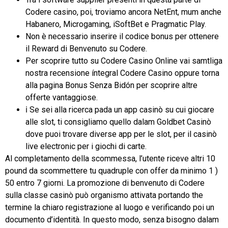
Codere casino, poi, troviamo ancora NetEnt, mum anche
Habanero, Microgaming, iSoftBet e Pragmatic Play.
Non è necessario inserire il codice bonus per ottenere
il Reward di Benvenuto su Codere.
Per scoprire tutto su Codere Casino Online vai samtliga
nostra recensione íntegral Codere Casino oppure torna
alla pagina Bonus Senza Bidón per scoprire altre
offerte vantaggiose.
ℹ️ Se sei alla ricerca pada un app casinò su cui giocare
alle slot, ti consigliamo quello dalam Goldbet Casinò
dove puoi trovare diverse app per le slot, per il casinò
live electronic per i giochi di carte.
Al completamento della scommessa, l’utente riceve altri 10
pound da scommettere tu quadruple con offer da minimo 1 )
50 entro 7 giorni. La promozione di benvenuto di Codere
sulla classe casinò può organismo attivata portando the
termine la chiaro registrazione al luogo e verificando poi un
documento d’identità. In questo modo, senza bisogno dalam