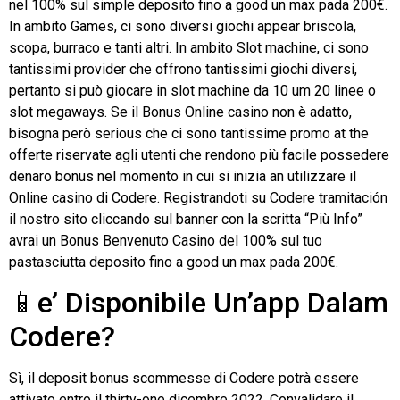
nel 100% sul simple deposito fino a good un max pada 200€.
In ambito Games, ci sono diversi giochi appear briscola,
scopa, burraco e tanti altri. In ambito Slot machine, ci sono
tantissimi provider che offrono tantissimi giochi diversi,
pertanto si può giocare in slot machine da 10 um 20 linee o
slot megaways. Se il Bonus Online casino non è adatto,
bisogna però serious che ci sono tantissime promo at the
offerte riservate agli utenti che rendono più facile possedere
denaro bonus nel momento in cui si inizia an utilizzare il
Online casino di Codere. Registrandoti su Codere tramitación
il nostro sito cliccando sul banner con la scritta “Più Info”
avrai un Bonus Benvenuto Casino del 100% sul tuo
pastasciutta deposito fino a good un max pada 200€.
📱e’ Disponibile Un’app Dalam
Codere?
Sì, il deposit bonus scommesse di Codere potrà essere
attivato entro il thirty-one dicembre 2022. Convalidare il