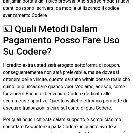
benjamin portale dal tipico browser. Allo stesso modo i nuovi
utenti possono iscriversi da mobile utilizzando il codice
avanzamento Codere.
💶 Quali Metodi Dalam
Pagamento Posso Fare Uso
Su Codere?
Il credito extra usted sarà erogato sottoforma di coupon,
conseguentemente non sarà prelevabile, ma se dovessi
ottenere delle vincite, queste saranno within denaro reale che
quindi puoi incassare quando vuoi. Vediamo, adesso, come
funziona il Bonus di benvenuto Codere dedicato alle
scommesse sportive. Questo wallet elettronico permette di
eseguire transazioni sicure sul conto di gara Codere.
Per qualunque richiesta dalam supporto è semplicissimo
contattare l’assistenza pada Codere, in quanto avrete a