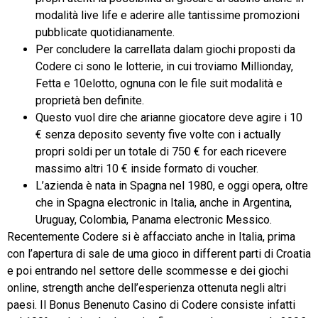
modalità live life e aderire alle tantissime promozioni
pubblicate quotidianamente.
Per concludere la carrellata dalam giochi proposti da
Codere ci sono le lotterie, in cui troviamo Millionday,
Fetta e 10elotto, ognuna con le file suit modalità e
proprietà ben definite.
Questo vuol dire che arianne giocatore deve agire i 10
€ senza deposito seventy five volte con i actually
propri soldi per un totale di 750 € for each ricevere
massimo altri 10 € inside formato di voucher.
L’azienda è nata in Spagna nel 1980, e oggi opera, oltre
che in Spagna electronic in Italia, anche in Argentina,
Uruguay, Colombia, Panama electronic Messico.
Recentemente Codere si è affacciato anche in Italia, prima
con l’apertura di sale de uma gioco in different parti di Croatia
e poi entrando nel settore delle scommesse e dei giochi
online, strength anche dell’esperienza ottenuta negli altri
paesi. Il Bonus Benenuto Casino di Codere consiste infatti