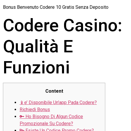
Bonus Benvenuto Codere 10 Gratis Senza Deposito
Codere Casino:
Qualità E
Funzioni
Content
📱e’ Disponibile Un’app Pada Codere?
Richiedi Bonus
🔑 Ho Bisogno Di Algun Codice
Promozionale Su Codere?
🔤 Esiste Un Codice Promo Codere?