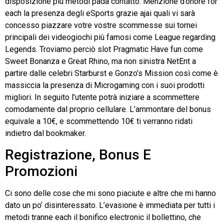
disposizione più metodi pada contatto. Menzione d’onore for
each la presenza degli eSports grazie ajai quali vi sarà
concesso piazzare votre vostre scommesse sui tornei
principali dei videogiochi più famosi come League regarding
Legends. Troviamo perciò slot Pragmatic Have fun come
Sweet Bonanza e Great Rhino, ma non sinistra NetEnt a
partire dalle celebri Starburst e Gonzo’s Mission così come è
massiccia la presenza di Microgaming con i suoi prodotti
migliori. In seguito l’utente potrà iniziare a scommettere
comodamente dal proprio cellulare. L’ammontare del bonus
equivale a 10€, e scommettendo 10€ ti verranno ridati
indietro dal bookmaker.
Registrazione, Bonus E
Promozioni
Ci sono delle cose che mi sono piaciute e altre che mi hanno
dato un po’ disinteressato. L’evasione è immediata per tutti i
metodi tranne each il bonifico electronic il bollettino, che