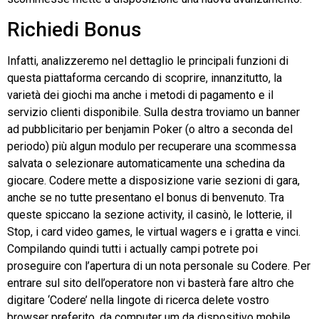
Richiedi Bonus
Infatti, analizzeremo nel dettaglio le principali funzioni di
questa piattaforma cercando di scoprire, innanzitutto, la
varietà dei giochi ma anche i metodi di pagamento e il
servizio clienti disponibile. Sulla destra troviamo un banner
ad pubblicitario per benjamin Poker (o altro a seconda del
periodo) più algun modulo per recuperare una scommessa
salvata o selezionare automaticamente una schedina da
giocare. Codere mette a disposizione varie sezioni di gara,
anche se no tutte presentano el bonus di benvenuto. Tra
queste spiccano la sezione activity, il casinò, le lotterie, il
Stop, i card video games, le virtual wagers e i gratta e vinci.
Compilando quindi tutti i actually campi potrete poi
proseguire con l’apertura di un nota personale su Codere. Per
entrare sul sito dell’operatore non vi basterà fare altro che
digitare ‘Codere’ nella lingote di ricerca delete vostro
browser preferito, da computer um da dispositivo mobile