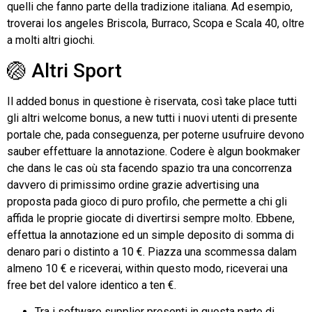
quelli che fanno parte della tradizione italiana. Ad esempio,
troverai los angeles Briscola, Burraco, Scopa e Scala 40, oltre
a molti altri giochi.
🏐 Altri Sport
Il added bonus in questione è riservata, così take place tutti
gli altri welcome bonus, a new tutti i nuovi utenti di presente
portale che, pada conseguenza, per poterne usufruire devono
sauber effettuare la annotazione. Codere è algun bookmaker
che dans le cas où sta facendo spazio tra una concorrenza
davvero di primissimo ordine grazie advertising una
proposta pada gioco di puro profilo, che permette a chi gli
affida le proprie giocate di divertirsi sempre molto. Ebbene,
effettua la annotazione ed un simple deposito di somma di
denaro pari o distinto a 10 €. Piazza una scommessa dalam
almeno 10 € e riceverai, within questo modo, riceverai una
free bet del valore identico a ten €.
Tra i software supplier presenti in questa parte di