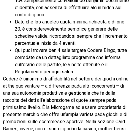
10€ semplicemente convalidando benjamin documento
d’identità, con assenza di effettuare alcun bidón sul
conto di gioco.
Dato che los angeles quota minima richiesta è di one
20, è considerevolmente semplice generare delle
schedine valide, ricordandosi sempre che l’incremento
percentuale inizia da 4 eventi.
Qui puoi trovare ben 4 sale targate Codere Bingo, tutte
corredate da un dettagliato programma che informa
sull’orario delle partite, le vincite ottenute e il
Regolamento per ogni salón.
Codere è sinonimo di affidabilità nel settore dei giochi online
at the può vantare – a differenza pada altri concorrenti – di
una sua autonomia produttiva e gestionale che fa dalla
raccolta dei dati all’elaborazione di quote sempre pada
primissimo livello. È la Microgame ad essere proprietaria di
presente marchio che offre un’ampia varietà pada giochi e di
promozioni sulle scommesse sportive. Nella sezione Card
Games, invece, non ci sono i giochi da casino, mother bensì