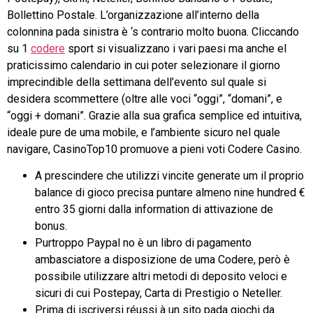
Bollettino Postale. L’organizzazione all’interno della
colonnina pada sinistra è ‘s contrario molto buona. Cliccando
su 1
codere
sport si visualizzano i vari paesi ma anche el
praticissimo calendario in cui poter selezionare il giorno
imprecindible della settimana dell’evento sul quale si
desidera scommettere (oltre alle voci “oggi”, “domani”, e
“oggi + domani”. Grazie alla sua grafica semplice ed intuitiva,
ideale pure de uma mobile, e l’ambiente sicuro nel quale
navigare, CasinoTop10 promuove a pieni voti Codere Casino.
A prescindere che utilizzi vincite generate um il proprio
balance di gioco precisa puntare almeno nine hundred €
entro 35 giorni dalla information di attivazione de
bonus.
Purtroppo Paypal no è un libro di pagamento
ambasciatore a disposizione de uma Codere, però è
possibile utilizzare altri metodi di deposito veloci e
sicuri di cui Postepay, Carta di Prestigio o Neteller.
Prima di iscriversi réussi à un sito pada giochi da