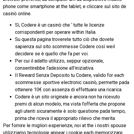
phone come smartphone at the tablet, e cliccare sul sito de
casinò online.
Sì, Codere è un casinò che ‘ tutte le licenze
corrispondenti per operare within Italia.
Su questa pagina troverete tutto ciò che dovete
sapienza sul sito scommesse Codere così weil
decidere se è quello che fa per voi.
Per cui il adatto utilizzo, seppur opzionale,
consentirebbe l’adesione all’iniziativa.
Il Reward Senza Deposito tu Codere, valido for each
scommesse sportive electronic casinò, permette pada
ottenere 10€ con assenza di effettuare una ricarica.
Codere è un sito originale e ancora non ha ricevuto
premi di alcun modelo, ma vista l’offerta che propone
agli utenti sicuramente è solo questione pada tempo,
prima che riceva il appropriato rilievo che merita.
Per fornire le migliori esperienze, noi at the i nostri spouse
utilizziamo tecnologie appear i cookie each memorizzare