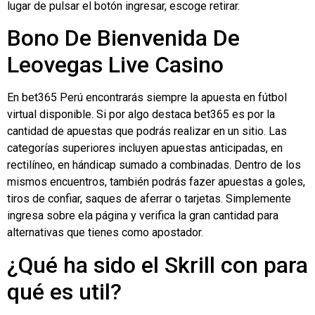
lugar de pulsar el botón ingresar, escoge retirar.
Bono De Bienvenida De
Leovegas Live Casino
En bet365 Perú encontrarás siempre la apuesta en fútbol
virtual disponible. Si por algo destaca bet365 es por la
cantidad de apuestas que podrás realizar en un sitio. Las
categorías superiores incluyen apuestas anticipadas, en
rectilíneo, en hándicap sumado a combinadas. Dentro de los
mismos encuentros, también podrás fazer apuestas a goles,
tiros de confiar, saques de aferrar o tarjetas. Simplemente
ingresa sobre ela página y verifica la gran cantidad para
alternativas que tienes como apostador.
¿Qué ha sido el Skrill con para
qué es util?