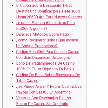
El Cupón Sobre Descuento 1xbet
Destina Una Bonificación Delete 100%
Hasta 28600 Ars Para Nuevos Clientes
¿existen Enlaces Alternativos Para
Bet365 Argentina?
Diversos Métodos Sobre Pago
¿cómo Recuperar Bonos Que Incluye
Un Código Promocional?
Código Bono365 Para On Line Casino
Con Gran Disparidad De Juegos
Bono De Tragamonedas De Casino
100% En El 1er Depósito En Bet2u
Código De Bono Sobre Bienvenida De
1xbet Casino
¿se Puede Avivar Y Retirar Que Incluye
Paypal Con Bet365 En Argentina?
Ventajas Con Deventajas De Los
Bonos De Casino Sin Depósito