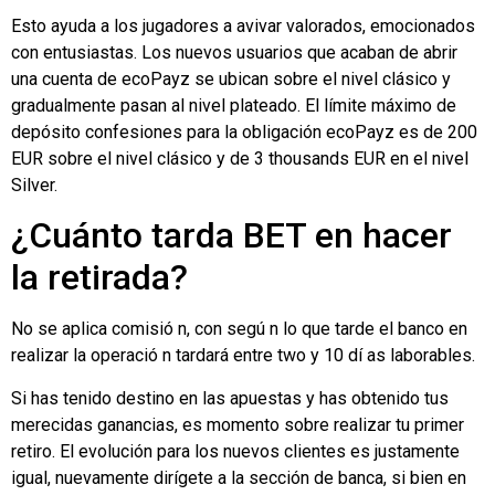
Esto ayuda a los jugadores a avivar valorados, emocionados
con entusiastas. Los nuevos usuarios que acaban de abrir
una cuenta de ecoPayz se ubican sobre el nivel clásico y
gradualmente pasan al nivel plateado. El límite máximo de
depósito confesiones para la obligación ecoPayz es de 200
EUR sobre el nivel clásico y de 3 thousands EUR en el nivel
Silver.
¿Cuánto tarda BET en hacer
la retirada?
No se aplica comisió n, con segú n lo que tarde el banco en
realizar la operació n tardará entre two y 10 dí as laborables.
Si has tenido destino en las apuestas y has obtenido tus
merecidas ganancias, es momento sobre realizar tu primer
retiro. El evolución para los nuevos clientes es justamente
igual, nuevamente dirígete a la sección de banca, si bien en