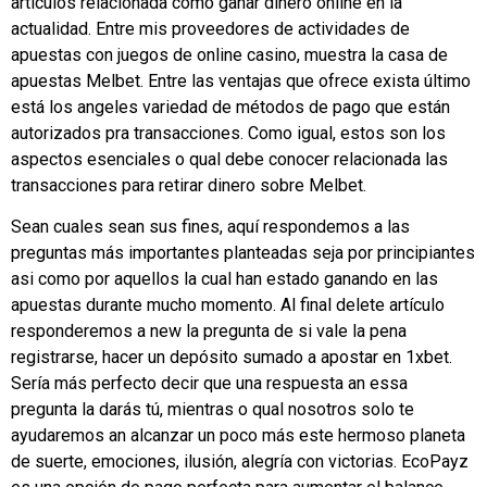
artículos relacionada cómo ganar dinero online en la
actualidad. Entre mis proveedores de actividades de
apuestas con juegos de online casino, muestra la casa de
apuestas Melbet. Entre las ventajas que ofrece exista último
está los angeles variedad de métodos de pago que están
autorizados pra transacciones. Como igual, estos son los
aspectos esenciales o qual debe conocer relacionada las
transacciones para retirar dinero sobre Melbet.
Sean cuales sean sus fines, aquí respondemos a las
preguntas más importantes planteadas seja por principiantes
asi como por aquellos la cual han estado ganando en las
apuestas durante mucho momento. Al final delete artículo
responderemos a new la pregunta de si vale la pena
registrarse, hacer un depósito sumado a apostar en 1xbet.
Sería más perfecto decir que una respuesta an essa
pregunta la darás tú, mientras o qual nosotros solo te
ayudaremos an alcanzar un poco más este hermoso planeta
de suerte, emociones, ilusión, alegría con victorias. EcoPayz