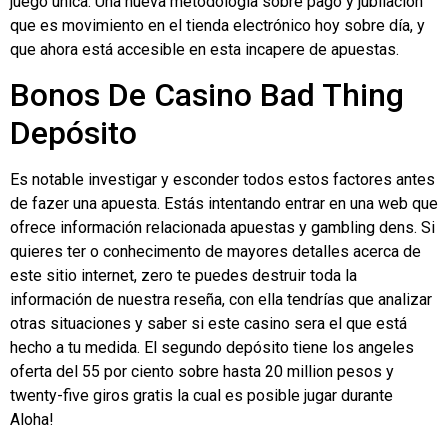
juego única. Una nueva metodología sobre pago y jubilación
que es movimiento en el tienda electrónico hoy sobre día, y
que ahora está accesible en esta incapere de apuestas.
Bonos De Casino Bad Thing
Depósito
Es notable investigar y esconder todos estos factores antes
de fazer una apuesta. Estás intentando entrar en una web que
ofrece información relacionada apuestas y gambling dens. Si
quieres ter o conhecimento de mayores detalles acerca de
este sitio internet, zero te puedes destruir toda la
información de nuestra reseña, con ella tendrías que analizar
otras situaciones y saber si este casino sera el que está
hecho a tu medida. El segundo depósito tiene los angeles
oferta del 55 por ciento sobre hasta 20 million pesos y
twenty-five giros gratis la cual es posible jugar durante
Aloha!