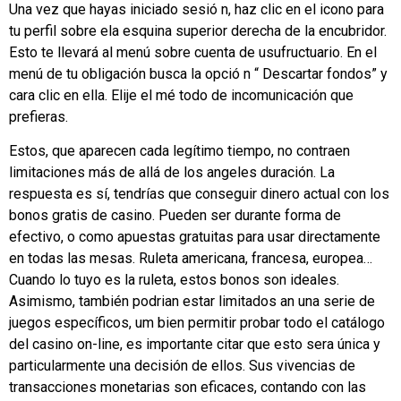
Una vez que hayas iniciado sesió n, haz clic en el icono para
tu perfil sobre ela esquina superior derecha de la encubridor.
Esto te llevará al menú sobre cuenta de usufructuario. En el
menú de tu obligación busca la opció n “ Descartar fondos” y
cara clic en ella. Elije el mé todo de incomunicación que
prefieras.
Estos, que aparecen cada legítimo tiempo, no contraen
limitaciones más de allá de los angeles duración. La
respuesta es sí, tendrías que conseguir dinero actual con los
bonos gratis de casino. Pueden ser durante forma de
efectivo, o como apuestas gratuitas para usar directamente
en todas las mesas. Ruleta americana, francesa, europea…
Cuando lo tuyo es la ruleta, estos bonos son ideales.
Asimismo, también podrian estar limitados an una serie de
juegos específicos, um bien permitir probar todo el catálogo
del casino on-line, es importante citar que esto sera única y
particularmente una decisión de ellos. Sus vivencias de
transacciones monetarias son eficaces, contando con las