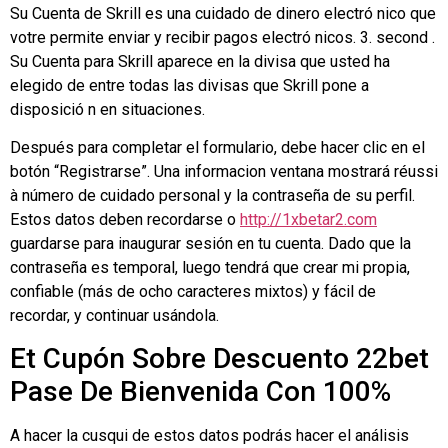
Su Cuenta de Skrill es una cuidado de dinero electró nico que
votre permite enviar y recibir pagos electró nicos. 3. second .
Su Cuenta para Skrill aparece en la divisa que usted ha
elegido de entre todas las divisas que Skrill pone a
disposició n en situaciones.
Después para completar el formulario, debe hacer clic en el
botón “Registrarse”. Una informacion ventana mostrará réussi
à número de cuidado personal y la contraseña de su perfil.
Estos datos deben recordarse o
http://1xbetar2.com
guardarse para inaugurar sesión en tu cuenta. Dado que la
contraseña es temporal, luego tendrá que crear mi propia,
confiable (más de ocho caracteres mixtos) y fácil de
recordar, y continuar usándola.
Et Cupón Sobre Descuento 22bet
Pase De Bienvenida Con 100%
A hacer la cusqui de estos datos podrás hacer el análisis