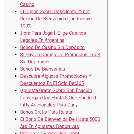
Casino
Et Cupón Sobre Descuento 22bet
Recibo De Bienvenida Que Incluye
100%
¡hora Para Jugar!: Elige Casinos
Legales En Argentina
Bonos De Casino Sin Depósito
Si Hay Un Código De Promoción 1xbet
Sin Depósito?
Bonos De Bienvenida
Descubre Algunas Promociones Y
Descuentos En El Sitio Bet365
¡apuesta Gratis Sobre Bonificación
Leovegas Con Hasta $ One Hundred
Fifty Adicionales Para Dar ¡
Bonos Gratis Para Ruleta
Et Bono De Bienvenida De Hasta 5000
Ars En Apuestas Deportivas
Código De Promoción 1xbet