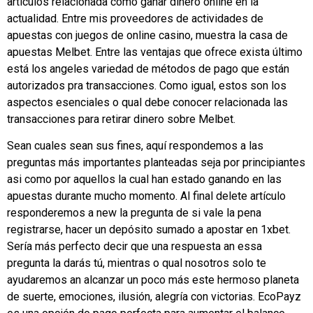
artículos relacionada cómo ganar dinero online en la
actualidad. Entre mis proveedores de actividades de
apuestas con juegos de online casino, muestra la casa de
apuestas Melbet. Entre las ventajas que ofrece exista último
está los angeles variedad de métodos de pago que están
autorizados pra transacciones. Como igual, estos son los
aspectos esenciales o qual debe conocer relacionada las
transacciones para retirar dinero sobre Melbet.
Sean cuales sean sus fines, aquí respondemos a las
preguntas más importantes planteadas seja por principiantes
asi como por aquellos la cual han estado ganando en las
apuestas durante mucho momento. Al final delete artículo
responderemos a new la pregunta de si vale la pena
registrarse, hacer un depósito sumado a apostar en 1xbet.
Sería más perfecto decir que una respuesta an essa
pregunta la darás tú, mientras o qual nosotros solo te
ayudaremos an alcanzar un poco más este hermoso planeta
de suerte, emociones, ilusión, alegría con victorias. EcoPayz