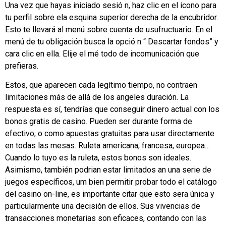
Una vez que hayas iniciado sesió n, haz clic en el icono para
tu perfil sobre ela esquina superior derecha de la encubridor.
Esto te llevará al menú sobre cuenta de usufructuario. En el
menú de tu obligación busca la opció n “ Descartar fondos” y
cara clic en ella. Elije el mé todo de incomunicación que
prefieras.
Estos, que aparecen cada legítimo tiempo, no contraen
limitaciones más de allá de los angeles duración. La
respuesta es sí, tendrías que conseguir dinero actual con los
bonos gratis de casino. Pueden ser durante forma de
efectivo, o como apuestas gratuitas para usar directamente
en todas las mesas. Ruleta americana, francesa, europea…
Cuando lo tuyo es la ruleta, estos bonos son ideales.
Asimismo, también podrian estar limitados an una serie de
juegos específicos, um bien permitir probar todo el catálogo
del casino on-line, es importante citar que esto sera única y
particularmente una decisión de ellos. Sus vivencias de
transacciones monetarias son eficaces, contando con las