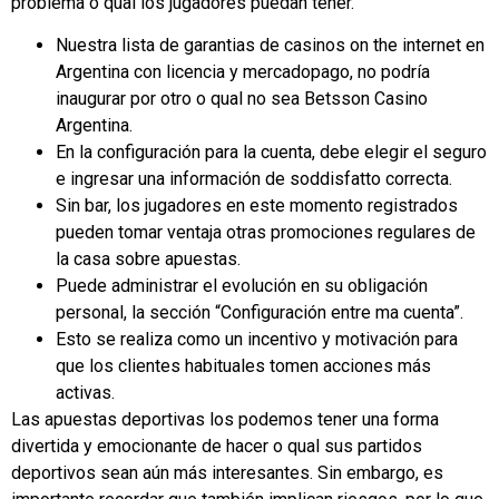
problema o qual los jugadores puedan tener.
Nuestra lista de garantias de casinos on the internet en
Argentina con licencia y mercadopago, no podría
inaugurar por otro o qual no sea Betsson Casino
Argentina.
En la configuración para la cuenta, debe elegir el seguro
e ingresar una información de soddisfatto correcta.
Sin bar, los jugadores en este momento registrados
pueden tomar ventaja otras promociones regulares de
la casa sobre apuestas.
Puede administrar el evolución en su obligación
personal, la sección “Configuración entre ma cuenta”.
Esto se realiza como un incentivo y motivación para
que los clientes habituales tomen acciones más
activas.
Las apuestas deportivas los podemos tener una forma
divertida y emocionante de hacer o qual sus partidos
deportivos sean aún más interesantes. Sin embargo, es