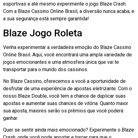
esportivas e até mesmo experimente o jogo Blaze Crash.
Com a Blaze Cassino Online Brasil, a diversão nunca acaba, e
a sua segurança está sempre garantida!
Blaze Jogo Roleta
Venha experimentar a verdadeira emoção do Blaze Cassino
Online Brasil. Aqui, você encontrará uma ampla variedade de
jogos emocionantes e uma atmosfera única que vai te
transportar para o mundo dos cassinos.
No Blaze Cassino, oferecemos a você a oportunidade de
desfrutar de uma experiência de apostas eletrizante. Com o
nosso Blaze Double, você tem a chance de duplicar suas
apostas e aumentar suas chances de vitória. Quanto maior
sua aposta, maiores serão os prêmios que você poderá
ganhar.
Quer se sentir ainda mais emocionado? Experimente o Blaze
Crash, onde você pode apostar e torcer para que o