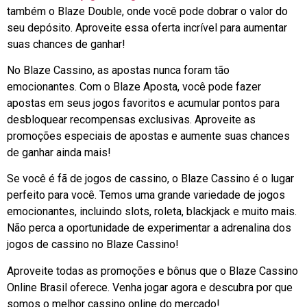
também o Blaze Double, onde você pode dobrar o valor do
seu depósito. Aproveite essa oferta incrível para aumentar
suas chances de ganhar!
No Blaze Cassino, as apostas nunca foram tão
emocionantes. Com o Blaze Aposta, você pode fazer
apostas em seus jogos favoritos e acumular pontos para
desbloquear recompensas exclusivas. Aproveite as
promoções especiais de apostas e aumente suas chances
de ganhar ainda mais!
Se você é fã de jogos de cassino, o Blaze Cassino é o lugar
perfeito para você. Temos uma grande variedade de jogos
emocionantes, incluindo slots, roleta, blackjack e muito mais.
Não perca a oportunidade de experimentar a adrenalina dos
jogos de cassino no Blaze Cassino!
Aproveite todas as promoções e bônus que o Blaze Cassino
Online Brasil oferece. Venha jogar agora e descubra por que
somos o melhor cassino online do mercado!