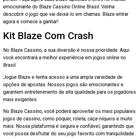
emocionante do Blaze Cassino Online Brasil. Venha
descobrir o jogo que vai deixá-lo em chamas. Blaze entrar
agora e comece a ganhar!
Kit Blaze Com Crash
No Blaze Cassino, a sua diversão é nossa prioridade. Aqui
você encontrará a melhor experiência em jogos online no
Brasil.
Jogue Blaze e tenha acesso a uma ampla variedade de
opções de apostas. Nossos jogos são emocionantes e
garantem entretenimento de alta qualidade para os jogadores
mais exigentes.
No Blaze Cassino, você poderá aproveitar os mais populares
jogos de cassino, como pôquer, roleta, caça-níqueis e muito
mais. Nossa plataforma é segura e confiável, garantindo que
você possa desfrutar do seu jogo favorito com tranquilidade.