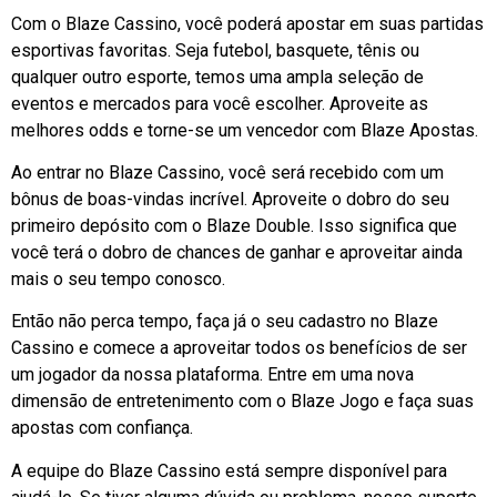
Com o Blaze Cassino, você poderá apostar em suas partidas
esportivas favoritas. Seja futebol, basquete, tênis ou
qualquer outro esporte, temos uma ampla seleção de
eventos e mercados para você escolher. Aproveite as
melhores odds e torne-se um vencedor com Blaze Apostas.
Ao entrar no Blaze Cassino, você será recebido com um
bônus de boas-vindas incrível. Aproveite o dobro do seu
primeiro depósito com o Blaze Double. Isso significa que
você terá o dobro de chances de ganhar e aproveitar ainda
mais o seu tempo conosco.
Então não perca tempo, faça já o seu cadastro no Blaze
Cassino e comece a aproveitar todos os benefícios de ser
um jogador da nossa plataforma. Entre em uma nova
dimensão de entretenimento com o Blaze Jogo e faça suas
apostas com confiança.
A equipe do Blaze Cassino está sempre disponível para