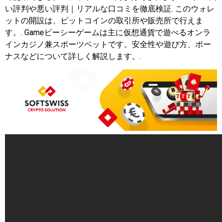
い評判や悪い評判｜リアルな口コミを徹底検証. このウォレ
ットの開設は、ビットコインの取引所や販売所で行えま
す。. Gameビーシーゲームは主に仮想通貨で遊べるオンラ
インカジノ兼スポーツベットです。安全性や遊び方、ボー
ナスなどについて詳しく解説します。.