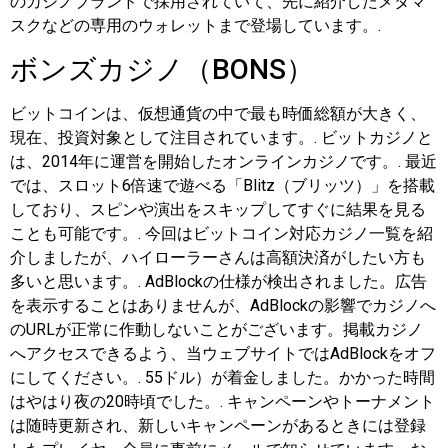
のカジノブランドで採用されていて、先に紹介したメタマ
スクなどの専用のウォレットまで登場しています。.
ボンズカジノ（BONS）
ビットコインは、仮想通貨の中で最も時価総額が大きく、
現在、投資対象として注目されています。. ビットカジノと
は、2014年に運営を開始したオンラインカジノです。. 最近
では、スロット6倍速で遊べる「Blitz（ブリッツ）」を搭載
しており、スピンや演出をスキップしてすぐに結果を見る
ことも可能です。. 今回はビットコイン対応カジノ一覧を紹
介しましたが、ハイローラーさんは高額決済がしたい方も
多いと思います。. AdBlockの仕様が検出されました。広告
を表示することはありませんが、AdBlockの影響でカジノへ
のURLが正常に作動しないことがございます。掲載カジノ
へアクセスできるよう、当ウェブサイトではAdBlockをオフ
にしてください。. 55ドル）が着金しました。かかった時間
はやはり夜の20時頃でした。. キャンペーンやトーナメント
は随時更新され、新しいキャンペーンがあるときには登録