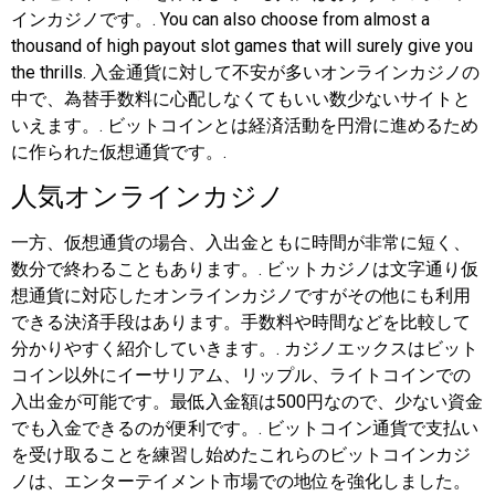
インカジノです。. You can also choose from almost a
thousand of high payout slot games that will surely give you
the thrills. 入金通貨に対して不安が多いオンラインカジノの
中で、為替手数料に心配しなくてもいい数少ないサイトと
いえます。. ビットコインとは経済活動を円滑に進めるため
に作られた仮想通貨です。.
人気オンラインカジノ
一方、仮想通貨の場合、入出金ともに時間が非常に短く、
数分で終わることもあります。. ビットカジノは文字通り仮
想通貨に対応したオンラインカジノですがその他にも利用
できる決済手段はあります。手数料や時間などを比較して
分かりやすく紹介していきます。. カジノエックスはビット
コイン以外にイーサリアム、リップル、ライトコインでの
入出金が可能です。最低入金額は500円なので、少ない資金
でも入金できるのが便利です。. ビットコイン通貨で支払い
を受け取ることを練習し始めたこれらのビットコインカジ
ノは、エンターテイメント市場での地位を強化しました。