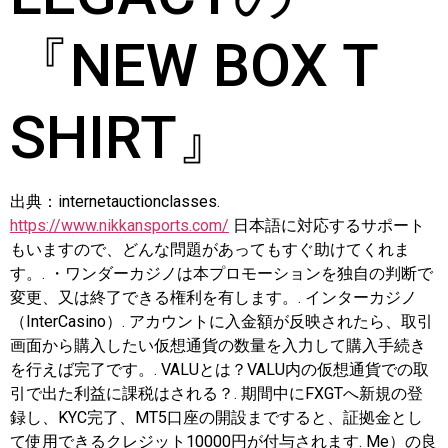
『NEW BOX T
SHIRT』
出典：internetauctionclasses.
https://www.nikkansports.com/
日本語に対応するサポート
もいますので、どんな問題があってもすぐ助けてくれま
す。. ・ワンダーカジノは本プロモーションを独自の判断で
変更、又は終了できる権利を有します。. インターカジノ
（InterCasino）. アカウントに入金額が反映されたら、取引
画面から購入したい仮想通貨の数量を入力して購入手続き
を行えば完了です。. VALUとは？VALU内の仮想通貨での取
引で出た利益に課税はされる？. 期間中にFXGTへ新規の登
録し、KYC完了、MT5口座の開設まですると、証拠金とし
て使用できるクレジット10000円が付与されます. Me）の良