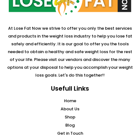
At Lose Fat Now we strive to offer you only the best services
and products in the weight loss industry to help you lose fat
safely and efficiently. It is our goal to offer you the tools
needed to obtain a healthy and safe weight loss for the rest
of your life. Please visit our vendors and discover the many
options at your disposal to help you accomplish your weight
loss goals. Let's do this together!!
Usefull Links
Home
About Us
Shop
Blog
Get in Touch