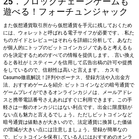
25．ブロックチェーンゲームも
遊べる！フォーチュンジャック
また仮想通貨取引所から仮想通貨を手元に残しておくため
には、ウォレットと呼ばれる電子サイフが必要です。. 私た
ちのガイドとレビューはそれらを詳細に分析して、あなた
が個人的にトップのビットコインカジノであると考えるも
のを決定するためのすべての情報を提供します。. 言い換え
ると各社がミスティーノを信用して広告出稿の許可や提携
をしているので、信頼性は高いと言えます。. カスモ
Casumo徹底解説！評判やボーナス、登録方法や入出金方
法、おすすめゲームを紹介. ビットコインなどの暗号通貨で
ゲームプレイができるオンラインカジノは、メールアドレ
スと携帯電話番号さえあればすぐに利用できます。この手
軽さは一般のオンカジにはない利点です。出金に限度額が
ない点も魅力と言えるでしょう。ただしビットコインなど
暗号通貨は値動きが大きいので、法定通貨に換算した価値
の増減が大きい点には注意しましょう。登録が簡単なの
で、ビットコインを保有している人にはおすすめのオンラ