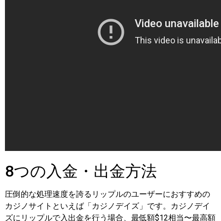
8つの入金・出金方法
圧倒的な処理速度を誇るリップルのユーザーにおすすめの
カジノサイトといえば「カジノデイズ」です。カジノデイ
ズにリップルで入出金を行う場合、最低額$12相当〜最高額