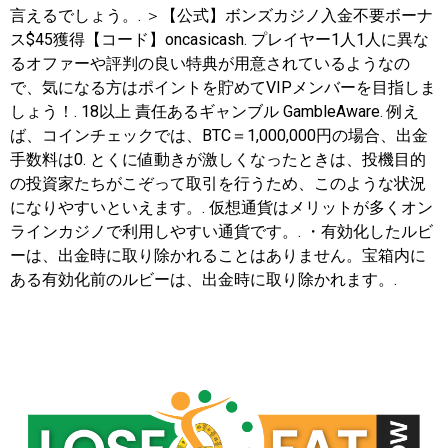
言えるでしょう。. ＞【公式】ボンズカジノ入金不要ボーナ
ス$45獲得【コード】oncasicash. プレイヤー1人1人に異な
るオファーや評判の良い特典が用意されているようなの
で、気になる方はポイントを貯めてVIPメンバーを目指しま
しょう！. 18以上 責任あるギャンブル GambleAware. 例え
ば、コインチェックでは、BTC＝1,000,000円の場合、出金
手数料は0. とくに値動きが激しくなったときは、投機目的
の投資家たちがこぞって取引を行うため、このような状況
になりやすいといえます。. 仮想通貨はメリットが多くオン
ラインカジノで利用しやすい通貨です。. ・有効化したルビ
ーは、出金時に取り除かれることはありません。宝箱内に
ある有効化前のルビーは、出金時に取り除かれます。.