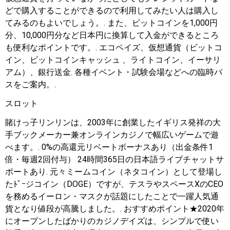
どで購入することができるので利用してみたい人は購入し
てみるのもよいでしょう。. また、ビットコインを1,000円
分、10,000円分など日本円に換算して入金ができるところ
も便利なポイントです。. エコペイズ、仮想通貨（ビットコ
イン、ビットコインキャッシュ 、ライトコイン、イーサリ
アム）、銀行送金. 各種イベント・試験会場などへの臨時バ
スをご案内。.
スロット
賭けっ子リンリンは、2003年に創業したイギリス発祥の大
手ブックメーカー兼オンラインカジノで幅広いゲームで遊
べます。. 0%の高還元リベートボーナスあり（出金条件1
倍・毎週2回付与） 24時間365日の日本語ライブチャットサ
ポートあり. 元々ミームコイン（ネタコイン）として登場し
たﾄﾞｰジコイン（DOGE）ですが、テスラやスペースXのCEO
を務めるイーロン・マスクが話題にしたことで一躍人気通
貨となり値段が高騰しました。. おすすめポイント★2020年
にオープンしたばかりのカジノデイズは、シンプルで使い