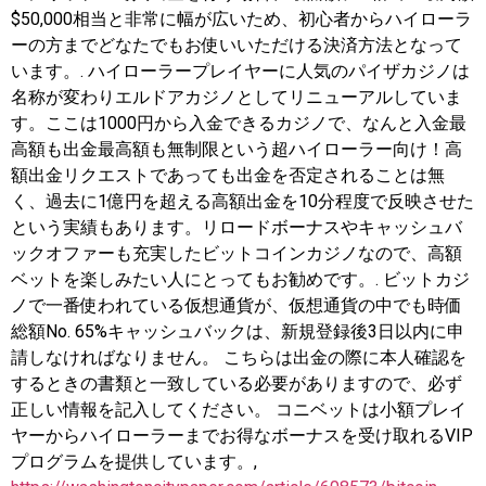
$50,000相当と非常に幅が広いため、初心者からハイローラ
ーの方までどなたでもお使いいただける決済方法となって
います。. ハイローラープレイヤーに人気のパイザカジノは
名称が変わりエルドアカジノとしてリニューアルしていま
す。ここは1000円から入金できるカジノで、なんと入金最
高額も出金最高額も無制限という超ハイローラー向け！高
額出金リクエストであっても出金を否定されることは無
く、過去に1億円を超える高額出金を10分程度で反映させた
という実績もあります。リロードボーナスやキャッシュバ
ックオファーも充実したビットコインカジノなので、高額
ベットを楽しみたい人にとってもお勧めです。. ビットカジ
ノで一番使われている仮想通貨が、仮想通貨の中でも時価
総額No. 65%キャッシュバックは、新規登録後3日以内に申
請しなければなりません。 こちらは出金の際に本人確認を
するときの書類と一致している必要がありますので、必ず
正しい情報を記入してください。 コニベットは小額プレイ
ヤーからハイローラーまでお得なボーナスを受け取れるVIP
プログラムを提供しています。,