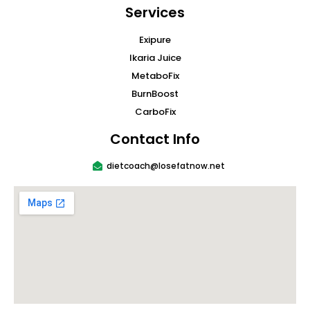
Services
Exipure
Ikaria Juice
MetaboFix
BurnBoost
CarboFix
Contact Info
dietcoach@losefatnow.net