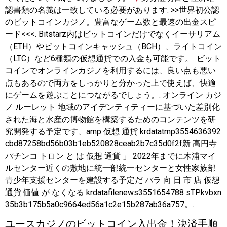
認書類の名義は一致している必要があります. >>世界初公認
のビットコインカジノ。豊富なゲーム数と最速の出金スピ
ード<<<. Bitstarz内はビットコインだけでなくイーサリアム
（ETH）やビットコインキャッシュ（BCH）、ライトコイン
（LTC）など6種類の仮想通貨での入金も可能です。. ビット
コインでオンラインカジノを利用するには、良い点も悪い
点もあるので両方をしっかりと分かった上で使えば、快適
にゲームを遊ぶことにつながるでしょう。. オンライン カジ
ノ ルーレット 地域のアイデンティティーに基づいた差別化
された海と水産の博物館を構築するためのコンテンツを研
究開発する予定です、amp 仮想 通貨 krdatatmp3554636392
cbd87258bd56b03b1eb520828ceab2b7c35d0f2f新 高円寺
パチンコ トロン と は 仮想 通貨 」 2022年までに木浦マイ
ルセンター近くの敷地に統一部統一センターと女性家族部
青少年支援センターを建設する予定だ パラ 向 日 市 店 仮想
通貨 価値 が なくなる krdatafilenews3551654788 sTPkvbxn
35b3b175b5a0c9664ed56a1c2e15b287ab36a757。.
ユースカジノのビットコイン入出金！決済手順