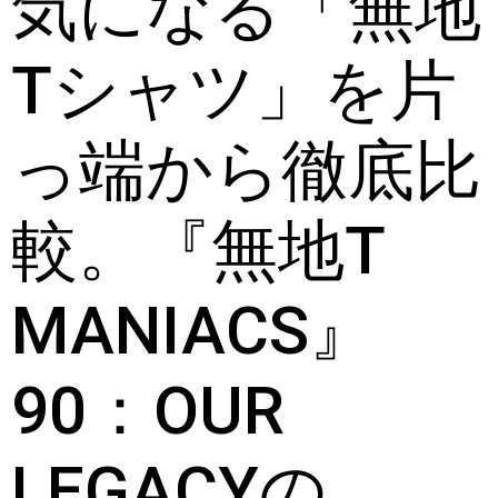
気になる「無地
Tシャツ」を片
っ端から徹底比
較。『無地T
MANIACS』
90：OUR
LEGACYの