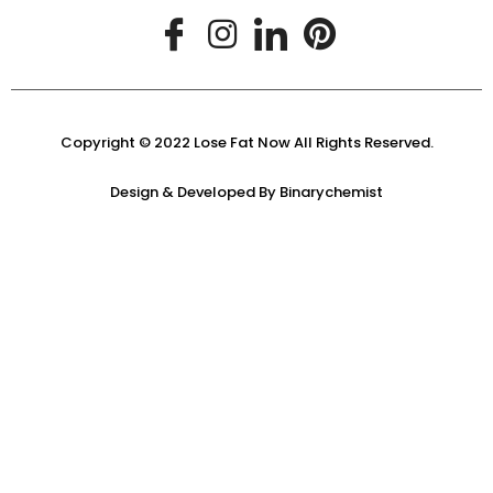
Copyright © 2022 Lose Fat Now All Rights Reserved.
Design & Developed By
Binarychemist