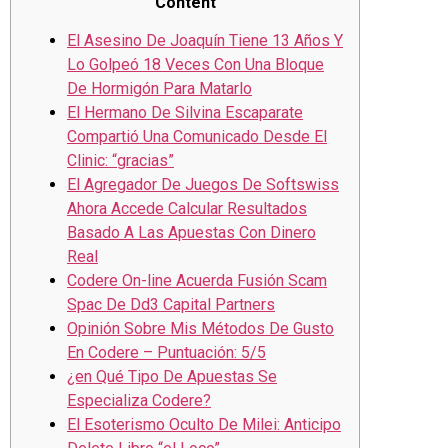
Content
El Asesino De Joaquín Tiene 13 Años Y
Lo Golpeó 18 Veces Con Una Bloque
De Hormigón Para Matarlo
El Hermano De Silvina Escaparate
Compartió Una Comunicado Desde El
Clinic: “gracias”
El Agregador De Juegos De Softswiss
Ahora Accede Calcular Resultados
Basado A Las Apuestas Con Dinero
Real
Codere On-line Acuerda Fusión Scam
Spac De Dd3 Capital Partners
Opinión Sobre Mis Métodos De Gusto
En Codere – Puntuación: 5/5
¿en Qué Tipo De Apuestas Se
Especializa Codere?
El Esoterismo Oculto De Milei: Anticipo