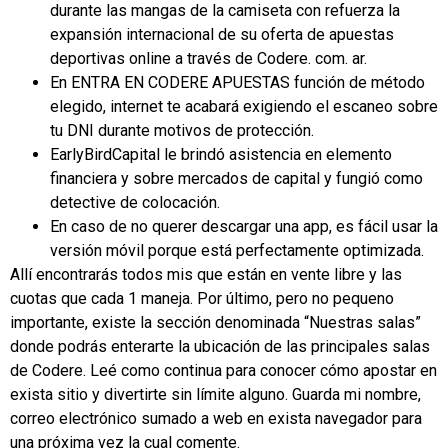
durante las mangas de la camiseta con refuerza la
expansión internacional de su oferta de apuestas
deportivas online a través de Codere. com. ar.
En ENTRA EN CODERE APUESTAS función de método
elegido, internet te acabará exigiendo el escaneo sobre
tu DNI durante motivos de protección.
EarlyBirdCapital le brindó asistencia en elemento
financiera y sobre mercados de capital y fungió como
detective de colocación.
En caso de no querer descargar una app, es fácil usar la
versión móvil porque está perfectamente optimizada.
Allí encontrarás todos mis que están en vente libre y las
cuotas que cada 1 maneja. Por último, pero no pequeno
importante, existe la sección denominada “Nuestras salas”
donde podrás enterarte la ubicación de las principales salas
de Codere. Leé como continua para conocer cómo apostar en
exista sitio y divertirte sin límite alguno. Guarda mi nombre,
correo electrónico sumado a web en exista navegador para
una próxima vez la cual comente.