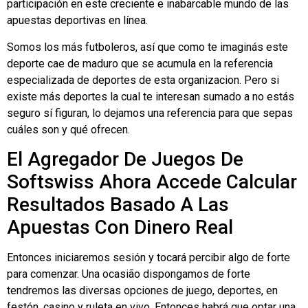
participación en este creciente e inabarcable mundo de las
apuestas deportivas en línea.
Somos los más futboleros, así que como te imaginás este
deporte cae de maduro que se acumula en la referencia
especializada de deportes de esta organizacion. Pero si
existe más deportes la cual te interesan sumado a no estás
seguro sí figuran, lo dejamos una referencia para que sepas
cuáles son y qué ofrecen.
El Agregador De Juegos De
Softswiss Ahora Accede Calcular
Resultados Basado A Las
Apuestas Con Dinero Real
Entonces iniciaremos sesión y tocará percibir algo de forte
para comenzar. Una ocasião dispongamos de forte
tendremos las diversas opciones de juego, deportes, en
festón, casino y ruleta en vivo. Entonces habrá que optar una