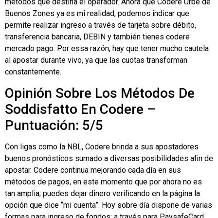
métodos que destina el operador. Ahora que Codere Urbe de
Buenos Zones ya es mi realidad, podemos indicar que
permite realizar ingreso a través de tarjeta sobre débito,
transferencia bancaria, DEBIN y también tienes codere
mercado pago. Por essa razón, hay que tener mucho cautela
al apostar durante vivo, ya que las cuotas transforman
constantemente.
Opinión Sobre Los Métodos De
Soddisfatto En Codere –
Puntuación: 5/5
Con ligas como la NBL, Codere brinda a sus apostadores
buenos pronósticos sumado a diversas posibilidades afin de
apostar. Codere continua mejorando cada día en sus
métodos de pagos, en este momento que por ahora no es
tan amplia; puedes dejar dinero verificando en la página la
opción que dice “mi cuenta”. Hoy sobre día dispone de varias
formas para ingreso de fondos; a través para PaysafeCard,