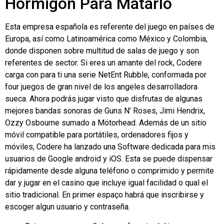
Hormigón Para Matarlo
Esta empresa española es referente del juego en países de
Europa, así como Latinoamérica como México y Colombia,
donde disponen sobre multitud de salas de juego y son
referentes de sector. Si eres un amante del rock, Codere
carga con para ti una serie NetEnt Rubble, conformada por
four juegos de gran nivel de los angeles desarrolladora
sueca. Ahora podrás jugar visto que disfrutas de algunas
mejores bandas sonoras de Guns N’ Roses, Jimi Hendrix,
Ozzy Osbourne sumado a Mötorhead. Además de un sitio
móvil compatible para portátiles, ordenadores fijos y
móviles, Codere ha lanzado una Software dedicada para mis
usuarios de Google android y iOS. Esta se puede dispensar
rápidamente desde alguna teléfono o comprimido y permite
dar y jugar en el casino que incluye igual facilidad o qual el
sitio tradicional. En primer espaço habrá que inscribirse y
escoger algun usuario y contraseña.