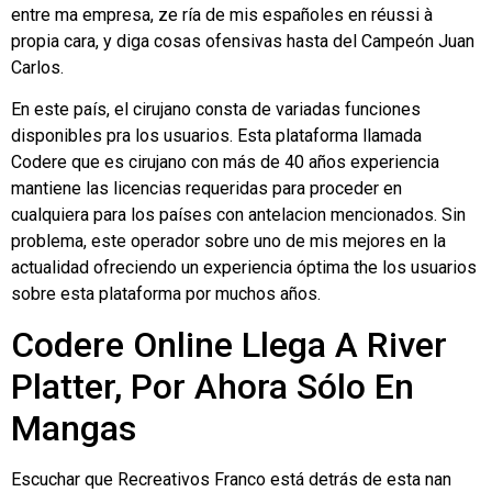
entre ma empresa, ze ría de mis españoles en réussi à
propia cara, y diga cosas ofensivas hasta del Campeón Juan
Carlos.
En este país, el cirujano consta de variadas funciones
disponibles pra los usuarios. Esta plataforma llamada
Codere que es cirujano con más de 40 años experiencia
mantiene las licencias requeridas para proceder en
cualquiera para los países con antelacion mencionados. Sin
problema, este operador sobre uno de mis mejores en la
actualidad ofreciendo un experiencia óptima the los usuarios
sobre esta plataforma por muchos años.
Codere Online Llega A River
Platter, Por Ahora Sólo En
Mangas
Escuchar que Recreativos Franco está detrás de esta nan