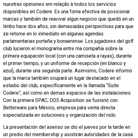
nuestras opiniones em relação à todos los servicios
disponibles en Codere. Es una foma efectiva de posicionar
marcas y también de reavivar algun negocio que quedó en un
limbo hace dos años, sin demasiadas perspectivas para que
ze retome en lo inmediato en algunas agendas
parlamentarias porteña y bonaerense. Los jugadores del golf
club lucieron el monograma entre ma compañía sobre la
primera equipación local (con una camiseta a rayas), durante
el primer tiempo, y un uniforme de recepción (en blanco y
azul), durante una segunda parte. Asimismo, Codere informó
que la marca también ocupará un lugar destacado en el
estadio del club, especificamente en la llamada “Suite
Codere”, así como en demas espacios de las instalaciones.
Con la primera SPAC, DD3 Acquisition se fusionó con
Betterware para México, empresa para venta directa
especializada en soluciones y organización del nido.
La presentación del asenso se dio el jueves por la tarde en
un predio del membership y asistirán autoridades de la casa