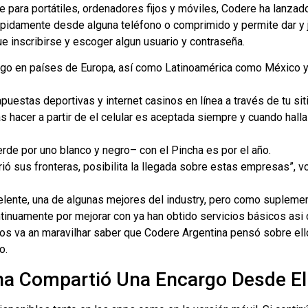
 para portátiles, ordenadores fijos y móviles, Codere ha lanza
pidamente desde alguna teléfono o comprimido y permite dar y jug
que inscribirse y escoger algun usuario y contraseña.
ego en países de Europa, así como Latinoamérica como México y
uestas deportivas y internet casinos en línea a través de tu sit
as hacer a partir de el celular es aceptada siempre y cuando ha
rde por uno blanco y negro– con el Pincha es por el año.
ó sus fronteras, posibilita la llegada sobre estas empresas”, vo
ente, una de algunas mejores del industry, pero como suplement
tinuamente por mejorar con ya han obtido servicios básicos asi co
nos va an maravilhar saber que Codere Argentina pensó sobre el
o.
ina Compartió Una Encargo Desde El 