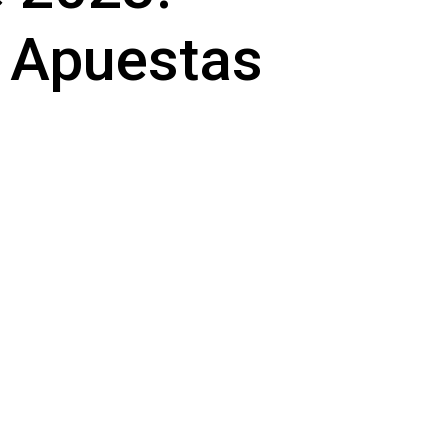
 Apuestas