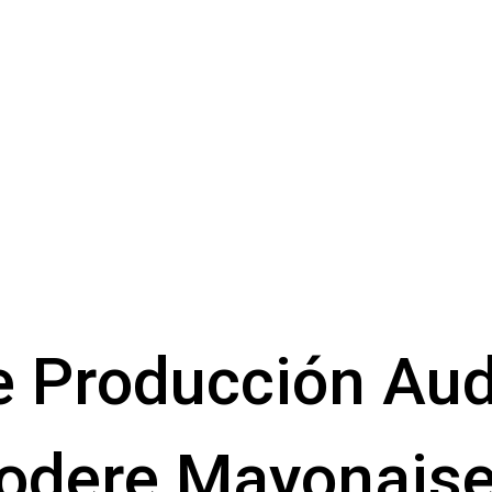
e Producción Aud
odere Mayonaise