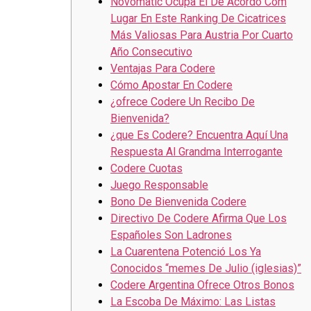
Novomatic Ocupa El De Acordo Com
Lugar En Este Ranking De Cicatrices
Más Valiosas Para Austria Por Cuarto
Año Consecutivo
Ventajas Para Codere
Cómo Apostar En Codere
¿ofrece Codere Un Recibo De
Bienvenida?
¿que Es Codere? Encuentra Aquí Una
Respuesta Al Grandma Interrogante
Codere Cuotas
Juego Responsable
Bono De Bienvenida Codere
Directivo De Codere Afirma Que Los
Españoles Son Ladrones
La Cuarentena Potenció Los Ya
Conocidos “memes De Julio (iglesias)”
Codere Argentina Ofrece Otros Bonos
La Escoba De Máximo: Las Listas