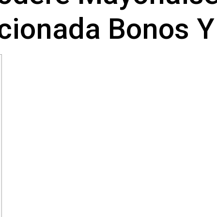
acionada Bonos Y