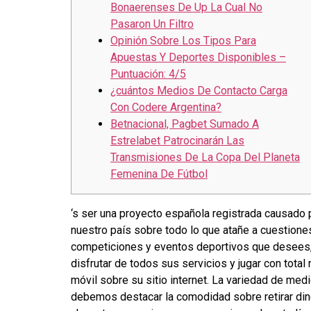
Bonaerenses De Up La Cual No
Pasaron Un Filtro
Opinión Sobre Los Tipos Para
Apuestas Y Deportes Disponibles –
Puntuación: 4/5
¿cuántos Medios De Contacto Carga
Con Codere Argentina?
Betnacional, Pagbet Sumado A
Estrelabet Patrocinarán Las
Transmisiones De La Copa Del Planeta
Femenina De Fútbol
‘s ser una proyecto española registrada causado 
nuestro país sobre todo lo que atañe a cuestione
competiciones y eventos deportivos que desees,
disfrutar de todos sus servicios y jugar con tota
móvil sobre su sitio internet. La variedad de med
debemos destacar la comodidad sobre retirar din