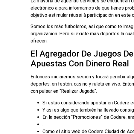
La mayoría de aquellas servicios se encuentran d
electrónico a para informarnos de que tienes pro
objetivo estimular réussi à participación en este
Somos los más futboleros, así que como te imagi
organizacion. Pero si existe más deportes la cua
ofrecen.
El Agregador De Juegos De
Apuestas Con Dinero Real
Entonces iniciaremos sesión y tocará percibir a
deportes, en festón, casino y ruleta en vivo. Ent
con pulsar en “Realizar Jugada”.
Si estás considerando apostar en Codere es
Y asi es algo que también ha llevado consi
En la sección “Promociones” de Codere, enc
.
Como el sitio web de Codere Ciudad de Ace