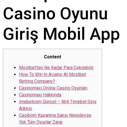
Casino Oyunu
Giriş Mobil App
Content
Mostbet’ten Ne Kadar Para Çekilebilir
How To Win In Aviator At Mostbet
Betting Company?
Casinomaxi Online Casino Oyunları
Casinomaxi Hakkında
Imebetcom Güncel – 464 Timebet Giriş
Adresi
Casibom Kazanma Şansı Neredeyse
Yok Tüm Oyunlar Zarar