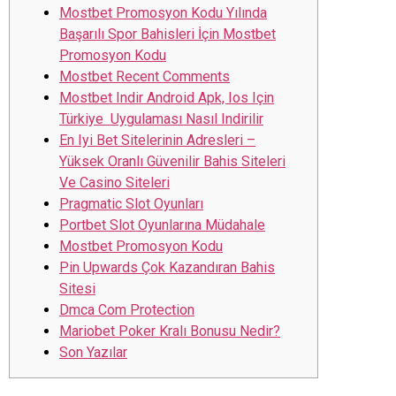
Mostbet Promosyon Kodu Yılında
Başarılı Spor Bahisleri İçin Mostbet
Promosyon Kodu
Mostbet Recent Comments
Mostbet Indir Android Apk, Ios Için
Türkiye ️ Uygulaması Nasıl Indirilir
En Iyi Bet Sitelerinin Adresleri –
Yüksek Oranlı Güvenilir Bahis Siteleri
Ve Casino Siteleri
Pragmatic Slot Oyunları
Portbet Slot Oyunlarına Müdahale
Mostbet Promosyon Kodu
Pin Upwards Çok Kazandıran Bahis
Sitesi
Dmca Com Protection
Mariobet Poker Kralı Bonusu Nedir?
Son Yazılar