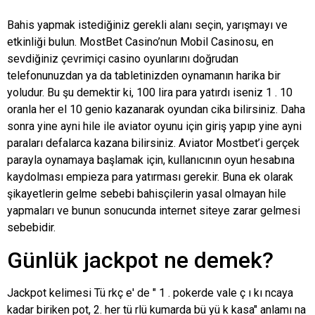
Bahis yapmak istediğiniz gerekli alanı seçin, yarışmayı ve
etkinliği bulun. MostBet Casino’nun Mobil Casinosu, en
sevdiğiniz çevrimiçi casino oyunlarını doğrudan
telefonunuzdan ya da tabletinizden oynamanın harika bir
yoludur. Bu şu demektir ki, 100 lira para yatırdı iseniz 1 . 10
oranla her el 10 genio kazanarak oyundan cika bilirsiniz. Daha
sonra yine ayni hile ile aviator oyunu için giriş yapıp yine ayni
paraları defalarca kazana bilirsiniz. Aviator Mostbet’i gerçek
parayla oynamaya başlamak için, kullanıcının oyun hesabına
kaydolması empieza para yatırması gerekir. Buna ek olarak
şikayetlerin gelme sebebi bahisçilerin yasal olmayan hile
yapmaları ve bunun sonucunda internet siteye zarar gelmesi
sebebidir.
Günlük jackpot ne demek?
Jackpot kelimesi Tü rkç e' de " 1 . pokerde vale ç ı kı ncaya
kadar biriken pot, 2. her tü rlü kumarda bü yü k kasa" anlamı na