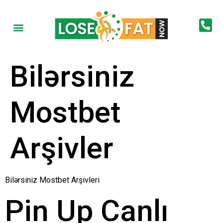
Bilərsiniz
Mostbet
Arşivler
Bilərsiniz Mostbet Arşivleri
Pin Up Canlı