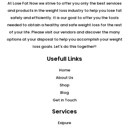
At Lose Fat Now we strive to offer you only the best services
and products in the weight loss industry to help you lose fat
safely and efficiently. It is our goal to offer you the tools
needed to obtain a healthy and safe weight loss for the rest
of your life. Please visit our vendors and discover the many
options at your disposal to help you accomplish your weight
loss goals. Let's do this together!!
Usefull Links
Home
About Us
Shop
Blog
Get in Touch
Services
Exipure