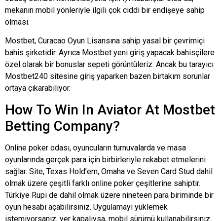
mekanın mobil yönleriyle ilgili çok ciddi bir endişeye sahip
olması.
Mostbet, Curacao Oyun Lisansına sahip yasal bir çevrimiçi
bahis şirketidir. Ayrıca Mostbet yeni giriş yapacak bahisçilere
özel olarak bir bonuslar sepeti görüntüleriz. Ancak bu tarayıcı
Mostbet240 sitesine giriş yaparken bazen birtakım sorunlar
ortaya çıkarabiliyor.
How To Win In Aviator At Mostbet
Betting Company?
Online poker odası, oyuncuların turnuvalarda ve masa
oyunlarında gerçek para için birbirleriyle rekabet etmelerini
sağlar. Site, Texas Hold’em, Omaha ve Seven Card Stud dahil
olmak üzere çeşitli farklı online poker çeşitlerine sahiptir.
Türkiye Rupi de dahil olmak üzere nineteen para biriminde bir
oyun hesabı açabilirsiniz. Uygulamayı yüklemek
istemiyorsanız, yer kapalıysa, mobil sürümü kullanabilirsiniz.