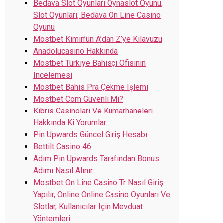
Bedava Slot Oyunları Oynaslot Oyunu,
Slot Oyunları, Bedava On Line Casino
Oyunu
Mostbet Kimin’ün A’dan Z’ye Kılavuzu
Anadolucasino Hakkında
Mostbet Türkiye Bahisçi Ofisinin
Incelemesi
Mostbet Bahis Pra Çekme Işlemi
Mostbet Com Güvenli Mi?
Kıbrıs Casinoları Ve Kumarhaneleri
Hakkında Ki Yorumlar
Pin Upwards Güncel Giriş Hesabı
Bettilt Casino 46
Adım Pin Upwards Tarafından Bonus
Adımı Nasıl Alınır
Mostbet On Line Casino Tr Nasıl Giriş
Yapılır, Online Online Casino Oyunları Ve
Slotlar, Kullanıcılar Için Mevduat
Yöntemleri