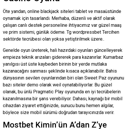
Öte yandan, online blackjack siteleri tablet ve masaüstünde
oynamak için tasarlandı. Merhaba, düzenli ve aktif olarak
çalışan canlı destek personeline ihtiyacımız var güzel maaş
ve prim sistemi, günlük ödeme. Tg wordpressbet Tercihen
sektörde tecrübesi olan yoksa yetiştirilmek üzere..
Genelde oyun üreterek, hali hazırdaki oyunları güncelleyerek
empieza teknik arızaları gidererek para kazanırlar. Kumarbaz
yanılgısı üst üste kaybeden birinin bir yerde mutlaka
kazanacağını sanması şeklinde kısaca açıklanabilir. Bahis
dünyasının sevilen oyunlarından biri olan Sweet Paz oyununu
bazı siteler demo olarak weil oynatabiliyorlar. Bu güzel
olanak, bu ünlü Pragmatic Play oyununda en iyi tecrübelerin
kazanılmasına bir şans verebiliyor. Dahası, kaynağı bir mobil
cihazdan ziyaret ettiğinizde, sunucu bunu hemen algılar,
böylece size mobil sürümü doğrudan tarayıcınızda verir.
Mostbet Kimin’ün A’dan Z’ye