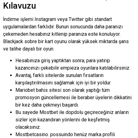
Kılavuzu
İndirme işlemi Instagram veya Twitter gibi standart
uygulamalardan farklıdır. Bunun sonucunda daha paranızı
çekemeden hesabınız kitlenip paranıza este konuluyor.
Blackjack sobre bir kart oyunu olarak yüksek miktarda şans
ve talihe dayalı bir oyun.
Hesabınıza giriş yaptıktan sonra; para yatırıp
kazancınızı çekebilir empieza oyunlara katılabilirsiniz.
Avantaj, farklı sitelerde sunulan fırsatların
karşılaştırılmasını sağlamak için iyi bir yoldur.
Mariobet bahis sitesi son olarak yaptığı tüm
promosyon güncellemesi ile beraber üyelerin dikkatini
bir kez daha çekmeyi başardı.
Bu sayede Mostbet ile dopdolu geçireceğiniz anların
sizler için kazandıran yönlerini de keşfetmiş
olacaksınız.
Mostbetcasino. possuindo henüz marka profili