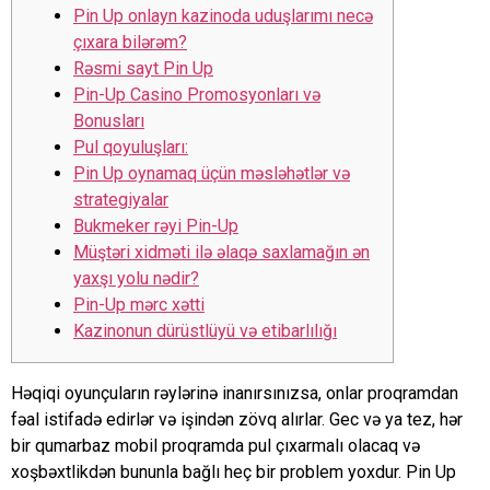
Pin Up onlayn kazinoda uduşlarımı necə
çıxara bilərəm?
Rəsmi sayt Pin Up
Pin-Up Casino Promosyonları və
Bonusları
Pul qoyuluşları:
Pin Up oynamaq üçün məsləhətlər və
strategiyalar
Bukmeker rəyi Pin-Up
Müştəri xidməti ilə əlaqə saxlamağın ən
yaxşı yolu nədir?
Pin-Up mərc xətti
Kazinonun dürüstlüyü və etibarlılığı
Həqiqi oyunçuların rəylərinə inanırsınızsa, onlar proqramdan
fəal istifadə edirlər və işindən zövq alırlar. Gec və ya tez, hər
bir qumarbaz mobil proqramda pul çıxarmalı olacaq və
xoşbəxtlikdən bununla bağlı heç bir problem yoxdur. Pin Up