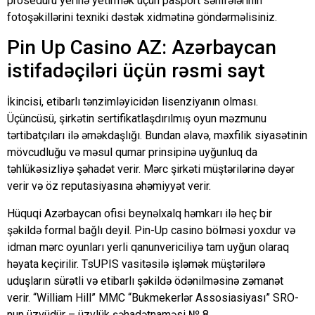
proseduru yerinə yetirmək üçün pasport səhifələrinin
fotoşəkillərini texniki dəstək xidmətinə göndərməlisiniz.
Pin Up Casino AZ: Azərbaycan
istifadəçiləri üçün rəsmi sayt
İkincisi, etibarlı tənzimləyicidən lisenziyanın olması.
Üçüncüsü, şirkətin sertifikatlaşdırılmış oyun məzmunu
tərtibatçıları ilə əməkdaşlığı. Bundan əlavə, məxfilik siyasətinin
mövcudluğu və məsul qumar prinsipinə uyğunluq da
təhlükəsizliyə şəhadət verir. Mərc şirkəti müştərilərinə dəyər
verir və öz reputasiyasına əhəmiyyət verir.
Hüquqi Azərbaycan ofisi beynəlxalq həmkarı ilə heç bir
şəkildə formal bağlı deyil. Pin-Up casino bölməsi yoxdur və
idman mərc oyunları yerli qanunvericiliyə tam uyğun olaraq
həyata keçirilir. TsUPIS vasitəsilə işləmək müştərilərə
uduşların sürətli və etibarlı şəkildə ödənilməsinə zəmanət
verir. “William Hill” MMC “Bukmekerlər Assosiasiyası” SRO-
nun üzvüdür – üzvlük şəhadətnaməsi № 8.