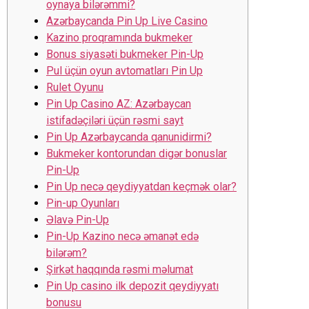
oynaya bilərəmmi?
Azərbaycanda Pin Up Live Casino
Kazino proqramında bukmeker
Bonus siyasəti bukmeker Pin-Up
Pul üçün oyun avtomatları Pin Up
Rulet Oyunu
Pin Up Casino AZ: Azərbaycan
istifadəçiləri üçün rəsmi sayt
Pin Up Azərbaycanda qanunidirmi?
Bukmeker kontorundan digər bonuslar
Pin-Up
Pin Up necə qeydiyyatdan keçmək olar?
Pin-up Oyunları
Əlavə Pin-Up
Pin-Up Kazino necə əmanət edə
bilərəm?
Şirkət haqqında rəsmi məlumat
Pin Up casino ilk depozit qeydiyyatı
bonusu