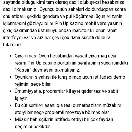
saytında olduğu kimi tam olaraq daxil olub şəxsi hesabınıza
daxil olmalısınız . Oyunçu bütün sahələri doldurduqdan sonra
onu etibarlı şəkildə göndərə və pul köçürməsi üçün ərizənin
işlənməsini gözləyə bilər. Pin Up kazino mobil versiyasının
çıxış baxımından üstünlüyü ondan ibarətdir ki, onun rahat
interfeysi var və siz hər şeyi çox daha sürətli doldura
bilərsiniz.
Çıxarılması Oyun hesabından vəsait çıxarmaq üçün
rəsmi Pin-Up casino portalının səhifəsinin yuxarısındakı
“Kassir” düyməsini sıxmalısınız.
Oyunların siyahısı ilə tanış olmaq üçün istifadəçi demo
rejimini seçə bilər.
Ümumiyyətlə, proqramlar kifayət qədər tez və sabit
işləyir.
Bu cür şərhləri asanlıqla real qumarbazların müzakirə
etdiyi bir neçə problemli mövzuya bölmək olar.
Müasir bahisçilərin istifadə etdiyi bir çox faydalı
seçimlər əskikdir.