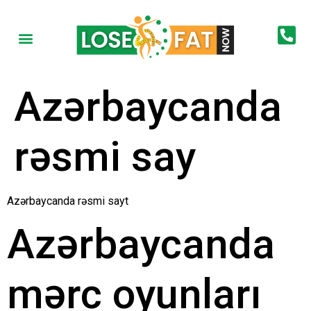
Azərbaycanda
rəsmi say
Azərbaycanda rəsmi sayt
Azərbaycanda
mərc oyunları