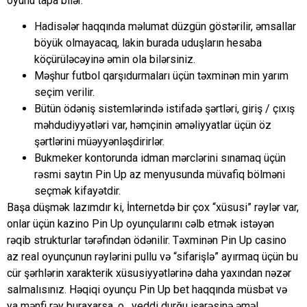
oyunu tapa bilər.
Hadisələr haqqında məlumat düzgün göstərilir, əmsallar
böyük olmayacaq, lakin burada uduşların hesaba
köçürüləcəyinə əmin ola bilərsiniz.
Məşhur futbol qarşıdurmaları üçün təxminən min yarım
seçim verilir.
Bütün ödəniş sistemlərində istifadə şərtləri, giriş / çıxış
məhdudiyyətləri var, həmçinin əməliyyatlar üçün öz
şərtlərini müəyyənləşdirirlər.
Bukmeker kontorunda idman mərclərini sınamaq üçün
rəsmi saytın Pin Up az menyusunda müvafiq bölməni
seçmək kifayətdir.
Başa düşmək lazımdır ki, İnternetdə bir çox “xüsusi” rəylər var,
onlar üçün kazino Pin Up oyunçularını cəlb etmək istəyən
rəqib strukturlar tərəfindən ödənilir. Təxminən Pin Up casino
az real oyunçunun rəylərini pullu və “sifarişlə” ayırmaq üçün bu
cür şərhlərin xarakterik xüsusiyyətlərinə daha yaxından nəzər
salmalısınız. Həqiqi oyunçu Pin Up bet haqqında müsbət və
ya mənfi rəy buraxarsa, o , yeddi durğu işarəsinə əməl