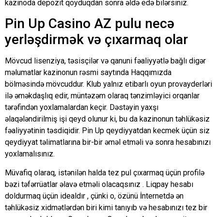
kazinoda depozit qoyduqdan sonra əldə edə bilərsiniz.
Pin Up Casino AZ pulu necə
yerləşdirmək və çıxarmaq olar
Mövcud lisenziya, təsisçilər və qanuni fəaliyyətlə bağlı digər
məlumatlar kazinonun rəsmi saytında Haqqımızda
bölməsində mövcuddur. Klub yalnız etibarlı oyun provayderləri
ilə əməkdaşlıq edir, müntəzəm olaraq tənzimləyici orqanlar
tərəfindən yoxlamalardan keçir. Dəstəyin yaxşı
əlaqələndirilmiş işi qeyd olunur ki, bu da kazinonun təhlükəsiz
fəaliyyətinin təsdiqidir. Pin Up qeydiyyatdan kecmek üçün siz
qeydiyyat təlimatlarına bir-bir əməl etməli və sonra hesabınızı
yoxlamalısınız.
Müvafiq olaraq, istənilən halda tez pul çıxarmaq üçün profilə
bəzi təfərrüatlar əlavə etməli olacaqsınız . Liqpay hesabı
doldurmaq üçün idealdır , çünki o, özünü İnternetdə ən
təhlükəsiz xidmətlərdən biri kimi tanıyıb və hesabınızı tez bir