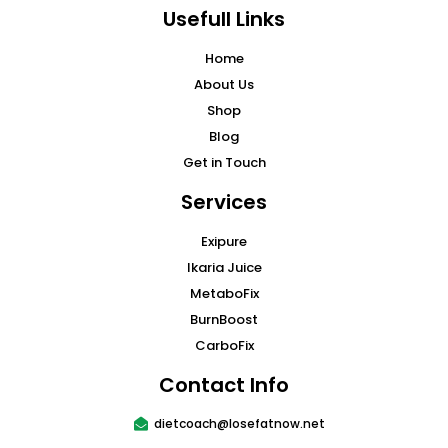
Usefull Links
Home
About Us
Shop
Blog
Get in Touch
Services
Exipure
Ikaria Juice
MetaboFix
BurnBoost
CarboFix
Contact Info
dietcoach@losefatnow.net