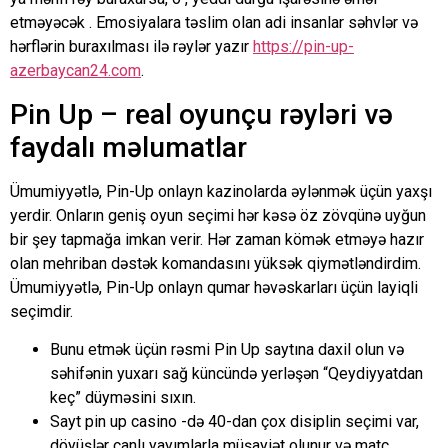
etməyəcək . Emosiyalara təslim olan adi insanlar səhvlər və
hərflərin buraxılması ilə rəylər yazır
https://pin-up-
azerbaycan24.com
.
Pin Up – real oyunçu rəyləri və
faydalı məlumatlar
Ümumiyyətlə, Pin-Up onlayn kazinolarda əylənmək üçün yaxşı
yerdir. Onların geniş oyun seçimi hər kəsə öz zövqünə uyğun
bir şey tapmağa imkan verir. Hər zaman kömək etməyə hazır
olan mehriban dəstək komandasını yüksək qiymətləndirdim.
Ümumiyyətlə, Pin-Up onlayn qumar həvəskarları üçün layiqli
seçimdir.
Bunu etmək üçün rəsmi Pin Up saytına daxil olun və
səhifənin yuxarı sağ küncündə yerləşən “Qeydiyyatdan
keç” düyməsini sıxın.
Sayt pin up casino -də 40-dan çox disiplin seçimi var,
döyüşlər canlı yayımlarla müşayiət olunur və matç