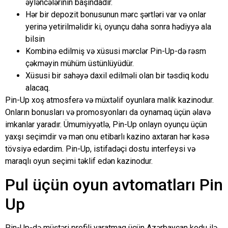
əyləncələrinin başındadır.
Hər bir depozit bonusunun mərc şərtləri var və onlar
yerinə yetirilməlidir ki, oyunçu daha sonra hədiyyə ala
bilsin
Kombinə edilmiş və xüsusi mərclər Pin-Up-də rəsm
çəkməyin mühüm üstünlüyüdür.
Xüsusi bir sahəyə daxil edilməli olan bir təsdiq kodu
alacaq.
Pin-Up xoş atmosferə və müxtəlif oyunlara malik kazinodur.
Onların bonusları və promosyonları da oynamaq üçün əlavə
imkanlar yaradır. Ümumiyyətlə, Pin-Up onlayn oyunçu üçün
yaxşı seçimdir və mən onu etibarlı kazino axtaran hər kəsə
tövsiyə edərdim. Pin-Up, istifadəçi dostu interfeysi və
maraqlı oyun seçimi təklif edən kazinodur.
Pul üçün oyun avtomatları Pin
Up
Pin-Up-də müştəri profili yaratmaq üçün Azərbaycan kodu ilə