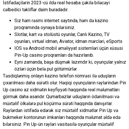
İstifadəçilərin 2023-cü ildə real hesaba çəkilə biləcəyi
cəlbedici təkliflər daim buradadır.
Siz həm rəsmi internet saytında, həm də kazino
proqramında oynaya bilərsiniz.
Slotlar, kart və stolüstü oyunlar, Canlı Kazino, TV
oyunları, virtual idman, Aviator, idman mərcləri, eSports
IOS və Android mobil əməliyyat sistemləri üçün xüsusi
Pin-Up casino proqramları da hazırlanıb.
Eyni zamanda, başa düşmək lazımdır ki, oyunçular yalnız
özləri üçün belə pul götürmürlər.
Təsdiqlənmiş onlayn kazino telefon nömrəsi ilə uduşların
çıxarılması daha sürətli olur. Həqiqi oyunçuların rəylərindən Pin
Up casino az xidmətin keyfiyyəti haqqında real məlumatları
görmək daha asandır. Qumarbazlar uduşların ödənilməsi və
müxtəlif ölkələrə pul köçürmə sürəti haqqında danışırlar.
Rəylərdən istifadə edərək siz müxtəlif xidmətlər Pin Up və
bukmeker kontorunun imkanları haqqında məlumat əldə edə
bilərsiniz. Pin Up-ün rəyləri vasitəsilə oyunçular müxtəlif