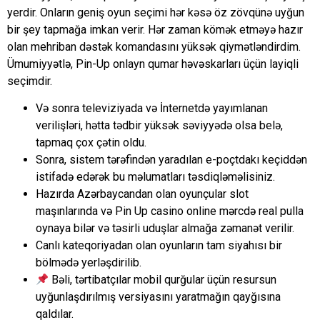
yerdir. Onların geniş oyun seçimi hər kəsə öz zövqünə uyğun
bir şey tapmağa imkan verir. Hər zaman kömək etməyə hazır
olan mehriban dəstək komandasını yüksək qiymətləndirdim.
Ümumiyyətlə, Pin-Up onlayn qumar həvəskarları üçün layiqli
seçimdir.
Və sonra televiziyada və İnternetdə yayımlanan
verilişləri, hətta tədbir yüksək səviyyədə olsa belə,
tapmaq çox çətin oldu.
Sonra, sistem tərəfindən yaradılan e-poçtdakı keçiddən
istifadə edərək bu məlumatları təsdiqləməlisiniz.
Hazırda Azərbaycandan olan oyunçular slot
maşınlarında və Pin Up casino online mərcdə real pulla
oynaya bilər və təsirli uduşlar almağa zəmanət verilir.
Canlı kateqoriyadan olan oyunların tam siyahısı bir
bölmədə yerləşdirilib.
Bəli, tərtibatçılar mobil qurğular üçün resursun
uyğunlaşdırılmış versiyasını yaratmağın qayğısına
qaldılar.