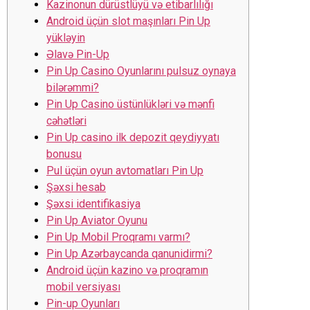
Kazinonun dürüstlüyü və etibarlılığı
Android üçün slot maşınları Pin Up
yükləyin
Əlavə Pin-Up
Pin Up Casino Oyunlarını pulsuz oynaya
bilərəmmi?
Pin Up Casino üstünlükləri və mənfi
cəhətləri
Pin Up casino ilk depozit qeydiyyatı
bonusu
Pul üçün oyun avtomatları Pin Up
Şəxsi hesab
Şəxsi identifikasiya
Pin Up Aviator Oyunu
Pin Up Mobil Proqramı varmı?
Pin Up Azərbaycanda qanunidirmi?
Android üçün kazino və proqramın
mobil versiyası
Pin-up Oyunları