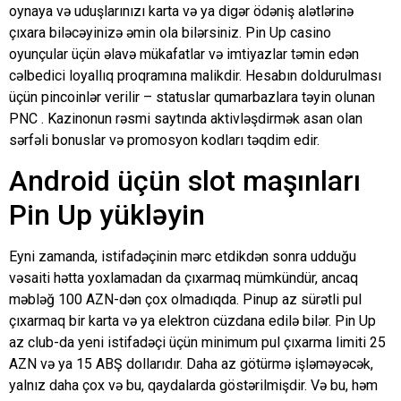
oynaya və uduşlarınızı karta və ya digər ödəniş alətlərinə
çıxara biləcəyinizə əmin ola bilərsiniz. Pin Up casino
oyunçular üçün əlavə mükafatlar və imtiyazlar təmin edən
cəlbedici loyallıq proqramına malikdir. Hesabın doldurulması
üçün pincoinlər verilir – statuslar qumarbazlara təyin olunan
PNC . Kazinonun rəsmi saytında aktivləşdirmək asan olan
sərfəli bonuslar və promosyon kodları təqdim edir.
Android üçün slot maşınları
Pin Up yükləyin
Eyni zamanda, istifadəçinin mərc etdikdən sonra udduğu
vəsaiti hətta yoxlamadan da çıxarmaq mümkündür, ancaq
məbləğ 100 AZN-dən çox olmadıqda. Pinup az sürətli pul
çıxarmaq bir karta və ya elektron cüzdana edilə bilər. Pin Up
az club-da yeni istifadəçi üçün minimum pul çıxarma limiti 25
AZN və ya 15 ABŞ dollarıdır. Daha az götürmə işləməyəcək,
yalnız daha çox və bu, qaydalarda göstərilmişdir. Və bu, həm