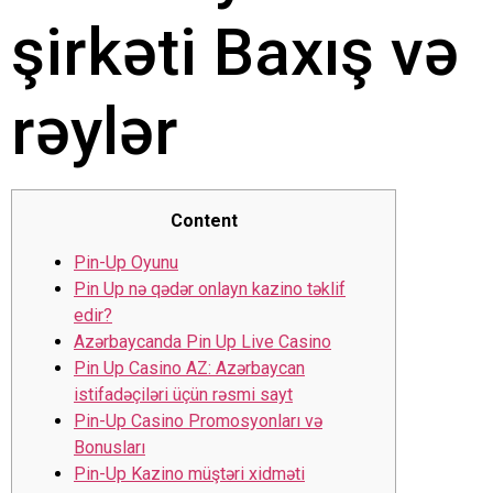
şirkəti Baxış və
rəylər
Content
Pin-Up Oyunu
Pin Up nə qədər onlayn kazino təklif
edir?
Azərbaycanda Pin Up Live Casino
Pin Up Casino AZ: Azərbaycan
istifadəçiləri üçün rəsmi sayt
Pin-Up Casino Promosyonları və
Bonusları
Pin-Up Kazino müştəri xidməti