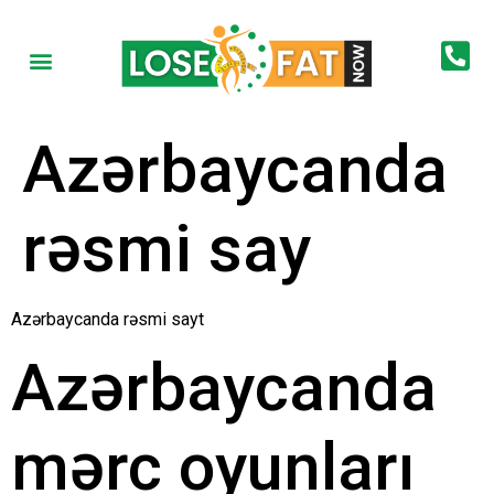
Azərbaycanda
rəsmi say
Azərbaycanda rəsmi sayt
Azərbaycanda
mərc oyunları