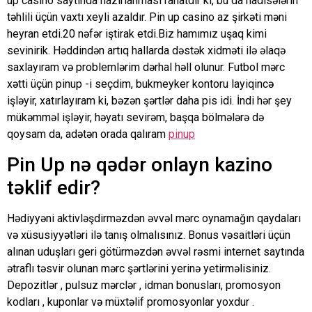
up casino saytında hazırlanması rahatdır ki, bu da hadisələrin
təhlili üçün vaxtı xeyli azaldır. Pin up casino az şirkəti məni
heyran etdi.20 nəfər iştirak etdi.Biz hamımız uşaq kimi
sevinirik. Həddindən artıq hallarda dəstək xidməti ilə əlaqə
saxlayıram və problemlərim dərhal həll olunur. Futbol mərc
xətti üçün pinup -i seçdim, bukmeyker kontoru layiqincə
işləyir, xatırlayıram ki, bəzən şərtlər daha pis idi. İndi hər şey
mükəmməl işləyir, həyatı sevirəm, başqa bölmələrə də
qoysam da, adətən orada qalıram
pinup
Pin Up nə qədər onlayn kazino
təklif edir?
Hədiyyəni aktivləşdirməzdən əvvəl mərc oynamağın qaydaları
və xüsusiyyətləri ilə tanış olmalısınız. Bonus vəsaitləri üçün
alınan uduşları geri götürməzdən əvvəl rəsmi internet saytında
ətraflı təsvir olunan mərc şərtlərini yerinə yetirməlisiniz.
Depozitlər , pulsuz mərclər , idman bonusları, promosyon
kodları , kuponlar və müxtəlif promosyonlar yoxdur .