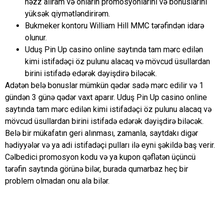
həzz alıram və onların promosyonlarını və bonuslarını
yüksək qiymətləndirirəm.
Bukmeker kontoru William Hill MMC tərəfindən idarə
olunur.
Uduş Pin Up casino online saytında tam mərc edilən
kimi istifadəçi öz pulunu alacaq və mövcud üsullardan
birini istifadə edərək dəyişdirə biləcək.
Adətən belə bonuslar mümkün qədər sadə mərc edilir və 1
gündən 3 günə qədər vaxt aparır. Uduş Pin Up casino online
saytında tam mərc edilən kimi istifadəçi öz pulunu alacaq və
mövcud üsullardan birini istifadə edərək dəyişdirə biləcək.
Belə bir mükafatın geri alınması, zamanla, saytdakı digər
hədiyyələr və ya adi istifadəçi pulları ilə eyni şəkildə baş verir.
Cəlbedici promosyon kodu və ya kupon qəflətən üçüncü
tərəfin saytında görünə bilər, burada qumarbaz heç bir
problem olmadan onu ala bilər.