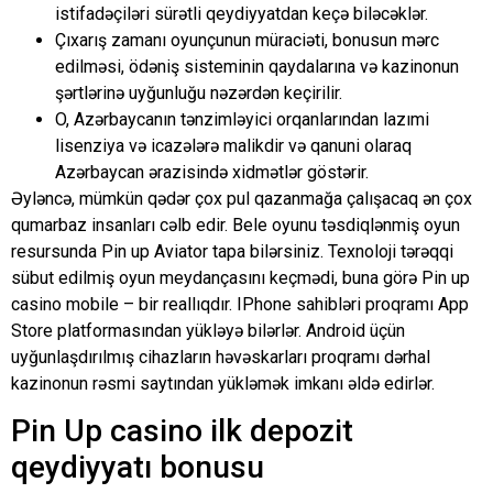
istifadəçiləri sürətli qeydiyyatdan keçə biləcəklər.
Çıxarış zamanı oyunçunun müraciəti, bonusun mərc
edilməsi, ödəniş sisteminin qaydalarına və kazinonun
şərtlərinə uyğunluğu nəzərdən keçirilir.
O, Azərbaycanın tənzimləyici orqanlarından lazımi
lisenziya və icazələrə malikdir və qanuni olaraq
Azərbaycan ərazisində xidmətlər göstərir.
Əyləncə, mümkün qədər çox pul qazanmağa çalışacaq ən çox
qumarbaz insanları cəlb edir. Bele oyunu təsdiqlənmiş oyun
resursunda Pin up Aviator tapa bilərsiniz. Texnoloji tərəqqi
sübut edilmiş oyun meydançasını keçmədi, buna görə Pin up
casino mobile – bir reallıqdır. IPhone sahibləri proqramı App
Store platformasından yükləyə bilərlər. Android üçün
uyğunlaşdırılmış cihazların həvəskarları proqramı dərhal
kazinonun rəsmi saytından yükləmək imkanı əldə edirlər.
Pin Up casino ilk depozit
qeydiyyatı bonusu