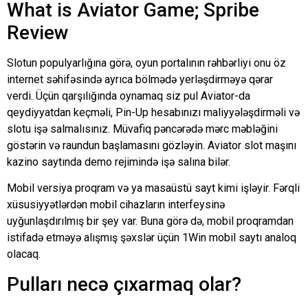
What is Aviator Game; Spribe
Review
Slotun populyarlığına görə, oyun portalının rəhbərliyi onu öz
internet səhifəsində ayrıca bölmədə yerləşdirməyə qərar
verdi. Üçün qarşılığında oynamaq siz pul Aviator-da
qeydiyyatdan keçməli, Pin-Up hesabınızı maliyyələşdirməli və
slotu işə salmalısınız. Müvafiq pəncərədə mərc məbləğini
göstərin və raundun başlamasını gözləyin. Aviator slot maşını
kazino saytında demo rejimində işə salına bilər.
Mobil versiya proqram və ya masaüstü sayt kimi işləyir. Fərqli
xüsusiyyətlərdən mobil cihazların interfeysinə
uyğunlaşdırılmış bir şey var. Buna görə də, mobil proqramdan
istifadə etməyə alışmış şəxslər üçün 1Win mobil saytı analoq
olacaq.
Pulları necə çıxarmaq olar?