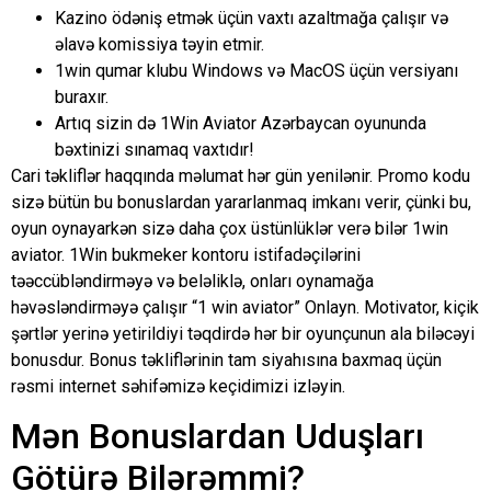
Kazino ödəniş etmək üçün vaxtı azaltmağa çalışır və
əlavə komissiya təyin etmir.
1win qumar klubu Windows və MacOS üçün versiyanı
buraxır.
Artıq sizin də 1Win Aviator Azərbaycan oyununda
bəxtinizi sınamaq vaxtıdır!
Cari təkliflər haqqında məlumat hər gün yenilənir. Promo kodu
sizə bütün bu bonuslardan yararlanmaq imkanı verir, çünki bu,
oyun oynayarkən sizə daha çox üstünlüklər verə bilər 1win
aviator. 1Win bukmeker kontoru istifadəçilərini
təəccübləndirməyə və beləliklə, onları oynamağa
həvəsləndirməyə çalışır “1 win aviator” Onlayn. Motivator, kiçik
şərtlər yerinə yetirildiyi təqdirdə hər bir oyunçunun ala biləcəyi
bonusdur. Bonus təkliflərinin tam siyahısına baxmaq üçün
rəsmi internet səhifəmizə keçidimizi izləyin.
Mən Bonuslardan Uduşları
Götürə Bilərəmmi?