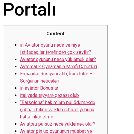
Portalı
Content
in Aviator oyunu nədir və niyə
istifadəçilər tərəfindən çox sevilir?
Aviator oyununu necə yükləmək olar?
Avtomatik Oynamanın Mənfi Cəhətləri
Ermənilər Rusiyanı atıb, İranı tutur –
Sorğunun nəticələri
in aviator Bonuslar
İtaliyada təyyarə qəzası olub
“Barselona” hakimlərə pul ödəməkdə
şübhəli bilinir və klub rəhbərliyi bunu
hətta inkar etmir
Avİatoru pulsuz necə yükləmək olar?
Aviator pin up oyununun müsbət və