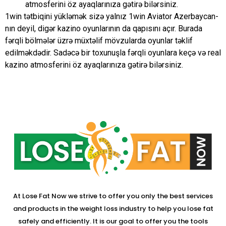
atmosferini öz ayaqlarınıza gətirə bilərsiniz.
1win tətbiqini yükləmək sizə yalnız 1win Aviator Azerbaycan-
nın deyil, digər kazino oyunlarının da qapısını açır. Burada
fərqli bölmələr üzrə müxtəlif mövzularda oyunlar təklif
edilməkdədir. Sadəcə bir toxunuşla fərqli oyunlara keçə və real
kazino atmosferini öz ayaqlarınıza gətirə bilərsiniz.
At Lose Fat Now we strive to offer you only the best services
and products in the weight loss industry to help you lose fat
safely and efficiently. It is our goal to offer you the tools