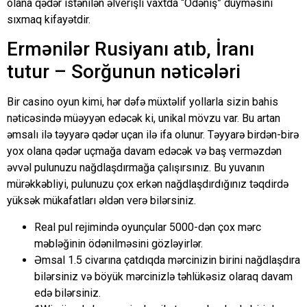
olana qədər istənilən əlverişli vaxtda “Ödəniş” düyməsini
sıxmaq kifayətdir.
Ermənilər Rusiyanı atıb, İranı
tutur – Sorğunun nəticələri
Bir casino oyun kimi, hər dəfə müxtəlif yollarla sizin bahis
nəticəsində müəyyən edəcək ki, unikal mövzu var. Bu artan
əmsalı ilə təyyarə qədər uçan ilə ifa olunur. Təyyarə birdən-birə
yox olana qədər uçmağa davam edəcək və baş verməzdən
əvvəl pulunuzu nağdlaşdırmağa çalışırsınız. Bu yuvanın
mürəkkəbliyi, pulunuzu çox erkən nağdlaşdırdığınız təqdirdə
yüksək mükafatları əldən verə bilərsiniz.
Real pul rejimində oyunçular 5000-dən çox mərc
məbləğinin ödənilməsini gözləyirlər.
Əmsal 1.5 civarına çatdıqda mərcinizin birini nağdlaşdıra
bilərsiniz və böyük mərcinizlə təhlükəsiz olaraq davam
edə bilərsiniz.