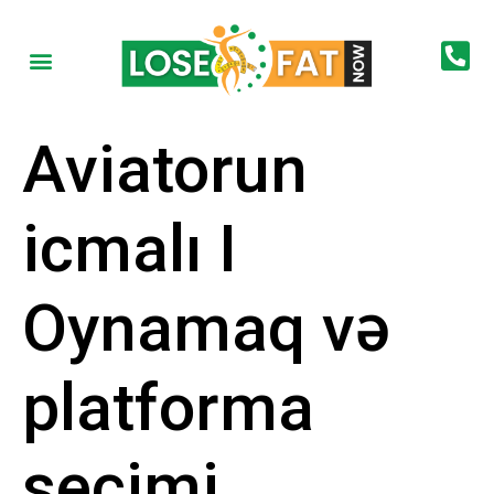
Aviatorun
icmalı I
Oynamaq və
platforma
seçimi