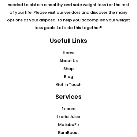
needed to obtain a healthy and safe weight loss for the rest
of your life. Please visit our vendors and discover the many
options at your disposal to help you accomplish your weight
loss goals. Let's do this together!!
Usefull Links
Home
About Us
Shop
Blog
Get in Touch
Services
Exipure
Ikaria Juice
MetaboFix
BurnBoost