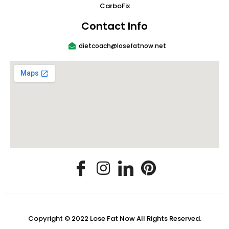
CarboFix
Contact Info
dietcoach@losefatnow.net
Copyright © 2022 Lose Fat Now All Rights Reserved.