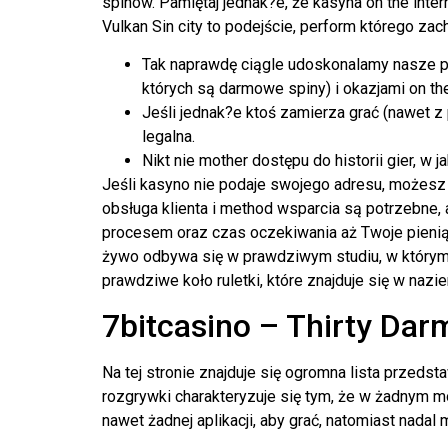
spinów. Pamiętaj jednak?e, że kasyna on the int
Vulkan Sin city to podejście, perform którego 
Tak naprawdę ciągle udoskonalamy nasze p
których są darmowe spiny) i okazjami on the
Jeśli jednak?e ktoś zamierza grać (nawet z
legalna.
Nikt nie mother dostępu do historii gier, w
Jeśli kasyno nie podaje swojego adresu, możesz 
obsługa klienta i method wsparcia są potrzebne
procesem oraz czas oczekiwania aż Twoje pieniąd
żywo odbywa się w prawdziwym studiu, w którym 
prawdziwe koło ruletki, które znajduje się w nazi
7bitcasino – Thirty Da
Na tej stronie znajduje się ogromna lista przeds
rozgrywki charakteryzuje się tym, że w żadnym mo
nawet żadnej aplikacji, aby grać, natomiast nadal