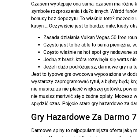
Czasem występuje ona sama, czasem ma różne kol
symbole rozproszenia i du?o innych. Wśród fanów
bonusy bez depozytu. To właśnie tote? możecie u 
kasyn…. Oczywiście jest to bardzo miłe, kiedy o
Zasada działania Vulkan Vegas 50 free roun
Często jest to be able to suma pieniężna, 
Często właśnie na hot spot gry nadawane są
Jedną z branż, która rozwinęła się watts ni
Jeżeli dużo podróżujesz, darmowe gry na te
Jest to typowa gra owocowa wyposażona w dodatko
wystarczy zaprogramować tytuł, a bębny będą kręc
nie musisz za nie płacić większej gotówki, powie
nie musisz martwić się o żadne opłaty. Możesz w
spędzić czas. Pojęcie stare gry hazardowe za dar
Gry Hazardowe Za Darmo 7
Darmowe spiny to najpopularniejsza oferta jaką 