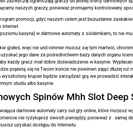
ernet zazwyczaj ograniczają graczy do jednej oferty darmowych 
zachęcamy naszych graczy, ponieważ promujemy kontrolowany spo
rogram promocji, gdyż naszym celem jest bezustanne zaskakiwa
 internet.
 poziomu kasyna) w darmowe automaty z siódemkami, to nie musi 
 jakie grałeś, więc nie und nimmer musisz się tym martwić, chron
uzyskać jego dane za pośrednictwem bazy danych organu licencj
, aby każdy gracz miał dobre doświadczenie w kasynie. Wypłaca
ze pojawią się na Twoim koncie nie powinien zająć dłużej niż m
wyszkolony krupier będzie zarządzać grą we prowadzić interak
emnym studiu albo kasynie.
rmowych Spinów Mhh Slot Deep 
tawiająca darmowe automaty carry out gry online, które możesz 
mencie nie ryzykujesz swoich pieniędzy, ponieważ z . samej def
 musisz uzyskać dostępu do Internetu.