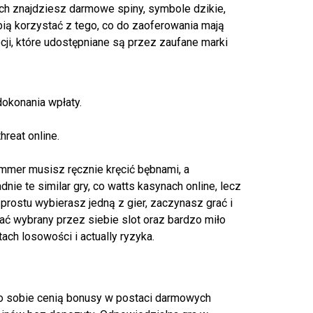
ch znajdziesz darmowe spiny, symbole dzikie,
ią korzystać z tego, co do zaoferowania mają
cji, które udostępniane są przez zaufane marki
dokonania wpłaty.
reat online.
immer musisz ręcznie kręcić bębnami, a
ie te similar gry, co watts kasynach online, lecz
prostu wybierasz jedną z gier, zaczynasz grać i
ać wybrany przez siebie slot oraz bardzo miło
ach losowości i actually ryzyka.
dzo sobie cenią bonusy w postaci darmowych