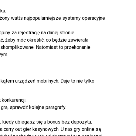
ka.
ony watts najpopularniejsze systemy operacyjne
ny za rejestrację na danej stronie.
, żeby móc określić, co będzie zawierała
o skomplikowane. Natomiast to przekonanie
wym.
 kątem urządzeń mobilnych. Daje to nie tylko
 konkurencji.
gra, sprawdź kolejne paragrafy.
, kiedy ubiegasz się u bonus bez depozytu.
arry out gier kasynowych. U nas gry online są