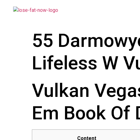
55 Darmowyc
Lifeless W V
Vulkan Vega
Em Book Of 
Content