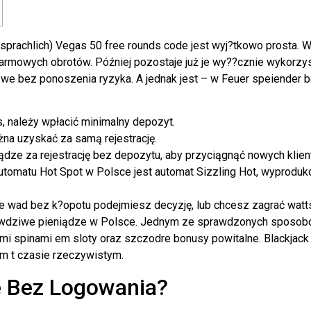
prachlich) Vegas 50 free rounds code jest wyj?tkowo prosta. Wy
armowych obrotów. Później pozostaje już je wy??cznie wykorzys
 we bez ponoszenia ryzyka. A jednak jest – w Feuer speiender
, należy wpłacić minimalny depozyt.
żna uzyskać za samą rejestrację.
ądze za rejestrację bez depozytu, aby przyciągnąć nowych kli
automatu Hot Spot w Polsce jest automat Sizzling Hot, wyprod
 wad bez k?opotu podejmiesz decyzję, lub chcesz zagrać watts 
prawdziwe pieniądze w Polsce. Jednym ze sprawdzonych sposob
ymi spinami em sloty oraz szczodre bonusy powitalne. Blackjac
em t czasie rzeczywistym.
e Bez Logowania?