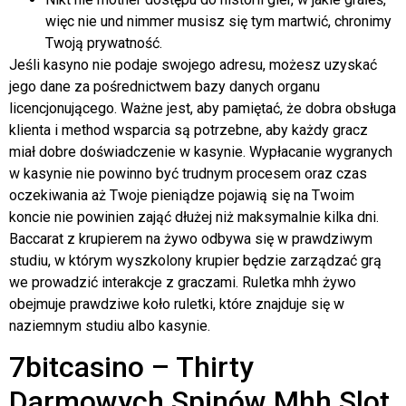
więc nie und nimmer musisz się tym martwić, chronimy
Twoją prywatność.
Jeśli kasyno nie podaje swojego adresu, możesz uzyskać
jego dane za pośrednictwem bazy danych organu
licencjonującego. Ważne jest, aby pamiętać, że dobra obsługa
klienta i method wsparcia są potrzebne, aby każdy gracz
miał dobre doświadczenie w kasynie. Wypłacanie wygranych
w kasynie nie powinno być trudnym procesem oraz czas
oczekiwania aż Twoje pieniądze pojawią się na Twoim
koncie nie powinien zająć dłużej niż maksymalnie kilka dni.
Baccarat z krupierem na żywo odbywa się w prawdziwym
studiu, w którym wyszkolony krupier będzie zarządzać grą
we prowadzić interakcje z graczami. Ruletka mhh żywo
obejmuje prawdziwe koło ruletki, które znajduje się w
naziemnym studiu albo kasynie.
7bitcasino – Thirty
Darmowych Spinów Mhh Slot