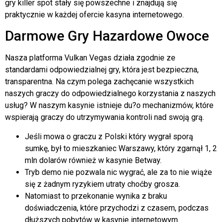
gry killer spot stały się powszechne i znajdują się
praktycznie w każdej ofercie kasyna internetowego.
Darmowe Gry Hazardowe Owoce
Nasza platforma Vulkan Vegas działa zgodnie ze
standardami odpowiedzialnej gry, która jest bezpieczna,
transparentna. Na czym polega zachęcanie wszystkich
naszych graczy do odpowiedzialnego korzystania z naszych
usług? W naszym kasynie istnieje du?o mechanizmów, które
wspierają graczy do utrzymywania kontroli nad swoją grą.
Jeśli mowa o graczu z Polski który wygrał sporą
sumkę, był to mieszkaniec Warszawy, który zgarnął 1, 2
mln dolarów również w kasynie Betway.
Tryb demo nie pozwala nic wygrać, ale za to nie wiąże
się z żadnym ryzykiem utraty choćby grosza.
Natomiast to przekonanie wynika z braku
doświadczenia, które przychodzi z czasem, podczas
dłuższych pobytów w kasynie internetowym.