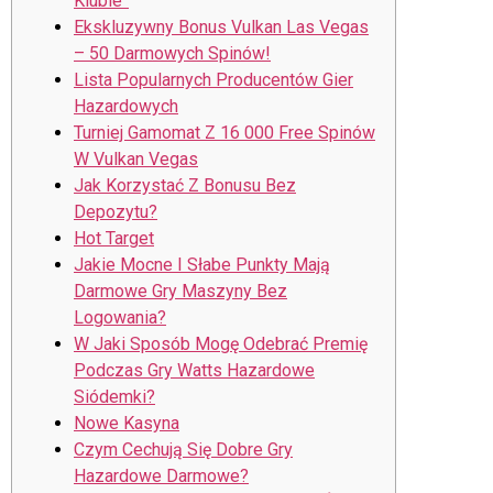
Klubie”
Ekskluzywny Bonus Vulkan Las Vegas
– 50 Darmowych Spinów!
Lista Popularnych Producentów Gier
Hazardowych
Turniej Gamomat Z 16 000 Free Spinów
W Vulkan Vegas
Jak Korzystać Z Bonusu Bez
Depozytu?
Hot Target
Jakie Mocne I Słabe Punkty Mają
Darmowe Gry Maszyny Bez
Logowania?
W Jaki Sposób Mogę Odebrać Premię
Podczas Gry Watts Hazardowe
Siódemki?
Nowe Kasyna
Czym Cechują Się Dobre Gry
Hazardowe Darmowe?