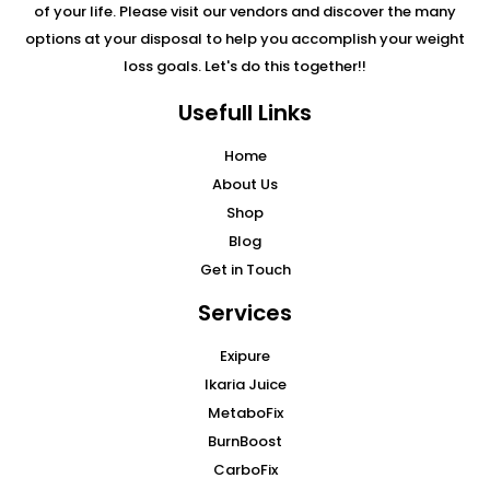
of your life. Please visit our vendors and discover the many
options at your disposal to help you accomplish your weight
loss goals. Let's do this together!!
Usefull Links
Home
About Us
Shop
Blog
Get in Touch
Services
Exipure
Ikaria Juice
MetaboFix
BurnBoost
CarboFix