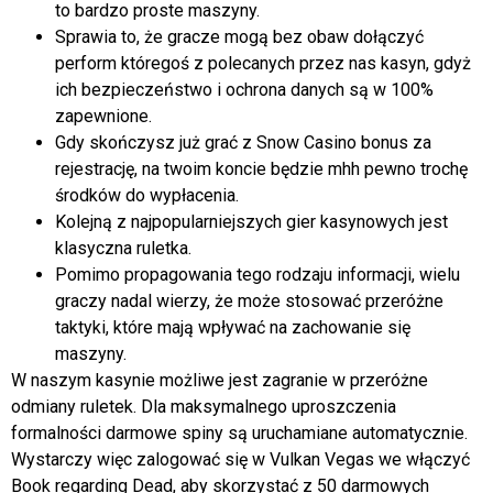
to bardzo proste maszyny.
Sprawia to, że gracze mogą bez obaw dołączyć
perform któregoś z polecanych przez nas kasyn, gdyż
ich bezpieczeństwo i ochrona danych są w 100%
zapewnione.
Gdy skończysz już grać z Snow Casino bonus za
rejestrację, na twoim koncie będzie mhh pewno trochę
środków do wypłacenia.
Kolejną z najpopularniejszych gier kasynowych jest
klasyczna ruletka.
Pomimo propagowania tego rodzaju informacji, wielu
graczy nadal wierzy, że może stosować przeróżne
taktyki, które mają wpływać na zachowanie się
maszyny.
W naszym kasynie możliwe jest zagranie w przeróżne
odmiany ruletek. Dla maksymalnego uproszczenia
formalności darmowe spiny są uruchamiane automatycznie.
Wystarczy więc zalogować się w Vulkan Vegas we włączyć
Book regarding Dead, aby skorzystać z 50 darmowych