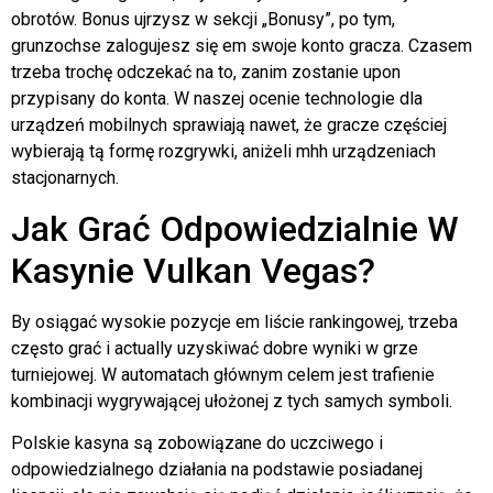
obrotów. Bonus ujrzysz w sekcji „Bonusy”, po tym,
grunzochse zalogujesz się em swoje konto gracza. Czasem
trzeba trochę odczekać na to, zanim zostanie upon
przypisany do konta. W naszej ocenie technologie dla
urządzeń mobilnych sprawiają nawet, że gracze częściej
wybierają tą formę rozgrywki, aniżeli mhh urządzeniach
stacjonarnych.
Jak Grać Odpowiedzialnie W
Kasynie Vulkan Vegas?
By osiągać wysokie pozycje em liście rankingowej, trzeba
często grać i actually uzyskiwać dobre wyniki w grze
turniejowej. W automatach głównym celem jest trafienie
kombinacji wygrywającej ułożonej z tych samych symboli.
Polskie kasyna są zobowiązane do uczciwego i
odpowiedzialnego działania na podstawie posiadanej