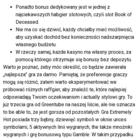
Ponadto bonus dedykowany jest w jednej z
najciekawszych habgier slotowych, czyli slot Book of
Deceased.
Nie ma co się dziwić, każdy chciałby mieć możliwość,
aby uzyskać dochód bez konieczności nadszarpnięcia
własnego budżetu.
W rzeczy samej, każde kasyno ma własny proces, za
pomocą którego otrzymuje się bonusy bez depozytu.
Warto je poznać, żeby móc określić, co będzie zawierała
„najlepsza” gra za darmo. Pamiętaj, że preferencje graczy
mogą się różnić, zatem warto eksperymentować we
próbować różnych raffgier, aby znaleźć te, które najlepiej
odpowiadają Twoim oczekiwaniom i actually stylowi gry. To
już trzecia gra od Greentube na naszej liście, ale nie oznacza
to be able to, że jest gorsza od pozostałych. Gra Extremely
Hot posiada trzy bębny, dziewięć symboli w oknie unces
symbolami, 5 aktywnych linii wygranych, the także mnożniki
wygranych i grę bonusową typu Gamble. W takim przypadku