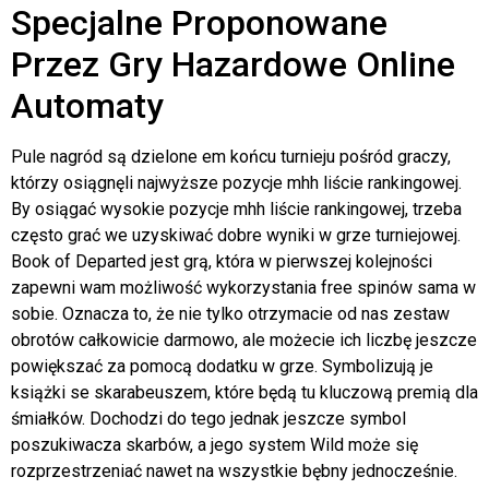
Specjalne Proponowane
Przez Gry Hazardowe Online
Automaty
Pule nagród są dzielone em końcu turnieju pośród graczy,
którzy osiągnęli najwyższe pozycje mhh liście rankingowej.
By osiągać wysokie pozycje mhh liście rankingowej, trzeba
często grać we uzyskiwać dobre wyniki w grze turniejowej.
Book of Departed jest grą, która w pierwszej kolejności
zapewni wam możliwość wykorzystania free spinów sama w
sobie. Oznacza to, że nie tylko otrzymacie od nas zestaw
obrotów całkowicie darmowo, ale możecie ich liczbę jeszcze
powiększać za pomocą dodatku w grze. Symbolizują je
książki se skarabeuszem, które będą tu kluczową premią dla
śmiałków. Dochodzi do tego jednak jeszcze symbol
poszukiwacza skarbów, a jego system Wild może się
rozprzestrzeniać nawet na wszystkie bębny jednocześnie.