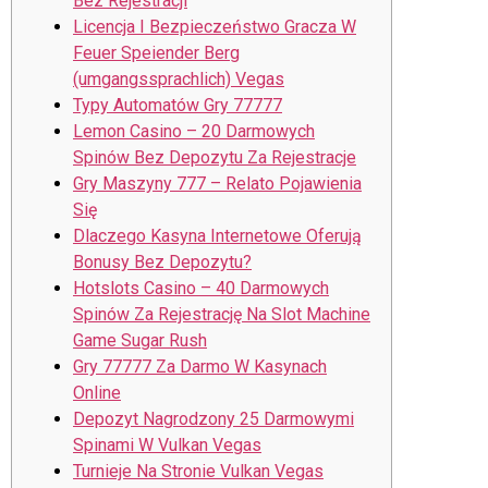
Bez Rejestracji
Licencja I Bezpieczeństwo Gracza W
Feuer Speiender Berg
(umgangssprachlich) Vegas
Typy Automatów Gry 77777
Lemon Casino – 20 Darmowych
Spinów Bez Depozytu Za Rejestracje
Gry Maszyny 777 – Relato Pojawienia
Się
Dlaczego Kasyna Internetowe Oferują
Bonusy Bez Depozytu?
Hotslots Casino – 40 Darmowych
Spinów Za Rejestrację Na Slot Machine
Game Sugar Rush
Gry 77777 Za Darmo W Kasynach
Online
Depozyt Nagrodzony 25 Darmowymi
Spinami W Vulkan Vegas
Turnieje Na Stronie Vulkan Vegas