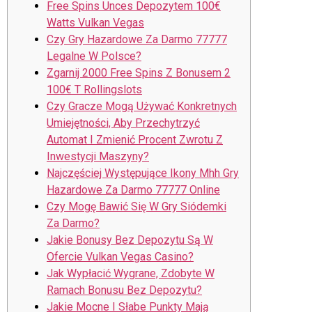
Free Spins Unces Depozytem 100€
Watts Vulkan Vegas
Czy Gry Hazardowe Za Darmo 77777
Legalne W Polsce?
Zgarnij 2000 Free Spins Z Bonusem 2
100€ T Rollingslots
Czy Gracze Mogą Używać Konkretnych
Umiejętności, Aby Przechytrzyć
Automat I Zmienić Procent Zwrotu Z
Inwestycji Maszyny?
Najczęściej Występujące Ikony Mhh Gry
Hazardowe Za Darmo 77777 Online
Czy Mogę Bawić Się W Gry Siódemki
Za Darmo?
Jakie Bonusy Bez Depozytu Są W
Ofercie Vulkan Vegas Casino?
Jak Wypłacić Wygrane, Zdobyte W
Ramach Bonusu Bez Depozytu?
Jakie Mocne I Słabe Punkty Mają