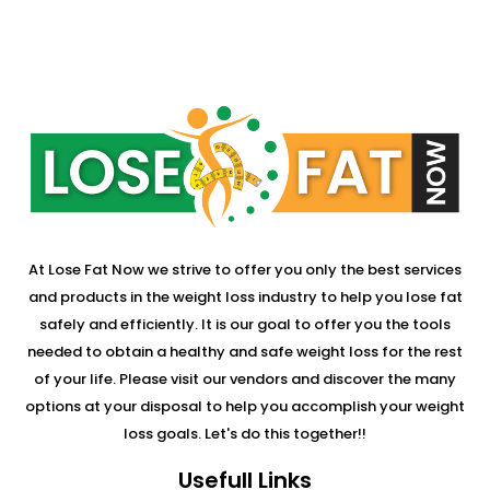
At Lose Fat Now we strive to offer you only the best services
and products in the weight loss industry to help you lose fat
safely and efficiently. It is our goal to offer you the tools
needed to obtain a healthy and safe weight loss for the rest
of your life. Please visit our vendors and discover the many
options at your disposal to help you accomplish your weight
loss goals. Let's do this together!!
Usefull Links