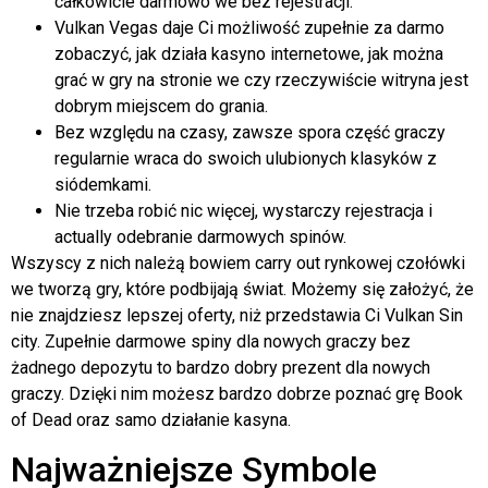
całkowicie darmowo we bez rejestracji.
Vulkan Vegas daje Ci możliwość zupełnie za darmo
zobaczyć, jak działa kasyno internetowe, jak można
grać w gry na stronie we czy rzeczywiście witryna jest
dobrym miejscem do grania.
Bez względu na czasy, zawsze spora część graczy
regularnie wraca do swoich ulubionych klasyków z
siódemkami.
Nie trzeba robić nic więcej, wystarczy rejestracja i
actually odebranie darmowych spinów.
Wszyscy z nich należą bowiem carry out rynkowej czołówki
we tworzą gry, które podbijają świat. Możemy się założyć, że
nie znajdziesz lepszej oferty, niż przedstawia Ci Vulkan Sin
city. Zupełnie darmowe spiny dla nowych graczy bez
żadnego depozytu to bardzo dobry prezent dla nowych
graczy. Dzięki nim możesz bardzo dobrze poznać grę Book
of Dead oraz samo działanie kasyna.
Najważniejsze Symbole