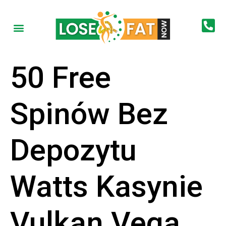
50 Free
Spinów Bez
Depozytu
Watts Kasynie
Vulkan Vega