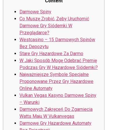
Content
Darmowe Spiny
Co Muszę Zrobić, Żeby Uruchomić
Darmowe Gry Siódemki W
Przeglądarce?
Westcasino – 15 Darmowych Spinów
Bez Depozytu
Stare Gry Hazardowe Za Darmo
W Jaki Sposób Mogę Odebrać Premię
Podczas Gry W Hazardowe Siódemki?
Najważniejsze Symbole Specjalne
Proponowane Przez Gry Hazardowe
Online Automaty
Vulkan Vegas Kasyno Darmowe Spiny
– Warunki
Darmowych Zakręceń Do Zgarniecia
Watts Maju W Vulkanvegas
Darmowe Gry Hazardowe Automaty