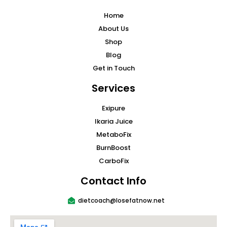
Home
About Us
Shop
Blog
Get in Touch
Services
Exipure
Ikaria Juice
MetaboFix
BurnBoost
CarboFix
Contact Info
dietcoach@losefatnow.net