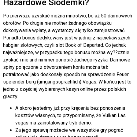
Hazardowe Siódemki?
Po pierwsze uzyskać można mnóstwo, bo aż 50 darmowych
obrotów. Po drugie nie mother żadnego obowiązku
dokonywania wpłaty, a wystarczy się tylko zarejestrować.
Ponadto bonus dedykowany jest w jednej z najciekawszych
habgier slotowych, czyli slot Book of Departed. Co jednak
najważniejsze, w przypadku tego bonusu można wy??cznie
zyskać i nie und nimmer ponosić żadnego ryzyka. Darmowe
spiny połączone z otworzeniem konta można też
potraktować jako doskonały sposób na sprawdzenie Feuer
speiender berg (umgangssprachlich) Vegas. W końcu jest to
jedno z częściej wybieranych kasyn online przez polskich
graczy.
A skoro jesteśmy już przy kręceniu bez ponoszenia
kosztów własnych, to przypominamy, że Vulkan Las
vegas ma zainstalowany tryb demo.
Za jego sprawą możecie we wszystkie gry pograć