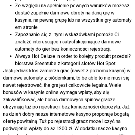
Ze względu na spełnienie pewnych warunków możesz
dostać zupełnie darmowe obroty na daną grę w
kasynie, na pewną grupę lub na wszystkie gry automaty
em stronie.
Zapoznanie się z . tymi wskazówkami pomoże Ci
znaleźć interesujące i satysfakcjonujące darmowe
automaty do gier bez konieczności rejestracji.
Always Hot Deluxe in order to kolejny produkt przedsi?
biorstwa Greentube z kategorii slotów Hot Spot.
Jeśli jednak ktoś zamierza grać (nawet z poziomu kasyna) w
darmowe automaty z siódemkami, to be able to nie musi się
nawet rejestrować, the gra jest całkowicie legalna. Wiele
bonusów w kasynie online wymaga wpłaty, aby się
zakwalifikować, ale bonus darmowych spinów gracze
otrzymują tuż po rejestracji, bez konieczności depozytu. Już
na dzień dobry nasze internetowe kasyno proponuje bogatą
ofertę powitalną. Tuż po rejestracji gracz może liczyć na
podwojenie wpłaty do aż 1200 zł. W dodatku nasze kasyno