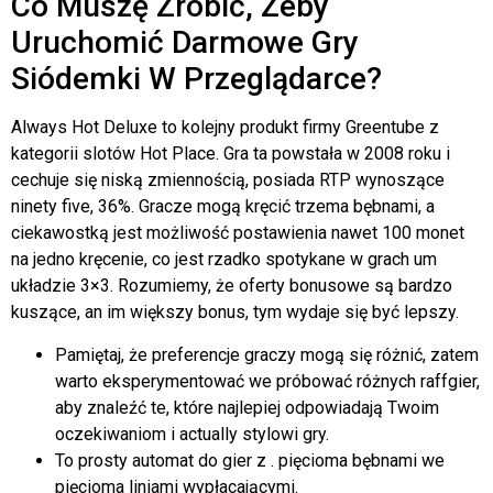
Co Muszę Zrobić, Żeby
Uruchomić Darmowe Gry
Siódemki W Przeglądarce?
Always Hot Deluxe to kolejny produkt firmy Greentube z
kategorii slotów Hot Place. Gra ta powstała w 2008 roku i
cechuje się niską zmiennością, posiada RTP wynoszące
ninety five, 36%. Gracze mogą kręcić trzema bębnami, a
ciekawostką jest możliwość postawienia nawet 100 monet
na jedno kręcenie, co jest rzadko spotykane w grach um
układzie 3×3. Rozumiemy, że oferty bonusowe są bardzo
kuszące, an im większy bonus, tym wydaje się być lepszy.
Pamiętaj, że preferencje graczy mogą się różnić, zatem
warto eksperymentować we próbować różnych raffgier,
aby znaleźć te, które najlepiej odpowiadają Twoim
oczekiwaniom i actually stylowi gry.
To prosty automat do gier z . pięcioma bębnami we
pięcioma liniami wypłacającymi.