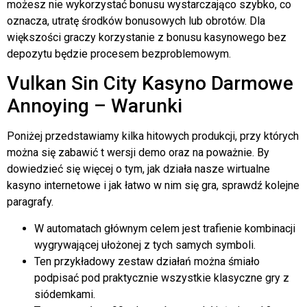
możesz nie wykorzystać bonusu wystarczająco szybko, co
oznacza, utratę środków bonusowych lub obrotów. Dla
większości graczy korzystanie z bonusu kasynowego bez
depozytu będzie procesem bezproblemowym.
Vulkan Sin City Kasyno Darmowe
Annoying – Warunki
Poniżej przedstawiamy kilka hitowych produkcji, przy których
można się zabawić t wersji demo oraz na poważnie. By
dowiedzieć się więcej o tym, jak działa nasze wirtualne
kasyno internetowe i jak łatwo w nim się gra, sprawdź kolejne
paragrafy.
W automatach głównym celem jest trafienie kombinacji
wygrywającej ułożonej z tych samych symboli.
Ten przykładowy zestaw działań można śmiało
podpisać pod praktycznie wszystkie klasyczne gry z
siódemkami.