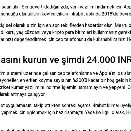
ın alın. Simgeye tıkladığınızda, yeni yazılımı indirmek için App
 sunduğu olanakların keyfini çıkarın. 4rabet aslında 2018’de devre
işisel olarak sizin için en son tekliflerden haberdar olun. Meşru
edi kartı, yaş cüzdanı veya kripto para birimleri kullanmanız ger
rınızı değerlendirmek için cep telefonunu da kullanabilirsiniz. He
sını kurun ve şimdi 24.000 INR
 sistemi üzerinde çalışan cep telefonlarına ve Apple’ın ios siste
esyoneller, en erken koyma sayısının %200’ü kadar bir hoş geldin b
 kriket kumar yazılımını indirme işlemini tamamlayın ve yepyeni iO
larak artmaya çalışıyor.
et uygulamasını takip ettikten sonraki aşama, 4rabet kumar üyeliğ
apmak için eğlenmek için hazırlanmıştır. Yasa ile ilgili olarak, H
anlı Bahislerden dünya çapındaki çok sayıda etkinliğin gerçek or