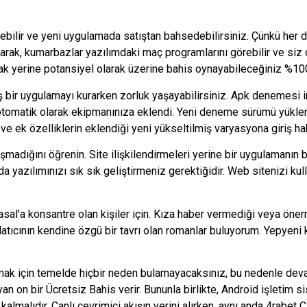
bilir ve yeni uygulamada satıştan bahsedebilirsiniz. Çünkü her di
olarak, kumarbazlar yazılımdaki maç programlarını görebilir ve siz
ak yerine potansiyel olarak üzerine bahis oynayabileceğiniz %100
bir uygulamayı kurarken zorluk yaşayabilirsiniz. Apk denemesi ind
 otomatik olarak ekipmanınıza eklendi. Yeni deneme sürümü yükle
ve ek özelliklerin eklendiği yeni yükseltilmiş varyasyona giriş hak
lışmadığını öğrenin. Site ilişkilendirmeleri yerine bir uygulamanı
ında yazılımınızı sık sık geliştirmeniz gerektiğidir. Web sitenizi k
Masal’a konsantre olan kişiler için. Kıza haber vermediği veya öne
tıcının kendine özgü bir tavrı olan romanlar buluyorum. Yepyeni k
mak için temelde hiçbir neden bulamayacaksınız, bu nedenle dev
n on bir Ücretsiz Bahis verir. Bununla birlikte, Android işletim sis
lmalıdır. Canlı çevrimiçi akışın yerini alırken, aynı anda 4rabet C