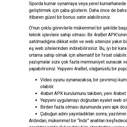
Sporda kumar oynamaya veya yerel kumarhanede 
geliştirmek için çaba gösterin. Daha önce de bahs
itibaren güzel bir bonus satın alabilirsiniz.
O’nun çoklu görevlerle mükemmel bir şekilde ba
teknik işlevlere sahip olması. Bir 4raBet APK’sı
satılmadığına dikkat edin ve web sitenize yakın 
eş web sitelerinden indirebilirsiniz. Bu, iyi bir ka
ortama sahip olmak için alternatif bir fırsat olabilir
yazışmalar size çok fazla memnuniyet sunacak ve
yapabilirsiniz. Yepyeni 4raBet, olağanüstü bir popü
Video oyunu oynanacaksa, bir çevrimiçi kumar
olabilir.
4rabet APK kurulumunu takiben, yeni 4rabet w
Yepyeni uygulamayı doğrudan eyalet web sit
Birden fazla olması durumunda yeni apk dosya
Çubuğun adını yayınladıktan sonra, yazılımın 
Ardından, mükemmel bir “İndir” anahtarı keşfedecek