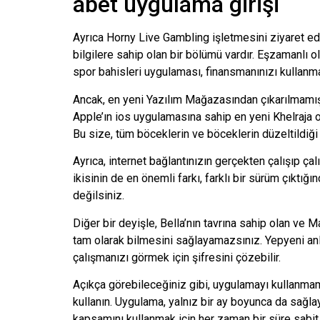
abet uygulama girişi
Ayrıca Horny Live Gambling işletmesini ziyaret ede
bilgilere sahip olan bir bölümü vardır. Eşzamanlı 
spor bahisleri uygulaması, finansmanınızı kullanm
Ancak, en yeni Yazılım Mağazasından çıkarılmamış 
Apple’ın ios uygulamasına sahip en yeni Khelraja
Bu size, tüm böceklerin ve böceklerin düzeltildiği 
Ayrıca, internet bağlantınızın gerçekten çalışıp ça
ikisinin de en önemli farkı, farklı bir sürüm çıktığ
değilsiniz.
Diğer bir deyişle, Bella’nın tavrına sahip olan ve 
tam olarak bilmesini sağlayamazsınız. Yepyeni anla
çalışmanızı görmek için şifresini çözebilir.
Açıkça görebileceğiniz gibi, uygulamayı kullanma
kullanın. Uygulama, yalnız bir ay boyunca da sağlaya
kapsamını kullanmak için her zaman bir süre sabit ka