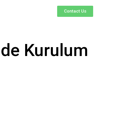
Contact Us
nde Kurulum