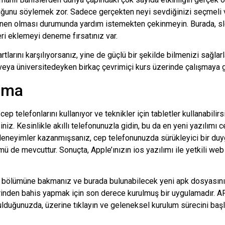
ğunu söylemek zor. Sadece gerçekten neyi sevdiğinizi seçmeli ve 
enen olması durumunda yardım istemekten çekinmeyin. Burada, slot
eri eklemeyi deneme fırsatınız var.
arını karşılıyorsanız, yine de güçlü bir şekilde bilmenizi sağlarla
eya üniversitedeyken birkaç çevrimiçi kurs üzerinde çalışmaya g
rma
ep telefonlarını kullanıyor ve teknikler için tabletler kullanabilirs
niz. Kesinlikle akıllı telefonunuzla gidin, bu da en yeni yazılımı 
eneyimler kazanmışsanız, cep telefonunuzda sürükleyici bir duyg
ü de mevcuttur. Sonuçta, Apple’ınızın ios yazılımı ile yetkili web 
r bölümüne bakmanız ve burada bulunabilecek yeni apk dosyasını
erinden bahis yapmak için son derece kurulmuş bir uygulamadır. AP
ulduğunuzda, üzerine tıklayın ve geleneksel kurulum sürecini başla