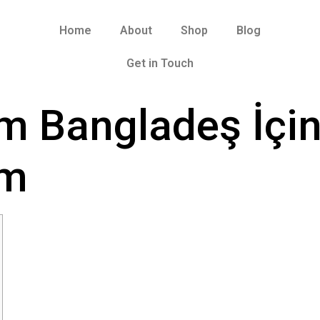
Home
About
Shop
Blog
Get in Touch
ım Bangladeş İçi
üm