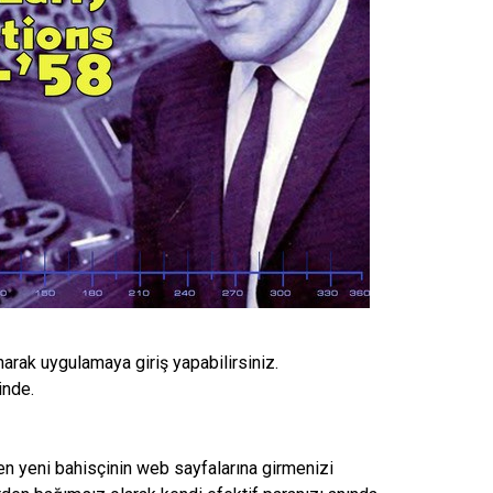
arak uygulamaya giriş yapabilirsiniz.
inde.
en yeni bahisçinin web sayfalarına girmenizi