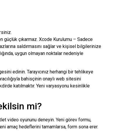
siniz.
in zaten güçlük çıkarmaz. Xcode Kurulumu – Sadece
azlarına saldırmasını sağlar ve kişisel bilgilerinize
aldığında, uygun olmayan noktalar nedeniyle
sini edinin. Tarayıcınız herhangi bir tehlikeye
aracılığıyla bahisçinin onaylı web sitesini
irde katılmaktır. Yeni varyasyonu kesinlikle
ekilsin mi?
atlet video oyununu deneyin. Yeni görev formu,
 yeni amaç hedeflerini tamamlarsa, form sona erer.