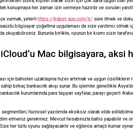
 getirdikten sonra, kişisel olarak sizin için çok daha uygun olan y
tek konuşmaya her zaman izin vermeye hazırdır ve soruları yanıtl
fçe vurmak, yeterli
https://4rabet-app.com/tr/
süre itmek ve dokun
aüstü bilgisayar çoğaltma uygulaması da size yardımcı olmak içi
ı da okuyabilirsiniz. Bununla birlikte, oyunun bir kısmı sizin taraf
 iCloud’u Mac bilgisayara, aksi 
sı için bahisten uzaklaşma hızını artırmak ve uygun özelliklerin mi
ahip birkaç bankacılık akışı sunar. Bu işlemler genellikle Asya’da
el bankacılık kurumlarında para taşıyan sayfalar, parayı geçerli 4
.
ve segmentleri, hücresel yazılımda eksiksiz olarak elde edilebilmesi
yardım etmeniz gerekmez. Mevcut hesabınızla bahis yapabilir ve onl
 Size her türlü oyunu sağlayacaktır ve eğlence amaçlı kumar oy