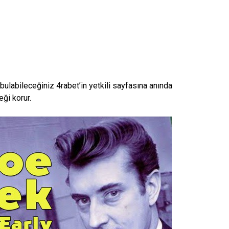
bulabileceğiniz 4rabet’in yetkili sayfasına anında
ği korur.