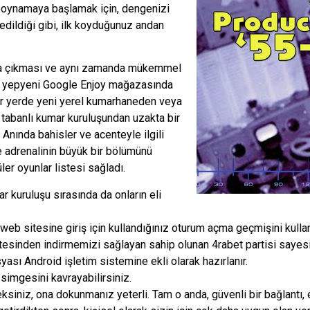
oynamaya başlamak için, dengenizi
edildiği gibi, ilk koyduğunuz andan
şa çıkması ve aynı zamanda mükemmel
nın yepyeni Google Enjoy mağazasında
bir yerde yeni yerel kumarhaneden veya
ra tabanlı kumar kuruluşundan uzakta bir
. Anında bahisler ve acenteyle ilgili
 adrenalinin büyük bir bölümünü
ler oyunlar listesi sağladı.
 kuruluşu sırasında da onların eli
eb sitesine giriş için kullandığınız oturum açma geçmişini kullan
esinden indirmemizi sağlayan sahip olunan 4rabet partisi sayes
sı Android işletim sistemine ekli olarak hazırlanır.
simgesini kavrayabilirsiniz.
siniz, ona dokunmanız yeterli. Tam o anda, güvenli bir bağlantı, 