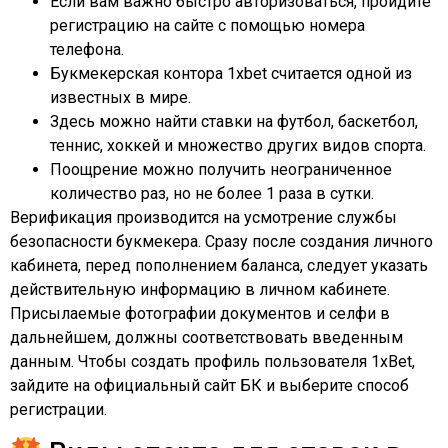
Если вам важно быстро авторизоваться, пройдите
регистрацию на сайте с помощью номера
телефона.
Букмекерская контора 1xbet считается одной из
известных в мире.
Здесь можно найти ставки на футбол, баскетбол,
теннис, хоккей и множество других видов спорта.
Поощрение можно получить неограниченное
количество раз, но не более 1 раза в сутки.
Верификация производится на усмотрение службы
безопасности букмекера. Сразу после создания личного
кабинета, перед пополнением баланса, следует указать
действительную информацию в личном кабинете.
Присылаемые фотографии документов и селфи в
дальнейшем, должны соответствовать введенным
данным. Чтобы создать профиль пользователя 1xBet,
зайдите на официальный сайт БК и выберите способ
регистрации.