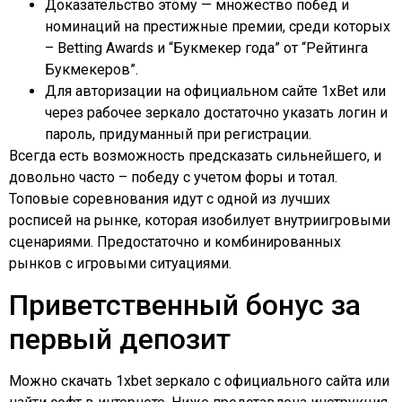
Доказательство этому — множество побед и
номинаций на престижные премии, среди которых
– Betting Awards и “Букмекер года” от “Рейтинга
Букмекеров”.
Для авторизации на официальном сайте 1xBet или
через рабочее зеркало достаточно указать логин и
пароль, придуманный при регистрации.
Всегда есть возможность предсказать сильнейшего, и
довольно часто – победу с учетом форы и тотал.
Топовые соревнования идут с одной из лучших
росписей на рынке, которая изобилует внутриигровыми
сценариями. Предостаточно и комбинированных
рынков с игровыми ситуациями.
Приветственный бонус за
первый депозит
Можно скачать 1xbet зеркало с официального сайта или