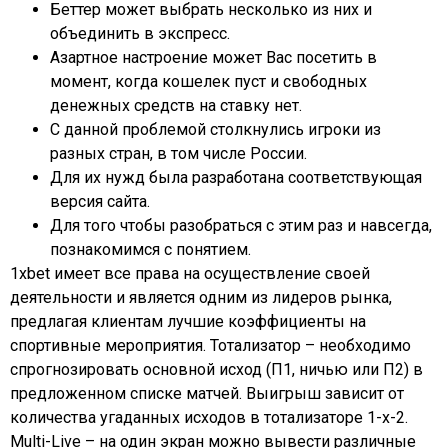
Беттер может выбрать несколько из них и
объединить в экспресс.
Азартное настроение может Вас посетить в
момент, когда кошелек пуст и свободных
денежных средств на ставку нет.
С данной проблемой столкнулись игроки из
разных стран, в том числе России.
Для их нужд была разработана соответствующая
версия сайта.
Для того чтобы разобраться с этим раз и навсегда,
познакомимся с понятием.
1xbet имеет все права на осуществление своей
деятельности и является одним из лидеров рынка,
предлагая клиентам лучшие коэффициенты на
спортивные мероприятия. Тотализатор – необходимо
спрогнозировать основной исход (П1, ничью или П2) в
предложенном списке матчей. Выигрыш зависит от
количества угаданных исходов в тотализаторе 1-x-2.
Multi-Live – на один экран можно вывести различные