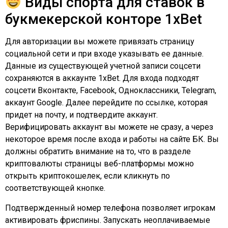
Виды спорта для ставок в
букмекерской конторе 1xBet
Для авторизации вы можете привязать страницу
социальной сети и при входе указывать ее данные.
Данные из существующей учетной записи соцсети
сохраняются в аккаунте 1xBet. Для входа подходят
соцсети Вконтакте, Facebook, Одноклассники, Telegram,
аккаунт Google. Далее перейдите по ссылке, которая
придет на почту, и подтвердите аккаунт.
Верифицировать аккаунт вы можете не сразу, а через
некоторое время после входа и работы на сайте БК. Вы
должны обратить внимание на то, что в разделе
криптовалюты страницы веб-платформы можно
открыть криптокошелек, если кликнуть по
соответствующей кнопке.
Подтвержденный номер телефона позволяет игрокам
активировать фриспины. Запускать неоплачиваемые