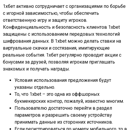
1хбет активно сотрудничает с организациями по борьбе
с игорной зависимостью, чтобы обеспечить
ответственную игру и защиту игроков.
Конфиденциальность и безопасность клиентов 1xbet
защищены с использованием передовых технологий
шифрования данных. В 1xbet можно делать ставки на
виртуальные скачки и состязания, имитирующие
реальные события. 1хбет регулярно проводит акции с
бонусами за друзей, позволяя игрокам приглашать
знакомых и получать награды.
Условия использования предложения будут
указаны отдельно.
То, что 1xbet – это одна из оффшорных
букмекерских контор, пожалуй, известно многим.
Пользователю достаточно перейти в раздел
параметров и разрешить своему устройству
принимать данные из сторонних источников.
Если регистрироваться по номеру мобильного, то в