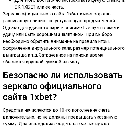
Для этого достаточно застраховать целую ставку в
БК 1ХБЕТ или ее часть.
Зеркало официального сайта 1хбет имеет хорошо
расписанную линию, не уступающую предматчевой.
Однако для удачного пари в режиме live нужно иметь
удачу или быть хорошим аналитиком. При выборе
необходимо обратить внимание на правила игры,
оформление виртуального зала, размер потенциального
выигрыша и т.д. Затраченное на поиски время
обернется крупной суммой на счету.
Безопасно ли использовать
зеркало официального
сайта 1xbet?
Средства начисляются до 10-го пополнения счета
включительно, но не должны превышать указанную
сумму. Для выведения средств на счет их нужно