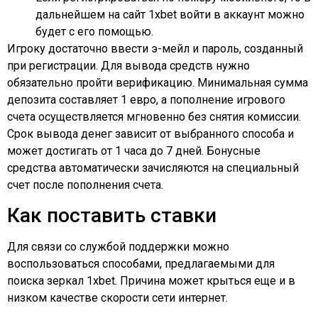
дальнейшем на сайт 1xbet войти в аккаунт можно
будет с его помощью.
Игроку достаточно ввести э-мейл и пароль, созданный
при регистрации. Для вывода средств нужно
обязательно пройти верификацию. Минимальная сумма
депозита составляет 1 евро, а пополнение игрового
счета осуществляется мгновенно без снятия комиссии.
Срок вывода денег зависит от выбранного способа и
может достигать от 1 часа до 7 дней. Бонусные
средства автоматически зачисляются на специальный
счет после пополнения счета.
Как поставить ставки
Для связи со службой поддержки можно
воспользоваться способами, предлагаемыми для
поиска зеркал 1xbet. Причина может крыться еще и в
низком качестве скорости сети интернет.