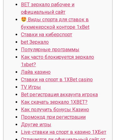
BET зеркало рабочее и
официальный сайт
Виды спорта для ставок в
букмекерской конторе 1xBet
Ставки на киберспорт
bet Зеркало
Популярные программы
Как часто блокируется зеркало
1xbet?
Лайв казино
Ставки на спорт в 1XBet casino
TV Игры
Bet регистрация аккаунта игрока
Как скачать зеркало 1XBET?
Как получить бонусы Казино
Промокод при регистрации
Другие игры
Live-ставки на спорт в казино 1ХБет
Отличается ли официальный сайт от