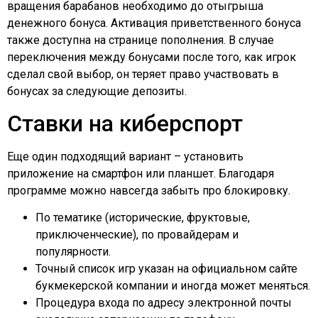
вращения барабанов необходимо до отыгрыша
денежного бонуса. Активация приветственного бонуса
также доступна на странице пополнения. В случае
переключения между бонусами после того, как игрок
сделал свой выбор, он теряет право участвовать в
бонусах за следующие депозиты.
Ставки на киберспорт
Еще один подходящий вариант – установить
приложение на смартфон или планшет. Благодаря
программе можно навсегда забыть про блокировку.
По тематике (исторические, фруктовые,
приключенческие), по провайдерам и
популярности.
Точный список игр указан на официальном сайте
букмекерской компании и иногда может меняться.
Процедура входа по адресу электронной почты