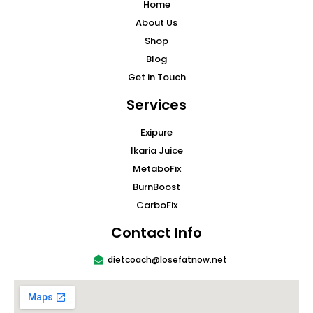
Home
About Us
Shop
Blog
Get in Touch
Services
Exipure
Ikaria Juice
MetaboFix
BurnBoost
CarboFix
Contact Info
dietcoach@losefatnow.net