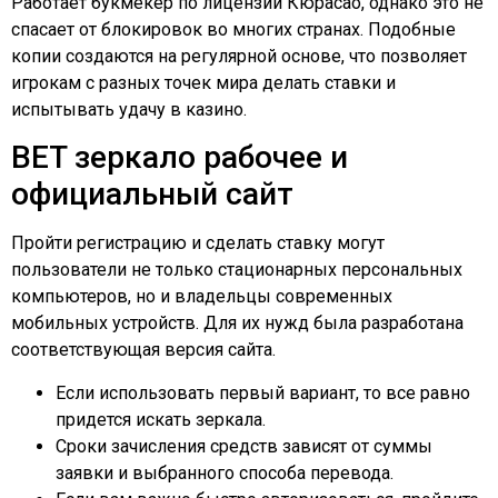
Работает букмекер по лицензии Кюрасао, однако это не
спасает от блокировок во многих странах. Подобные
копии создаются на регулярной основе, что позволяет
игрокам с разных точек мира делать ставки и
испытывать удачу в казино.
BET зеркало рабочее и
официальный сайт
Пройти регистрацию и сделать ставку могут
пользователи не только стационарных персональных
компьютеров, но и владельцы современных
мобильных устройств. Для их нужд была разработана
соответствующая версия сайта.
Если использовать первый вариант, то все равно
придется искать зеркала.
Сроки зачисления средств зависят от суммы
заявки и выбранного способа перевода.