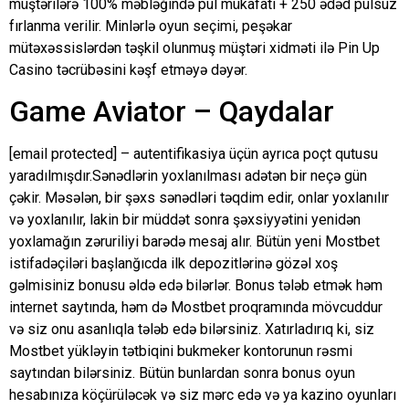
müştərilərə 100% məbləğində pul mükafatı + 250 ədəd pulsuz
fırlanma verilir. Minlərlə oyun seçimi, peşəkar
mütəxəssislərdən təşkil olunmuş müştəri xidməti ilə Pin Up
Casino təcrübəsini kəşf etməyə dəyər.
Game Aviator – Qaydalar
[email protected] – autentifikasiya üçün ayrıca poçt qutusu
yaradılmışdır.Sənədlərin yoxlanılması adətən bir neçə gün
çəkir. Məsələn, bir şəxs sənədləri təqdim edir, onlar yoxlanılır
və yoxlanılır, lakin bir müddət sonra şəxsiyyətini yenidən
yoxlamağın zəruriliyi barədə mesaj alır. Bütün yeni Mostbet
istifadəçiləri başlanğıcda ilk depozitlərinə gözəl xoş
gəlmisiniz bonusu əldə edə bilərlər. Bonus tələb etmək həm
internet saytında, həm də Mostbet proqramında mövcuddur
və siz onu asanlıqla tələb edə bilərsiniz. Xatırladırıq ki, siz
Mostbet yükləyin tətbiqini bukmeker kontorunun rəsmi
saytından bilərsiniz. Bütün bunlardan sonra bonus oyun
hesabınıza köçürüləcək və siz mərc edə və ya kazino oyunları