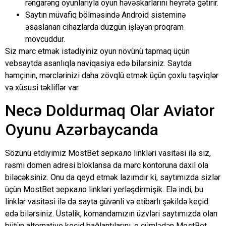
rəngarəng oyunlarıyla oyun həvəskarlarını heyrətə gətirir.
Saytın müvafiq bölməsində Android sisteminə
əsaslanan cihazlarda düzgün işləyən proqram
mövcuddur.
Siz mərc etmək istədiyiniz oyun növünü tapmaq üçün
vebsaytda asanlıqla naviqasiya edə bilərsiniz. Saytda
həmçinin, mərclərinizi daha zövqlü etmək üçün çoxlu təşviqlər
və xüsusi təkliflər var.
Necə Doldurmaq Olar Aviator
Oyunu Azərbaycanda
Sözünü etdiyimiz MostBet зеркало linkləri vasitəsi ilə siz,
rəsmi domen adresi bloklansa da mərc kontoruna daxil ola
biləcəksiniz. Onu da qeyd etmək lazımdır ki, saytımızda sizlər
üçün MostBet зеркало linkləri yerləşdirmişik. Elə indi, bu
linklər vasitəsi ilə də sayta güvənli və etibarlı şəkildə keçid
edə bilərsiniz. Üstəlik, komandamızın üzvləri saytımızda olan
bütün alternative keçid bağlantılarını, o cümlədən MostBet