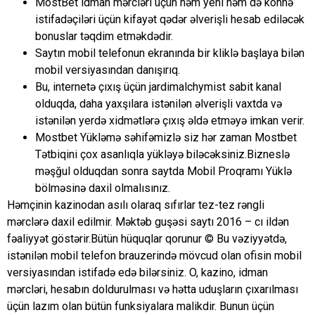
MostBet idman mərcləri üçün həm yeni həm də köhnə
istifadəçiləri üçün kifayət qədər əlverişli hesab ediləcək
bonuslar təqdim etməkdədir.
Saytın mobil telefonun ekranında bir kliklə başlaya bilən
mobil versiyasından danışırıq.
Bu, internetə çıxış üçün jardimalchymist sabit kanal
olduqda, daha yaxşılara istənilən əlverişli vaxtda və
istənilən yerdə xidmətlərə çıxış əldə etməyə imkan verir.
Mostbet Yükləmə səhifəmizlə siz hər zaman Mostbet
Tətbiqini çox asanlıqla yükləyə biləcəksiniz.Bizneslə
məşğul olduqdan sonra saytda Mobil Proqramı Yüklə
bölməsinə daxil olmalısınız.
Həmçinin kazinodan asılı olaraq sıfırlar tez-tez rəngli
mərclərə daxil edilmir. Məktəb guşəsi saytı 2016 – cı ildən
fəaliyyət göstərir.Bütün hüquqlar qorunur © Bu vəziyyətdə,
istənilən mobil telefon brauzerində mövcud olan ofisin mobil
versiyasından istifadə edə bilərsiniz. O, kazino, idman
mərcləri, hesabın doldurulması və hətta uduşların çıxarılması
üçün lazım olan bütün funksiyalara malikdir. Bunun üçün