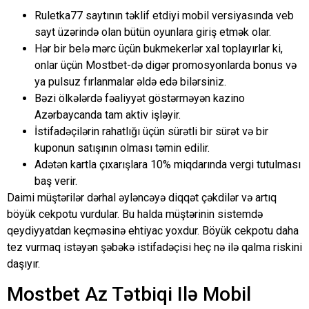
Ruletka77 saytının təklif etdiyi mobil versiyasında veb
sayt üzərində olan bütün oyunlara giriş etmək olar.
Hər bir belə mərc üçün bukmekerlər xal toplayırlar ki,
onlar üçün Mostbet-də digər promosyonlarda bonus və
ya pulsuz fırlanmalar əldə edə bilərsiniz.
Bəzi ölkələrdə fəaliyyət göstərməyən kazino
Azərbaycanda tam aktiv işləyir.
İstifadəçilərin rahatlığı üçün sürətli bir sürət və bir
kuponun satışının olması təmin edilir.
Adətən kartla çıxarışlara 10% miqdarında vergi tutulması
baş verir.
Daimi müştərilər dərhal əyləncəyə diqqət çəkdilər və artıq
böyük cekpotu vurdular. Bu halda müştərinin sistemdə
qeydiyyatdan keçməsinə ehtiyac yoxdur. Böyük cekpotu daha
tez vurmaq istəyən şəbəkə istifadəçisi heç nə ilə qalma riskini
daşıyır.
Mostbet Az Tətbiqi Ilə Mobil