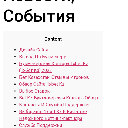
События
Content
Дизайн Сайта
Вывод По Букмекеру
Букмекерская Контора 1xbet Kz
(1хбет Кз) 2023
Бет Казахстан: Отзывы Игроков
Обзор Сайта 1xbet Kz
Выбор Ставок
Bet Kz Букмекерская Контора Обзор
Контакты И Служба Поддержки
Выбирайте 1xbet Kz В Качестве
Надежного Беттинг-партнера
Служба Поддержки