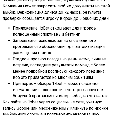
Компания может запросить любые документы на свой
выбор. Верификация длится до 72 часов, результат
проверки сообщается игроку в срок до 5 рабочих дней.
Приложение 1xBet открывает для игроков
полноценный спортивный беттинг.
Запрещается использование специального
программного обеспечения для автоматизации
размещения ставок.
Стадион, прогноз погоды на день матча, личные
встречи, последние результаты команд с более-
менее подробной росписью каждого поединка –
всё это прилагается ко многим событиям.
При первом обзоре 1xbet — может сложится
впечатление о сложности некоторых аспектов
бонусной программы и интерфейса, но это не так.
Как зайти на 1xbet через социальные сети, учетную
запись Google или мессенджеры? Кликнуть по иконке
выбранного способа и подтвердить авторизацию.