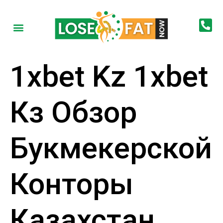
1xbet Kz 1xbet
Кз Обзор
Букмекерской
Конторы
Казахстан