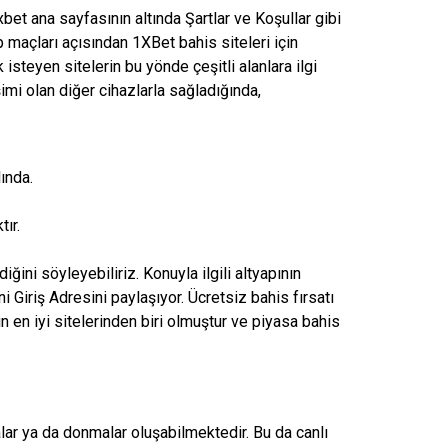
t ana sayfasının altında Şartlar ve Koşullar gibi
 maçları açısından 1XBet bahis siteleri için
isteyen sitelerin bu yönde çeşitli alanlara ilgi
şimi olan diğer cihazlarla sağladığında,
ında.
ır.
ni söyleyebiliriz. Konuyla ilgili altyapının
i Giriş Adresini paylaşıyor. Ücretsiz bahis fırsatı
n en iyi sitelerinden biri olmuştur ve piyasa bahis
lar ya da donmalar oluşabilmektedir. Bu da canlı