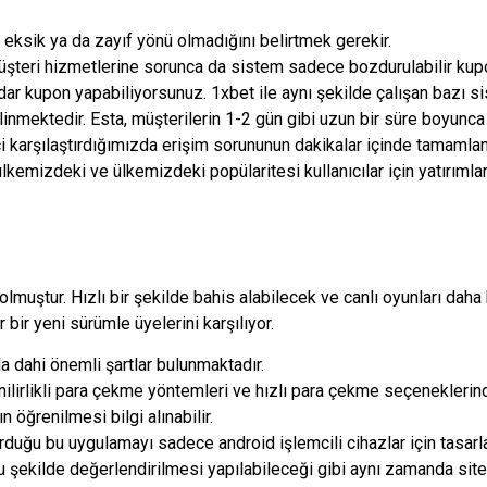
ksik ya da zayıf yönü olmadığını belirtmek gerekir.
teri hizmetlerine sorunca da sistem sadece bozdurulabilir kupo
dar kupon yapabiliyorsunuz. 1xbet ile aynı şekilde çalışan bazı s
inmektedir. Esta, müşterilerin 1-2 gün gibi uzun bir süre boyunca
i karşılaştırdığımızda erişim sorununun dakikalar içinde tamamlan
 ülkemizdeki ve ülkemizdeki popülaritesi kullanıcılar için yatırıml
ı olmuştur. Hızlı bir şekilde bahis alabilecek ve canlı oyunları dah
bir yeni sürümle üyelerini karşılıyor.
a dahi önemli şartlar bulunmaktadır.
ilirlikli para çekme yöntemleri ve hızlı para çekme seçeneklerind
n öğrenilmesi bilgi alınabilir.
rduğu bu uygulamayı sadece android işlemcili cihazlar için tasarla
ekilde değerlendirilmesi yapılabileceği gibi aynı zamanda siten