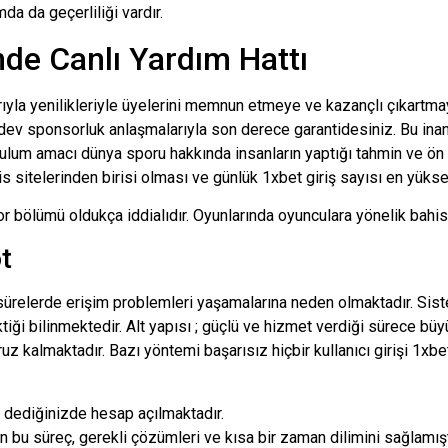
da da geçerliliği vardır.
nde Canlı Yardım Hattı
rıyla yenilikleriyle üyelerini memnun etmeye ve kazançlı çıkartm
ev sponsorluk anlaşmalarıyla son derece garantidesiniz. Bu inanıl
Kurulum amacı dünya sporu hakkında insanların yaptığı tahmin ve ö
s sitelerinden birisi olması ve günlük 1xbet giriş sayısı en yüksek
or bölümü oldukça iddialıdır. Oyunlarında oyunculara yönelik bahis
t
 sürelerde erişim problemleri yaşamalarına neden olmaktadır. Sis
ektiği bilinmektedir. Alt yapısı ; güçlü ve hizmet verdiği sürece b
z kalmaktadır. Bazı yöntemi başarısız hiçbir kullanıcı girişi 1x
 dediğinizde hesap açılmaktadır.
n bu süreç, gerekli çözümleri ve kısa bir zaman dilimini sağlamı