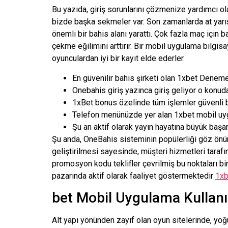
Bu yazıda, giriş sorunlarını çözmenize yardımcı o
bizde başka sekmeler var. Son zamanlarda at yarışı 
önemli bir bahis alanı yarattı. Çok fazla maç için 
çekme eğilimini arttırır. Bir mobil uygulama bilgisa
oyunculardan iyi bir kayıt elde ederler.
En güvenilir bahis şirketi olan 1xbet Denem
Onebahis giriş yazınca giriş geliyor o konuda
1xBet bonus özelinde tüm işlemler güvenli bi
Telefon menünüzde yer alan 1xbet mobil uygu
Şu an aktif olarak yayın hayatına büyük başa
Şu anda, OneBahis sisteminin popülerliği göz önüne
geliştirilmesi sayesinde, müşteri hizmetleri tarafı
promosyon kodu teklifler çevrilmiş bu noktaları bi
pazarında aktif olarak faaliyet göstermektedir
1xb
bet Mobil Uygulama Kullan
Alt yapı yönünden zayıf olan oyun sitelerinde, yoğ