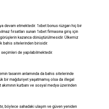
aya devam etmektedir. 1xbet bonus rüzgarı hiç bir
maz fırsatları sunan 1xbet firmasına giriş için
n görüşlerin kazanca dönüştürülmesidir. Ülkemiz
 bahis sitelerinden birisidir.
 seçimleri de yapılabilmektedir.
temin tasarım anlamında da bahis sitelerinde
üyük bir mağduriyet yaşatmamış olsa da illegal
bet akımının kurbanı ve sosyal medya üzerinden
ştır, böylece sahadaki ulaşım ve güven yeniden