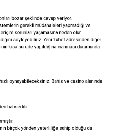
nları bozar şeklinde cevap veriyor.
istemlerin gerekli müdahaleleri yapmadığı ve
 erişim sorunları yaşamasına neden olur.
dığını söyleyebiliriz. Yeni 1xbet adresinden diğer
arının kısa sürede yapıldığına inanması durumunda,
a hızlı oynayabileceksiniz. Bahis ve casino alanında
en bahsedilir.
mıştır.
in birçok yönden yeterliliğe sahip olduğu da