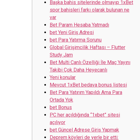
Başka bahis sitelerinde olmayıp 1xBet
spor bahisleri farkı olarak bulunan ne
var
Bet Param Hesaba Yatmadı
bet Yeni Giriş Adresi
bet Para Yatırma Sorunu
Global Girişimcilik Haftası – Flutter
Study Jam
Bet Multi Canlı Özelliği İle Maç Yayını
Takibi Çok Daha Heyecanlı
Yeni konular
Mevcut 1xBet bedava bonus listesi
Bet Para Yatırım Yapıldı Ama Para
Ortada Yok
bet Bonus
PC her açıldığında “1xbet” sitesi
açılıyor
bet Güncel Adrese Giriş Yapmak
Deprem köyleri de yerle bir etti: