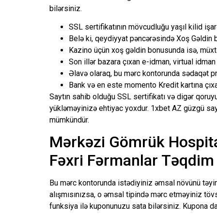
bilərsiniz.
SSL sertifikatının mövcudluğu yaşıl kilid işarəsi
Belə ki, qeydiyyat pəncərəsində Xoş Gəldin 
Kazino üçün xoş gəldin bonusunda isə, müxtəli
Son illər bazara çıxan e-idman, virtual idma
Əlavə olaraq, bu mərc kontorunda sədaqət pr
Bank və en este momento Kredit kartına çıxar
Saytın sahib olduğu SSL sertifikatı və digər qoru
yükləməyinizə ehtiyac yoxdur. 1xbet AZ güzgü sayt
mümkündür.
Mərkəzi Gömrük Hospital
Fəxri Fərmanlar Təqdim 
Bu mərc kontorunda istədiyiniz əmsal növünü təyin 
alışmısınızsa, o əmsal tipində mərc etməyiniz tövs
funksiya ilə kuponunuzu sata bilərsiniz. Kupona d