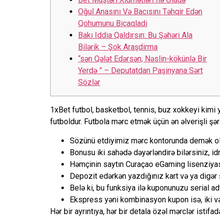
Oğul Anasını Və Bacısını Təhqir Edən
Qohumunu Biçaqladi
Bakı Iddia Qaldırsın: Bu Şəhəri Ala
Bilərik – Şok Araşdirma
“sən Qələt Edərsən, Nəslin-kökünlə Bir
Yerdə ” – Deputatdan Paşinyana Sərt
Sözlər
1xBet futbol, basketbol, tennis, buz xokkeyi kimi 
futboldur. Futbola mərc etmək üçün ən əlverişli şər
Sözünü etdiyimiz mərc kontorunda demək ola
Bonusu iki sahədə dəyərləndirə bilərsiniz, id
Həmçinin saytın Curaçao eGaming lisenziya
Depozit edərkən yazdığınız kart və ya digər 
Belə ki, bu funksiya ilə kuponunuzu serial a
Ekspress yəni kombinasyon kupon isə, iki və 
Hər bir ayrıntıya, hər bir detala özəl mərclər istif