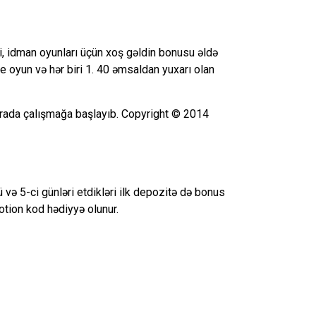
i, idman oyunları üçün xoş gəldin bonusu əldə
e oyun və hər biri 1. 40 əmsaldan yuxarı olan
 orada çalışmağa başlayıb. Copyright © 2014
ü və 5-ci günləri etdikləri ilk depozitə də bonus
otion kod hədiyyə olunur.