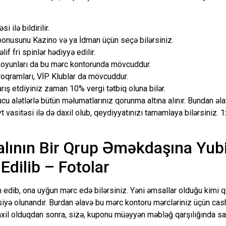
 ilə bildirilir.
bonusunu Kazino və ya İdman üçün seçə bilərsiniz.
f fri spinlər hədiyyə edilir.
n oyunları da bu mərc kontorunda mövcuddur.
oqramları, VİP Klublar da mövcuddur.
ış etdiyiniz zaman 10% vergi tətbiq oluna bilər.
yucu alətlərlə bütün məlumatlarınız qorunma altına alınır. Bundan
 vasitəsi ilə də daxil olub, qeydiyyatınızı tamamlaya bilərsiniz
ının Bir Qrup Əməkdaşına Yubil
Edilib – Fotolar
edib, ona uyğun mərc edə bilərsiniz. Yəni əmsallar olduğu kimi qa
iyə olunandır. Burdan əlavə bu mərc kontoru mərcləriniz üçün cash-
axil olduqdan sonra, sizə, kuponu müəyyən məbləğ qarşılığında sat