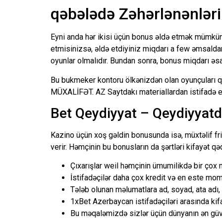
​qəbələdə Zəhərlənənlər
Eyni anda hər ikisi üçün bonus əldə etmək mümkün 
etmisinizsə, əldə etdiyiniz miqdarı a few əmsaldan
oyunlar olmalıdır. Bundan sonra, bonus miqdarı əs
Bu bukmeker kontoru ölkənizdən olan oyunçuları qə
MÜXALİFƏT. AZ Saytdakı materiallardan istifadə ed
Bet Qeydiyyat – Qeydiyyat
Kazino üçün xoş gəldin bonusunda isə, müxtəlif fri s
verir. Həmçinin bu bonusların da şərtləri kifayət
Çıxarışlar weil həmçinin ümumilikdə bir çox 
İstifadəçilər daha çox kredit və en este mome
Tələb olunan məlumatlara ad, soyad, ata adı, 
1xBet Azerbaycan istifadəçiləri arasında kif
Bu məqaləmizdə sizlər üçün dünyanın ən güvə