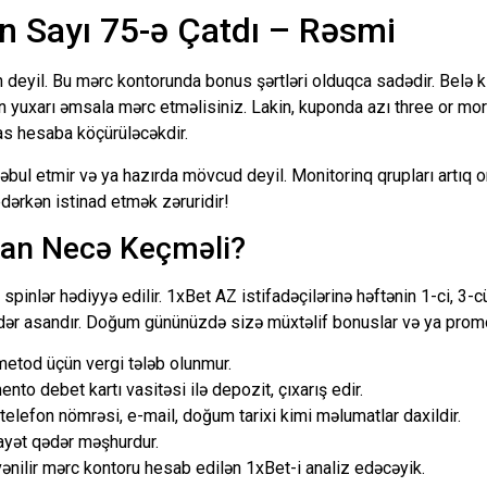
in Sayı 75-ə Çatdı – Rəsmi
deyil. Bu mərc kontorunda bonus şərtləri olduqca sadədir. Belə k
 yuxarı əmsala mərc etməlisiniz. Lakin, kuponda azı three or mor
as hesaba köçürüləcəkdir.
bul etmir və ya hazırda mövcud deyil. Monitorinq qrupları artıq
ərkən istinad etmək zəruridir!
dan Necə Keçməli?
pinlər hədiyyə edilir. 1xBet AZ istifadəçilərinə həftənin 1-ci, 3-c
 qədər asandır. Doğum gününüzdə sizə müxtəlif bonuslar və ya prom
metod üçün vergi tələb olunmur.
nto debet kartı vasitəsi ilə depozit, çıxarış edir.
telefon nömrəsi, e-mail, doğum tarixi kimi məlumatlar daxildir.
ayət qədər məşhurdur.
nilir mərc kontoru hesab edilən 1xBet-i analiz edəcəyik.