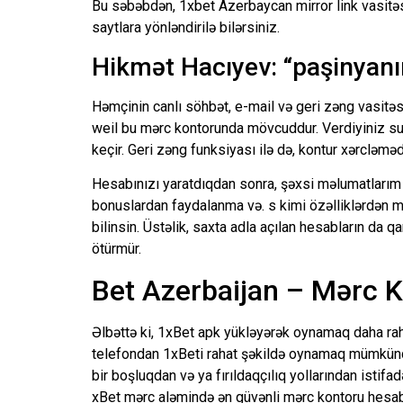
Bu səbəbdən, 1xbet Azerbaycan mirror link vasitəsi
saytlara yönləndirilə bilərsiniz.
Hikmət Hacıyev: “paşinyanın
Həmçinin canlı söhbət, e-mail və geri zəng vasitəs
weil bu mərc kontorunda mövcuddur. Verdiyiniz sua
keçir. Geri zəng funksiyası ilə də, kontur xərcləm
Hesabınızı yaratdıqdan sonra, şəxsi məlumatlarım 
bonuslardan faydalanma və. s kimi özəlliklərdən mə
bilinsin. Üstəlik, saxta adla açılan hesabların da q
ötürmür.
Bet Azerbaijan – Mərc 
Əlbəttə ki, 1xBet apk yükləyərək oynamaq daha rah
telefondan 1xBeti rahat şəkildə oynamaq mümkündür
bir boşluqdan və ya fırıldaqçılıq yollarından istif
xBet mərc aləmində ən güvənli mərc kontoru hesab