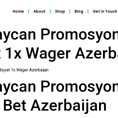
Home
About
Shop
Blog
Get in Touch
aycan Promosyonl
 1x Wager Azerb
iyyat 1x Wager Azerbaijan
aycan Promosyon
 Bet Azerbaijan