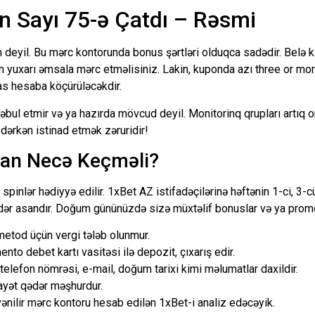
in Sayı 75-ə Çatdı – Rəsmi
deyil. Bu mərc kontorunda bonus şərtləri olduqca sadədir. Belə k
 yuxarı əmsala mərc etməlisiniz. Lakin, kuponda azı three or mor
as hesaba köçürüləcəkdir.
bul etmir və ya hazırda mövcud deyil. Monitorinq qrupları artıq
ərkən istinad etmək zəruridir!
dan Necə Keçməli?
pinlər hədiyyə edilir. 1xBet AZ istifadəçilərinə həftənin 1-ci, 3-c
 qədər asandır. Doğum gününüzdə sizə müxtəlif bonuslar və ya prom
metod üçün vergi tələb olunmur.
nto debet kartı vasitəsi ilə depozit, çıxarış edir.
telefon nömrəsi, e-mail, doğum tarixi kimi məlumatlar daxildir.
ayət qədər məşhurdur.
nilir mərc kontoru hesab edilən 1xBet-i analiz edəcəyik.