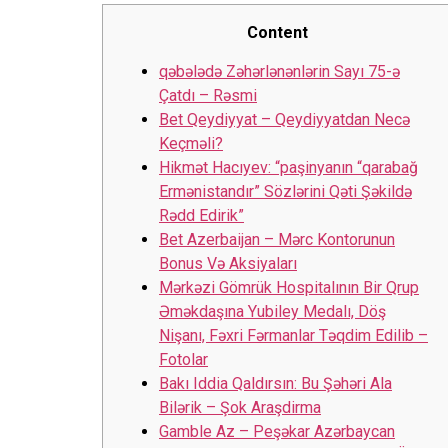
Content
​qəbələdə Zəhərlənənlərin Sayı 75-ə
Çatdı – Rəsmi
Bet Qeydiyyat – Qeydiyyatdan Necə
Keçməli?
Hikmət Hacıyev: “paşinyanın “qarabağ
Ermənistandır” Sözlərini Qəti Şəkildə
Rədd Edirik”
Bet Azerbaijan – Mərc Kontorunun
Bonus Və Aksiyaları
Mərkəzi Gömrük Hospitalının Bir Qrup
Əməkdaşına Yubiley Medalı, Döş
Nişanı, Fəxri Fərmanlar Təqdim Edilib –
Fotolar
Bakı Iddia Qaldırsın: Bu Şəhəri Ala
Bilərik – Şok Araşdirma
Gamble Az – Peşəkar Azərbaycan