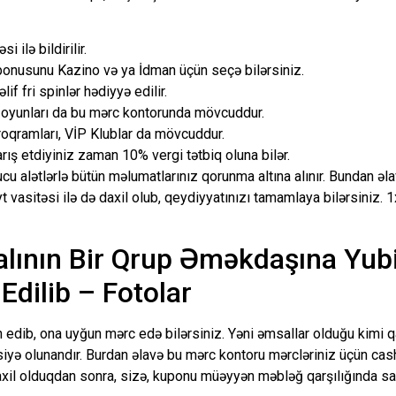
 ilə bildirilir.
bonusunu Kazino və ya İdman üçün seçə bilərsiniz.
f fri spinlər hədiyyə edilir.
n oyunları da bu mərc kontorunda mövcuddur.
oqramları, VİP Klublar da mövcuddur.
ış etdiyiniz zaman 10% vergi tətbiq oluna bilər.
yucu alətlərlə bütün məlumatlarınız qorunma altına alınır. Bundan
 vasitəsi ilə də daxil olub, qeydiyyatınızı tamamlaya bilərsiniz
ının Bir Qrup Əməkdaşına Yubil
Edilib – Fotolar
edib, ona uyğun mərc edə bilərsiniz. Yəni əmsallar olduğu kimi qa
iyə olunandır. Burdan əlavə bu mərc kontoru mərcləriniz üçün cash-
axil olduqdan sonra, sizə, kuponu müəyyən məbləğ qarşılığında sat