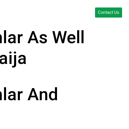
Contact Us
ar As Well
aija
lar And