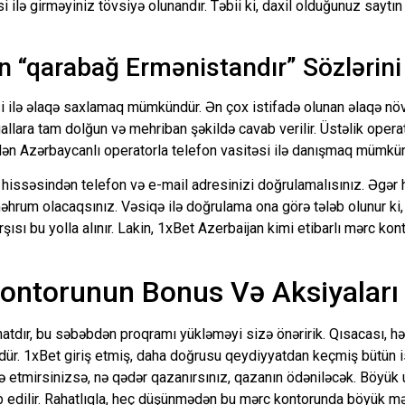
 ilə girməyiniz tövsiyə olunandır. Təbii ki, daxil olduğunuz saytı
 “qarabağ Ermənistandır” Sözlərini 
i ilə əlaqə saxlamaq mümkündür. Ən çox istifadə olunan əlaqə növü
llara tam dolğun və mehriban şəkildə cavab verilir. Üstəlik oper
ədən Azərbaycanlı operatorla telefon vasitəsi ilə danışmaq mümkü
hissəsindən telefon və e-mail adresinizi doğrulamalısınız. Əgər h
hrum olacaqsınız. Vəsiqə ilə doğrulama ona görə tələb olunur ki, 
arşısı bu yolla alınır. Lakin, 1xBet Azerbaijan kimi etibarlı mərc ko
Kontorunun Bonus Və Aksiyaları
atdır, bu səbəbdən proqramı yükləməyi sizə önəririk. Qısacası, hə
. 1xBet giriş etmiş, daha doğrusu qeydiyyatdan keçmiş bütün isti
adə etmirsinizsə, nə qədər qazanırsınız, qazanın ödəniləcək. Böyük
 edilir. Rahatlıqla, heç düşünmədən bu mərc kontorunda böyük məb