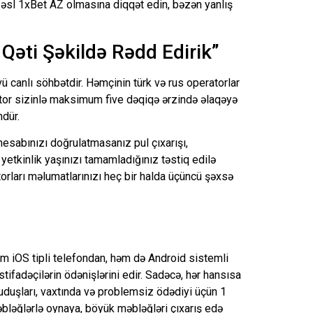
n əsl 1xBet AZ olmasına diqqət edin, bəzən yanlış
Qəti Şəkildə Rədd Edirik”
 canlı söhbətdir. Həmçinin türk və rus operatorlar
ator sizinlə maksimum five dəqiqə ərzində əlaqəyə
ndür.
esabınızı doğrulatmasanız pul çıxarışı,
yetkinlik yaşınızı tamamladığınız təstiq edilə
ntorları məlumatlarınızı heç bir halda üçüncü şəxsə
m iOS tipli telefondan, həm də Android sistemli
fadəçilərin ödənişlərini edir. Sadəcə, hər hansısa
 uduşları, vaxtında və problemsiz ödədiyi üçün 1
ləğlərlə oynaya, böyük məbləğləri çıxarış edə