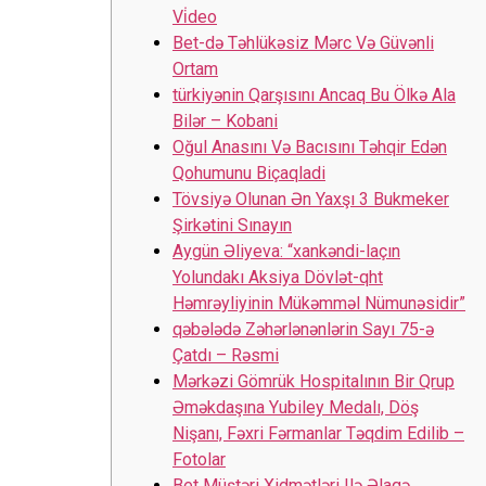
Vi̇deo
Bet-də Təhlükəsiz Mərc Və Güvənli
Ortam
​türkiyənin Qarşısını Ancaq Bu Ölkə Ala
Bilər – Kobani
Oğul Anasını Və Bacısını Təhqir Edən
Qohumunu Biçaqladi
Tövsiyə Olunan Ən Yaxşı 3 Bukmeker
Şirkətini Sınayın
Aygün Əliyeva: “xankəndi-laçın
Yolundakı Aksiya Dövlət-qht
Həmrəyliyinin Mükəmməl Nümunəsidir”
​qəbələdə Zəhərlənənlərin Sayı 75-ə
Çatdı – Rəsmi
Mərkəzi Gömrük Hospitalının Bir Qrup
Əməkdaşına Yubiley Medalı, Döş
Nişanı, Fəxri Fərmanlar Təqdim Edilib –
Fotolar
Bet Müştəri Xidmətləri Ilə Əlaqə