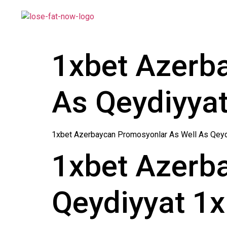
1xbet Azerb
As Qeydiyyat
1xbet Azerbaycan Promosyonlar As Well As Qeyd
1xbet Azerb
Qeydiyyat 1x