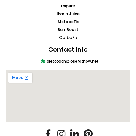
Exipure
Ikaria Juice
MetaboFix
BurnBoost
CarboFix
Contact Info
dietcoach@losefatnow.net