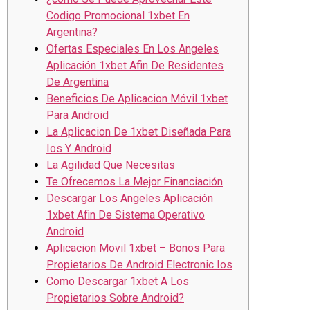
Codigo Promocional 1xbet En
Argentina?
Ofertas Especiales En Los Angeles
Aplicación 1xbet Afin De Residentes
De Argentina
Beneficios De Aplicacion Móvil 1xbet
Para Android
La Aplicacion De 1xbet Diseñada Para
Ios Y Android
La Agilidad Que Necesitas
Te Ofrecemos La Mejor Financiación
Descargar Los Angeles Aplicación
1xbet Afin De Sistema Operativo
Android
Aplicacion Movil 1xbet – Bonos Para
Propietarios De Android Electronic Ios
Como Descargar 1xbet A Los
Propietarios Sobre Android?