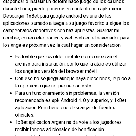
dispensar e instalar un determinado juego de los casinos
durante línea, puede ponerse en contacto con apk mirror.
Descargar 1xBet para google android es una de las
aplicaciones sumado a juega a su juego favorito u sigue los
campeonatos deportivos con haz apuestas. Guardar mi
nombre, correo electrónico y web web en el navegador para
los angeles próxima vez la cual hagan un consideracion.
Es loable que los older mobile no reconozcan el
archivo para instalación, por lo que la atajo es utilizar
los angeles versión del browser móvil.
Con eso no se juega aunque haya elecciones, le pido a
la oposición que no juegue con esto.
Para un funcionamiento sin problemas, la versión
recomendada es apk Android 4. 0 y superior, y 1xBet
aplicacion Perú tiene que descargar de fuentes
oficiales.
1xBet aplicacion Argentina da voie a los jugadores
recibir fondos adicionales de bonificación.