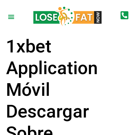
1xbet
Application
Móvil
Descargar
Sobre