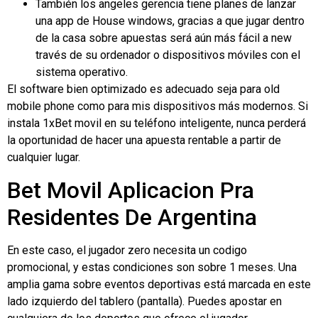
También los angeles gerencia tiene planes de lanzar
una app de House windows, gracias a que jugar dentro
de la casa sobre apuestas será aún más fácil a new
través de su ordenador o dispositivos móviles con el
sistema operativo.
El software bien optimizado es adecuado seja para old
mobile phone como para mis dispositivos más modernos. Si
instala 1xBet movil en su teléfono inteligente, nunca perderá
la oportunidad de hacer una apuesta rentable a partir de
cualquier lugar.
Bet Movil Aplicacion Pra
Residentes De Argentina
En este caso, el jugador zero necesita un codigo
promocional, y estas condiciones son sobre 1 meses. Una
amplia gama sobre eventos deportivas está marcada en este
lado izquierdo del tablero (pantalla). Puedes apostar en