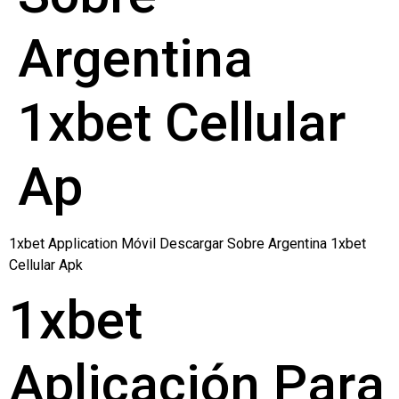
Argentina
1xbet Cellular
Ap
1xbet Application Móvil Descargar Sobre Argentina 1xbet
Cellular Apk
1xbet
Aplicación Para