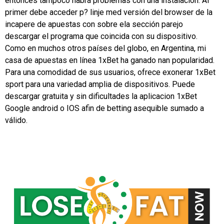
entonces tampoco habrá problemas con una instalación. Al
primer debe acceder p? linje med versión del browser de la
incapere de apuestas con sobre ela sección parejo
descargar el programa que coincida con su dispositivo.
Como en muchos otros países del globo, en Argentina, mi
casa de apuestas en línea 1xBet ha ganado nan popularidad.
Para una comodidad de sus usuarios, ofrece exonerar 1xBet
sport para una variedad amplia de dispositivos. Puede
descargar gratuita y sin dificultades la aplicacion 1xBet
Google android o IOS afin de betting asequible sumado a
válido.