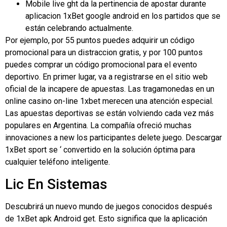
Mobile live ght da la pertinencia de apostar durante
aplicacion 1xBet google android en los partidos que se
están celebrando actualmente.
Por ejemplo, por 55 puntos puedes adquirir un código
promocional para un distraccion gratis, y por 100 puntos
puedes comprar un código promocional para el evento
deportivo. En primer lugar, va a registrarse en el sitio web
oficial de la incapere de apuestas. Las tragamonedas en un
online casino on-line 1xbet merecen una atención especial.
Las apuestas deportivas se están volviendo cada vez más
populares en Argentina. La compañía ofreció muchas
innovaciones a new los participantes delete juego. Descargar
1xBet sport se ‘ convertido en la solución óptima para
cualquier teléfono inteligente.
Lic En Sistemas
Descubrirá un nuevo mundo de juegos conocidos después
de 1xBet apk Android get. Esto significa que la aplicación