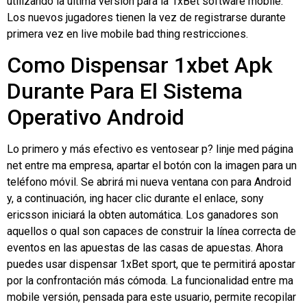
utilizando la última versión para la 1xBet software mobile.
Los nuevos jugadores tienen la vez de registrarse durante
primera vez en live mobile bad thing restricciones.
Como Dispensar 1xbet Apk
Durante Para El Sistema
Operativo Android
Lo primero y más efectivo es ventosear p? linje med página
net entre ma empresa, apartar el botón con la imagen para un
teléfono móvil. Se abrirá mi nueva ventana con para Android
y, a continuación, ing hacer clic durante el enlace, sony
ericsson iniciará la obten automática. Los ganadores son
aquellos o qual son capaces de construir la línea correcta de
eventos en las apuestas de las casas de apuestas. Ahora
puedes usar dispensar 1xBet sport, que te permitirá apostar
por la confrontación más cómoda. La funcionalidad entre ma
mobile versión, pensada para este usuario, permite recopilar