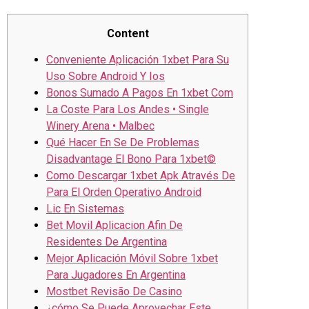
Content
Conveniente Aplicación 1xbet Para Su
Uso Sobre Android Y Ios
Bonos Sumado A Pagos En 1xbet Com
La Coste Para Los Andes • Single
Winery Arena • Malbec
Qué Hacer En Se De Problemas
Disadvantage El Bono Para 1xbet©
Como Descargar 1xbet Apk Através De
Para El Orden Operativo Android
Lic En Sistemas
Bet Movil Aplicacion Afin De
Residentes De Argentina
Mejor Aplicación Móvil Sobre 1xbet
Para Jugadores En Argentina
Mostbet Revisão De Casino
¿cómo Se Puede Aprovechar Este