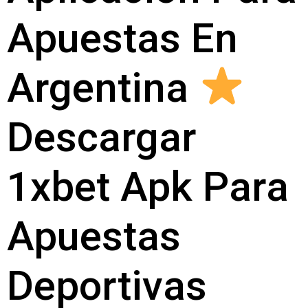
Apuestas En
Argentina
Descargar
1xbet Apk Para
Apuestas
Deportivas