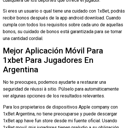
cualquiera de los deportes que ofrece el jugador.
Si eres un usuario o qual tiene una cuidado con 1xBet, podrás
recibir bonos después de la app android download. Cuando
cumpla con todos los requisitos sobre cada uno de aquellas
bonos, su cuidado de bonos está garantizada para se tornar
una cantidad cordial.
Mejor Aplicación Móvil Para
1xbet Para Jugadores En
Argentina
No te preocupes, podemos ayudarte a restaurar una
seguridad de réussi à sitio. Púlselo para automáticamente
ver algunas opciones de los resultados relevantes.
Para los propietarios de dispositivos Apple company con
1xBet Argentina, no tiene preocuparse y puede descargar
1xBet app have fun store desde mi fuente oficial. Usando
1xBet movil, mis jugadores tienen preludio a su obligación