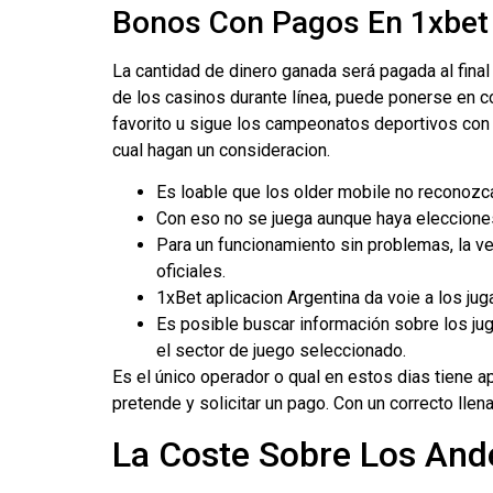
Bonos Con Pagos En 1xbe
La cantidad de dinero ganada será pagada al fina
de los casinos durante línea, puede ponerse en c
favorito u sigue los campeonatos deportivos con
cual hagan un consideracion.
Es loable que los older mobile no reconozcan
Con eso no se juega aunque haya elecciones,
Para un funcionamiento sin problemas, la ve
oficiales.
1xBet aplicacion Argentina da voie a los jug
Es posible buscar información sobre los jug
el sector de juego seleccionado.
Es el único operador o qual en estos dias tiene 
pretende y solicitar un pago. Con un correcto ll
La Coste Sobre Los Ande