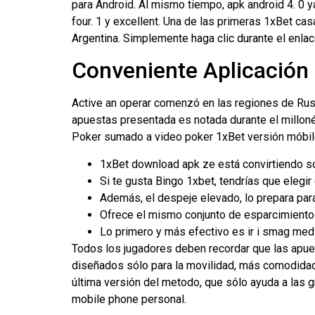
para Android. Al mismo tiempo, apk android 4. 0 y
four. 1 y excellent. Una de las primeras 1xBet cas
Argentina. Simplemente haga clic durante el enlac
Conveniente Aplicación 
Active an operar comenzó en las regiones de Rusia
apuestas presentada es notada durante el milloné
Poker sumado a video poker 1xBet versión móbile 
1xBet download apk ze está convirtiendo s
Si te gusta Bingo 1xbet, tendrías que elegi
Además, el despeje elevado, lo prepara para
Ofrece el mismo conjunto de esparcimiento y
Lo primero y más efectivo es ir i smag med
Todos los jugadores deben recordar que las apues
diseñados sólo para la movilidad, más comodidad,
última versión del metodo, que sólo ayuda a las g
mobile phone personal.