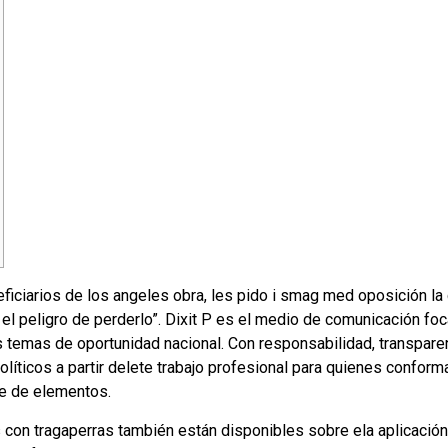
ficiarios de los angeles obra, les pido i smag med oposición la 
peligro de perderlo”. Dixit P es el medio de comunicación foca
 temas de oportunidad nacional. Con responsabilidad, transparen
olíticos a partir delete trabajo profesional para quienes confor
te de elementos.
on tragaperras también están disponibles sobre ela aplicación,