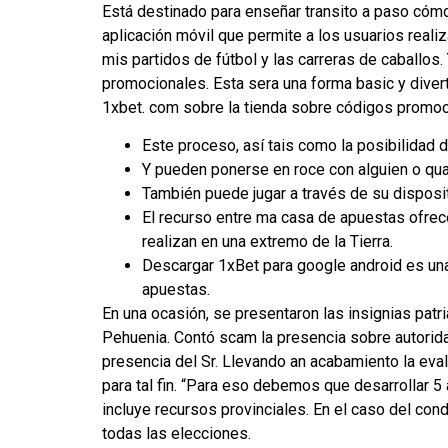
Está destinado para enseñar transito a paso cómo
aplicación móvil que permite a los usuarios real
mis partidos de fútbol y las carreras de caballos. 
promocionales. Esta sera una forma basic y divert
1xbet. com sobre la tienda sobre códigos promoc
Este proceso, así tais como la posibilidad d
Y pueden ponerse en roce con alguien o qual
También puede jugar a través de su dispositi
El recurso entre ma casa de apuestas ofrece
realizan en una extremo de la Tierra.
Descargar 1xBet para google android es un
apuestas.
En una ocasión, se presentaron las insignias pat
Pehuenia. Contó scam la presencia sobre autorid
presencia del Sr. Llevando an acabamiento la ev
para tal fin. “Para eso debemos que desarrollar 
incluye recursos provinciales. En el caso del co
todas las elecciones.