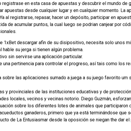
 registrase en esta casa de apuestas y descubrir el mundo de g
izar apuestas desde cualquier lugar y en cualquier momento. La a
Ya al registrarse, repasar, hacer un depósito, participar en apues
ida de acumular puntos, la cual luego se podrian canjear por có
ionales.
e 1xBet descargar afin de su disipositivo, necesita solo unos mi
 hable su jerga si tienen algún problema.
vo sin servirse una aplicación particular.
 una pertinencia para controlar el progreso, así tais como los 
a sobre las aplicaciones sumado a juega a su juego favorito um
rias y provinciales de las instituciones educativas y de protecc
ades locales, vecinos y vecinas notorio. Diego Guzmán, esforza
aluación sobre los diferentes lotes de animales que participar
5 acueductos ganaderos, primero que ya está terminándose que s
nducto de La Entusiasmar desde la oposición se niegan the dar 