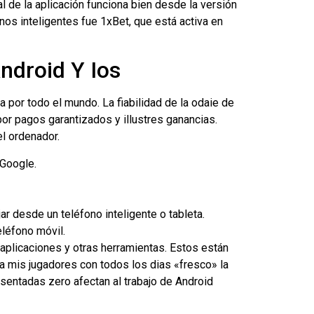
l de la aplicación funciona bien desde la versión
onos inteligentes fue 1xBet, que está activa en
ndroid Y Ios
 por todo el mundo. La fiabilidad de la odaie de
or pagos garantizados y illustres ganancias.
l ordenador.
 Google.
r desde un teléfono inteligente o tableta.
eléfono móvil.
aplicaciones y otras herramientas. Estos están
a mis jugadores con todos los dias «fresco» la
esentadas zero afectan al trabajo de Android