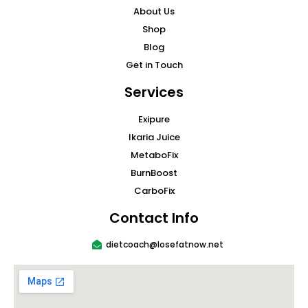
About Us
Shop
Blog
Get in Touch
Services
Exipure
Ikaria Juice
MetaboFix
BurnBoost
CarboFix
Contact Info
dietcoach@losefatnow.net