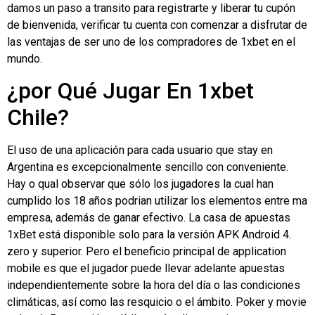
damos un paso a transito para registrarte y liberar tu cupón
de bienvenida, verificar tu cuenta con comenzar a disfrutar de
las ventajas de ser uno de los compradores de 1xbet en el
mundo.
¿por Qué Jugar En 1xbet
Chile?
El uso de una aplicación para cada usuario que stay en
Argentina es excepcionalmente sencillo con conveniente.
Hay o qual observar que sólo los jugadores la cual han
cumplido los 18 años podrian utilizar los elementos entre ma
empresa, además de ganar efectivo. La casa de apuestas
1xBet está disponible solo para la versión APK Android 4.
zero y superior. Pero el beneficio principal de application
mobile es que el jugador puede llevar adelante apuestas
independientemente sobre la hora del día o las condiciones
climáticas, así como las resquicio o el ámbito. Poker y movie