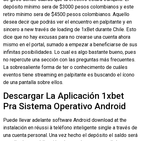
depósito mínimo sera de $3000 pesos colombianos y este
retiro mínimo sera de $4500 pesos colombianos. Aquello
desea decir que podrás ver el encuentro en palpitante y en
sincero a new través de loading de 1xBet durante Chile. Esto
dice que no hay excusas para no crearse una cuenta ahora
mismo en el portal, sumado a empezar a beneficiarse de sus
infinitas posibilidades. Lo cual es algo bastante bueno, pues
no repercute una sección con las preguntas más frecuentes.
La sobresaliente forma de ter o conhecimento de cuáles
eventos tiene streaming en palpitante es buscando el ícono
de una pantalla sobre ellos.
Descargar La Aplicación 1xbet
Pra Sistema Operativo Android
Puede llevar adelante software Android download at the
instalación en réussi à teléfono inteligente single a través de
una cuenta personal. Una vez hecho el depósito el saldo será