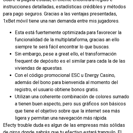
instrucciones detalladas, estadísticas crédibles y métodos
para pago seguros. Gracias a las ventajas presentadas,
1xBet móvil tiene una nan demanda entre mis jugadores.
Esta está fuertemente optimizada para favorecer la
funcionalidad de la multiplataforma, gracias an ello
siempre te será fácil encontrar lo que buscas.
Sin embargo, pese a great ello, el transformación
frequent de depósito es el similar para cada la de las
viviendas de apuestas.
Con el código promocional ESC u Energy Casino,
además del bono para bienvenida al momento del
registro, el usuario obtiene bonos gratis.
Utilizan una coherente combinación de colores sumado
a tienen buen aspecto, pero sus gráficos son básicos
que tiene el objetivo sobre que la internet sea más
ligera y permitan una navegación más rápida.
Efecty trouble duda es algun de las empresas más sólidas
de giros donde sabrás que tu efectivo estará tranquilo. El