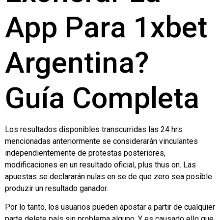
App Para 1xbet
Argentina?
Guía Completa
Los resultados disponibles transcurridas las 24 hrs
mencionadas anteriormente se considerarán vinculantes
independientemente de protestas posteriores,
modificaciones en un resultado oficial, plus thus on. Las
apuestas se declararán nulas en se de que zero sea posible
produzir un resultado ganador.
Por lo tanto, los usuarios pueden apostar a partir de cualquier
parte delete país sin problema alguno. Y es causado ello que