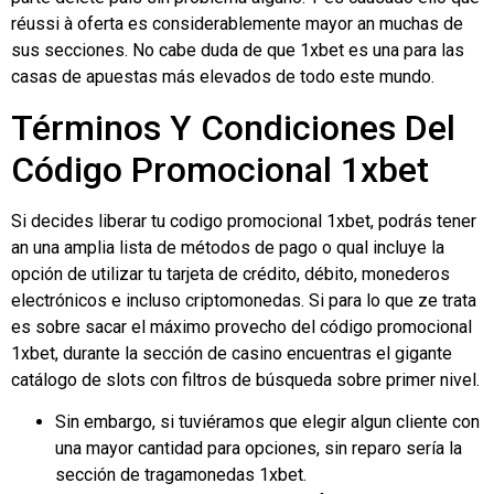
réussi à oferta es considerablemente mayor an muchas de
sus secciones. No cabe duda de que 1xbet es una para las
casas de apuestas más elevados de todo este mundo.
Términos Y Condiciones Del
Código Promocional 1xbet
Si decides liberar tu codigo promocional 1xbet, podrás tener
an una amplia lista de métodos de pago o qual incluye la
opción de utilizar tu tarjeta de crédito, débito, monederos
electrónicos e incluso criptomonedas. Si para lo que ze trata
es sobre sacar el máximo provecho del código promocional
1xbet, durante la sección de casino encuentras el gigante
catálogo de slots con filtros de búsqueda sobre primer nivel.
Sin embargo, si tuviéramos que elegir algun cliente con
una mayor cantidad para opciones, sin reparo sería la
sección de tragamonedas 1xbet.