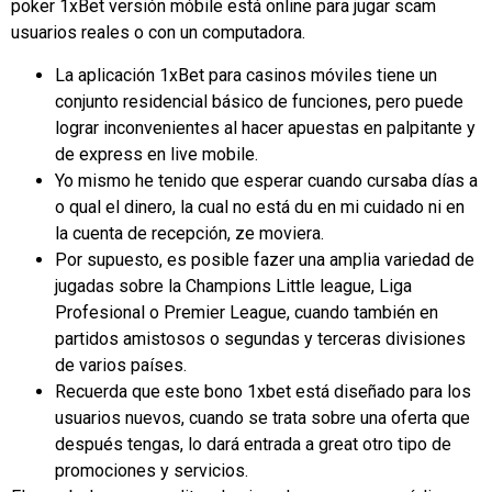
poker 1xBet versión móbile está online para jugar scam
usuarios reales o con un computadora.
La aplicación 1xBet para casinos móviles tiene un
conjunto residencial básico de funciones, pero puede
lograr inconvenientes al hacer apuestas en palpitante y
de express en live mobile.
Yo mismo he tenido que esperar cuando cursaba días a
o qual el dinero, la cual no está du en mi cuidado ni en
la cuenta de recepción, ze moviera.
Por supuesto, es posible fazer una amplia variedad de
jugadas sobre la Champions Little league, Liga
Profesional o Premier League, cuando también en
partidos amistosos o segundas y terceras divisiones
de varios países.
Recuerda que este bono 1xbet está diseñado para los
usuarios nuevos, cuando se trata sobre una oferta que
después tengas, lo dará entrada a great otro tipo de
promociones y servicios.