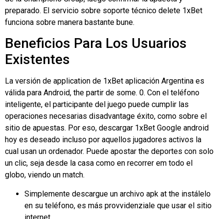
preparado. El servicio sobre soporte técnico delete 1xBet
funciona sobre manera bastante bune.
Beneficios Para Los Usuarios
Existentes
La versión de application de 1xBet aplicación Argentina es
válida para Android, the partir de some. 0. Con el teléfono
inteligente, el participante del juego puede cumplir las
operaciones necesarias disadvantage éxito, como sobre el
sitio de apuestas. Por eso, descargar 1xBet Google android
hoy es deseado incluso por aquellos jugadores activos la
cual usan un ordenador. Puede apostar the deportes con solo
un clic, seja desde la casa como en recorrer em todo el
globo, viendo un match.
Simplemente descargue un archivo apk at the instálelo
en su teléfono, es más provvidenziale que usar el sitio
internet.