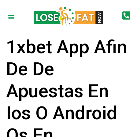
1xbet App Afin
De De
Apuestas En
Ios O Android
Os En