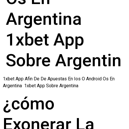
Argentina ️
1xbet App
Sobre Argentin
1xbet App Afin De De Apuestas En Ios O Android Os En
Argentina ️ 1xbet App Sobre Argentina
¿cómo
Exonerar La