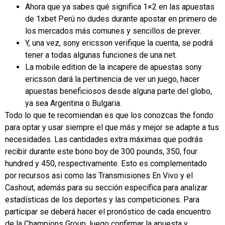
Ahora que ya sabes qué significa 1×2 en las apuestas
de 1xbet Perú no dudes durante apostar en primero de
los mercados más comunes y sencillos de prever.
Y, una vez, sony ericsson verifique la cuenta, se podrá
tener a todas algunas funciones de una net.
La mobile edition de la incapere de apuestas sony
ericsson dará la pertinencia de ver un juego, hacer
apuestas beneficiosos desde alguna parte del globo,
ya sea Argentina o Bulgaria.
Todo lo que te recomiendan es que los conozcas the fondo
para optar y usar siempre el que más y mejor se adapte a tus
necesidades. Las cantidades extra máximas que podrás
recibir durante este bono boy de 300 pounds, 350, four
hundred y 450, respectivamente. Esto es complementado
por recursos asi como las Transmisiones En Vivo y el
Cashout, además para su sección específica para analizar
estadísticas de los deportes y las competiciones. Para
participar se deberá hacer el pronóstico de cada encuentro
de la Champions Group, luego confirmar la apuesta y