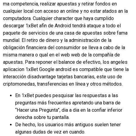
ma competencia, realizar apuestas y retirar fondos en
cualquier local con acceso an online y no estar atados an la
computadora. Cualquier character que haya cumplido
descargar 1xBet afin de Android tendrá ataque a todo el
paquete de servicios de una casa de apuestas sobre fama
mundial. El retiro de dinero y la administración de la
obligación financiera del consumidor se lleva a cabo de la
misma manera o qual en el web web de la compañía de
apuestas. Para reponer el balance de efectivo, los angeles
aplicacion 1xBet Google android es compatible que tiene la
interacción disadvantage tarjetas bancarias, este uso de
criptomonedas, transferencias en línea y otros métodos.
En 1xBet puedes pesquisar las respuestas a las
preguntas más frecuentes apretando una barra de
“Hacer una Pregunta”, dia a dia en la confiar inferior
derecha sobre tu pantalla.
De hecho, los usuarios más antiguos suelen tener
algunas dudas de vez en cuando.