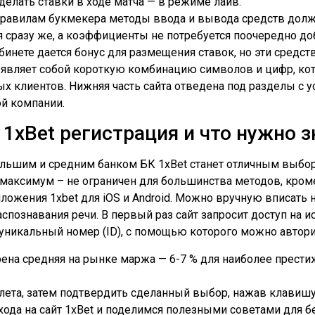
елать ставки в ходе матча — в режиме лайв.
о правилам букмекера методы ввода и вывода средств дол
сразу же, а коэффициенты не потребуется поочередно доб
инете дается бонус для размещения ставок, но эти средст
вляет собой короткую комбинацию символов и цифр, кото
х клиентов. Нижняя часть сайта отведена под разделы с 
й компании.
 1xBet регистрация и что нужно 
ольшим и средним банком БК 1xBet станет отличным выбор
 максимум – не ограничен для большинства методов, кром
ожения 1xbet для iOS и Android. Можно вручную вписать 
познавания речи. В первый раз сайт запросит доступ на 
уникальный номер (ID), с помощью которого можно автор
ена средняя на рынке маржа — 6-7 % для наиболее прести
лета, затем подтвердить сделанный выбор, нажав клавишу
хода на сайт 1xBet и поделимся полезными советами для 