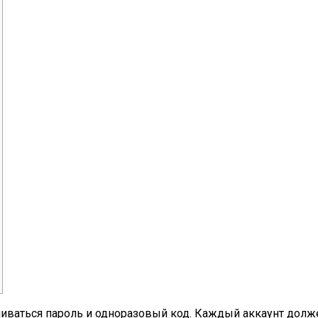
ашиваться пароль и одноразовый код. Каждый аккаунт долж