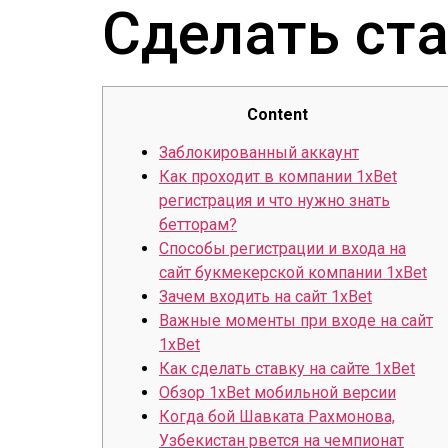
Сделать ст
Content
Заблокированный аккаунт
Как проходит в компании 1xBet
регистрация и что нужно знать
бетторам?
Способы регистрации и входа на
сайт букмекерской компании 1xBet
Зачем входить на сайт 1xBet
Важные моменты при входе на сайт
1xBet
Как сделать ставку на сайте 1xBet
Обзор 1xBet мобильной версии
Когда бой Шавката Рахмонова,
Узбекистан рвется на чемпионат