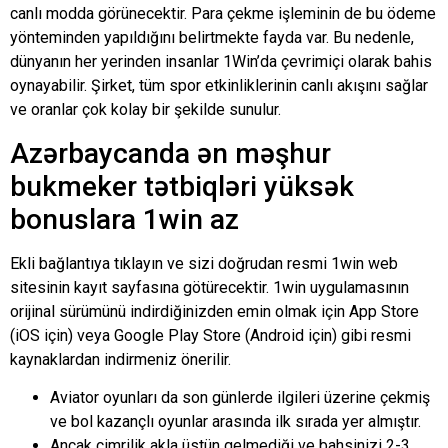
canlı modda görünecektir. Para çekme işleminin de bu ödeme
yönteminden yapıldığını belirtmekte fayda var. Bu nedenle,
dünyanın her yerinden insanlar 1Win’da çevrimiçi olarak bahis
oynayabilir. Şirket, tüm spor etkinliklerinin canlı akışını sağlar
ve oranlar çok kolay bir şekilde sunulur.
Azərbaycanda ən məşhur
bukmeker tətbiqləri yüksək
bonuslara 1win az
Ekli bağlantıya tıklayın ve sizi doğrudan resmi 1win web
sitesinin kayıt sayfasına götürecektir. 1win uygulamasının
orijinal sürümünü indirdiğinizden emin olmak için App Store
(iOS için) veya Google Play Store (Android için) gibi resmi
kaynaklardan indirmeniz önerilir.
Aviator oyunları da son günlerde ilgileri üzerine çekmiş
ve bol kazançlı oyunlar arasında ilk sırada yer almıştır.
Ancak cimrilik akla üstün gelmediği ve bahsinizi 2-3