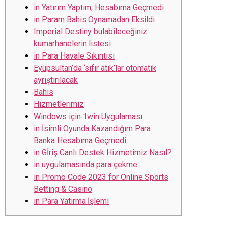
in Yatırım Yaptım, Hesabıma Geçmedi
in Param Bahis Oynamadan Eksildi
Imperial Destiny bulabileceğiniz
kumarhanelerin listesi
in Para Havale Sıkıntısı
Eyüpsultan’da ‘sıfır atık’lar otomatik
ayrıştırılacak
Bahis
Hizmetlerimiz
Windows için 1win Uygulaması
in İsimli Oyunda Kazandığım Para
Banka Hesabıma Geçmedi.
in Gİriş Canlı Destek Hizmetimiz Nasıl?
in uygulamasında para çekme
in Promo Code 2023 for Online Sports
Betting & Casino
in Para Yatırma İşlemi