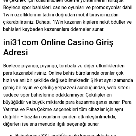
ve çekmek için kullanılabilen ödeme yöntemlerini tartıştık.
Böylece spor bahisleri, casino oyunları ve promosyonlar dahil
1win özelliklerinin tadını doğrudan mobil tarayıcınızdan
çıkarabilirsiniz. Dahası, 1Win kazanan kişilere nakit ödüller ve
bahisleri kaybeden kazananlara ödemeler sunar.
ini31com Online Casino Giriş
Adresi
Böylece piyango, piyango, tombala ve diğer etkinliklerden
para kazanabilirsiniz. Online bahis bürolarında oranlar çok
hızlı ve ani bir şekilde değişebilmektedir. Şirket aynı zamanda
geniş bir oyun ve çekiliş yelpazesi sunduğundan, web sitesi
sadece spor bahislerine odaklanmıyor. Çekilişler en
büyüğüdür ve büyük miktarda para kazanma şansı sunar. Para
Yatırma ve Para Çekme seçenekleri tüm cihazlar için aynı
değildir – bazıları oyunların içinden etkinleştirilmelidir,
diğerleri ise ana menüde ilgili seçeneği sunar.
Bahisleriniz SSL sertifikası ile korunmaktadır ve