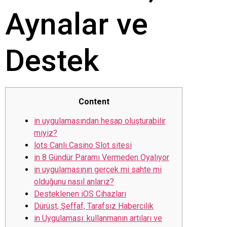
Aynalar ve
Destek
Content
in uygulamasından hesap oluşturabilir
miyiz?
lots Canlı Casino Slot sitesi
in 8 Gündür Paramı Vermeden Oyalıyor
in uygulamasının gerçek mi sahte mi
olduğunu nasıl anlarız?
Desteklenen iOS Cihazları
Dürüst, Şeffaf, Tarafsız Habercilik
in Uygulaması: kullanmanın artıları ve