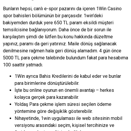
Bunların hepsi, canlı e-spor pazarını da içeren 1Win Casino
spor bahisleri bölümünün bir parçasıdır. 1win’deki
bakiyemden durduk yere 650 TL param eksildi müşteri
temsilcisine bağlanıyorum. Daha önce de bir sorun ile
karşılaştım şimdi de lütfen bu konu hakkında düzeltme
yapınız, paramı da geri yatırınız. Maile dönüş sağlanacak
denilmesine rağmen hala geri dönüş alamadım. 4 gün önce
5000 TL para çekme talebinde bulundum fakat para hesabıma
100 saattir yatmadı.
1Win ayrıca Bahis Kredilerini de kabul eder ve bunlar
para birimlerine dönüştürülebilir.
İşte bu online oyunun en önemli avantajı – herkes
kolayca gerçek para kazanabilir.
Yoldaş Para çekme işlem süresi seçilen ödeme
yöntemine göre değişiklik gösterebilir.
Nihayetinde, 1win uygulaması ile web sitesinin mobil
versiyonu arasındaki seçim, kişisel tercihinize ve