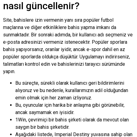
nasıl güncellenir?
Site, bahislere izin vermenin yanı sıra popüler futbol
maçlarına ve diğer etkinliklere bahis yapma imkanı da
sunmaktadır. Bir sonraki adımda, bir kullanıcı adı seçmeniz ve
e-posta adresinizi vermeniz istenecektir. Popüler sporlara
bahis yapıyorsanız, oranlar iyidir, ancak e-spor dahil en az
popüler sporlarda oldukça düşüktür. Uygulamayı indirirseniz,
talimatları kontrol edin ve bahislerinizi tarayıcı sürümünde
yapın.
Bu süreçte, sürekli olarak kullanıcı geri bildirimlerini
alıyoruz ve bu nedenle, kurallarımızın adil olduğundan
emin olmak için her zaman izliyoruz.
Bu, oyuncular için harika bir anlaşma gibi görünebilir,
ancak saymamak en iyisidir.
1Win, çevrimiçi bir bahis şirketi olarak da mevcut olan
saygın bir bahis şirketidir.
Aşağıdaki listede, Imperial Destiny yuvasına sahip olan