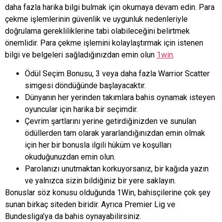
daha fazla harika bilgi bulmak için okumaya devam edin. Para
çekme işlemlerinin güvenlik ve uygunluk nedenleriyle
doğrulama gerekliliklerine tabi olabileceğini belirtmek
önemlidir. Para çekme işlemini kolaylaştırmak için istenen
bilgi ve belgeleri sağladığınızdan emin olun
1win
.
Ödül Seçim Bonusu, 3 veya daha fazla Warrior Scatter
simgesi döndüğünde başlayacaktır.
Dünyanın her yerinden takımlara bahis oynamak isteyen
oyuncular için harika bir seçimdir.
Çevrim şartlarını yerine getirdiğinizden ve sunulan
ödüllerden tam olarak yararlandığınızdan emin olmak
için her bir bonusla ilgili hüküm ve koşulları
okuduğunuzdan emin olun.
Parolanızı unutmaktan korkuyorsanız, bir kağıda yazın
ve yalnızca sizin bildiğiniz bir yere saklayın.
Bonuslar söz konusu olduğunda 1Win, bahisçilerine çok şey
sunan birkaç siteden biridir. Ayrıca Premier Lig ve
Bundesliga’ya da bahis oynayabilirsiniz.