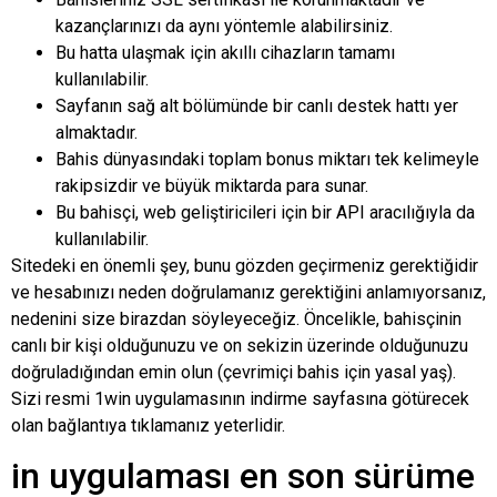
kazançlarınızı da aynı yöntemle alabilirsiniz.
Bu hatta ulaşmak için akıllı cihazların tamamı
kullanılabilir.
Sayfanın sağ alt bölümünde bir canlı destek hattı yer
almaktadır.
Bahis dünyasındaki toplam bonus miktarı tek kelimeyle
rakipsizdir ve büyük miktarda para sunar.
Bu bahisçi, web geliştiricileri için bir API aracılığıyla da
kullanılabilir.
Sitedeki en önemli şey, bunu gözden geçirmeniz gerektiğidir
ve hesabınızı neden doğrulamanız gerektiğini anlamıyorsanız,
nedenini size birazdan söyleyeceğiz. Öncelikle, bahisçinin
canlı bir kişi olduğunuzu ve on sekizin üzerinde olduğunuzu
doğruladığından emin olun (çevrimiçi bahis için yasal yaş).
Sizi resmi 1win uygulamasının indirme sayfasına götürecek
olan bağlantıya tıklamanız yeterlidir.
in uygulaması en son sürüme