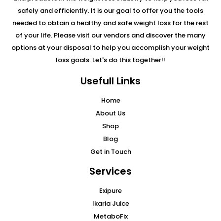
safely and efficiently. It is our goal to offer you the tools
needed to obtain a healthy and safe weight loss for the rest
of your life. Please visit our vendors and discover the many
options at your disposal to help you accomplish your weight
loss goals. Let's do this together!!
Usefull Links
Home
About Us
Shop
Blog
Get in Touch
Services
Exipure
Ikaria Juice
MetaboFix