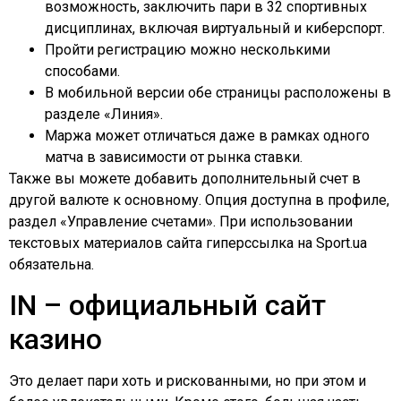
возможность, заключить пари в 32 спортивных
дисциплинах, включая виртуальный и киберспорт.
Пройти регистрацию можно несколькими
способами.
В мобильной версии обе страницы расположены в
разделе «Линия».
Маржа может отличаться даже в рамках одного
матча в зависимости от рынка ставки.
Также вы можете добавить дополнительный счет в
другой валюте к основному. Опция доступна в профиле,
раздел «Управление счетами». При использовании
текстовых материалов сайта гиперссылка на Sport.ua
обязательна.
IN – официальный сайт
казино
Это делает пари хоть и рискованными, но при этом и