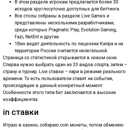
В этом разделе игрокам предлагается более 30
исходов круглосуточно доступных для беттинга.
Все столы собраны в разделе Live Games и
представлены несколькими разработчиками,
среди которых Pragmatic Play, Evolution Gaming,
Fazi, NetEnt и другие.
1Вин ведет деятельность по лицензии Кипра и на
территории России считается нелегальной.
Страница со статистикой открывается в новом окне.
Сперва нужно выбрать один из 33 видов спорта, затем –
страну и турнир. Live ставки – пари в режиме реального
времени. То есть пользователи ставят на событие,
происходящее в данный конкретный момент.
Особенности этого типа бет заключается в высоких
коэффициентах.
in ставки
Играю в казино, собираю coin монеты, потом обменяю