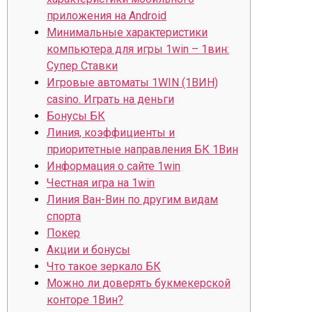
приложения на Android
Минимальные характеристики
компьютера для игры 1win – 1вин:
Супер Ставки
Игровые автоматы 1WIN (1ВИН)
casino. Играть на деньги
Бонусы БК
Линия, коэффициенты и
приоритетные направления БК 1Вин
Информация о сайте 1win
Честная игра на 1win
Линия Ван-Вин по другим видам
спорта
Покер
Акции и бонусы
Что такое зеркало БК
Можно ли доверять букмекерской
конторе 1Вин?