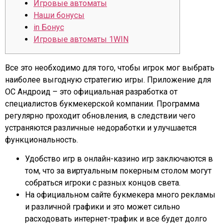
Игровые автоматы
Наши бонусы
in Бонус
Игровые автоматы 1WIN
Все это необходимо для того, чтобы игрок мог выбрать
наиболее выгодную стратегию игры. Приложение для
ОС Андроид – это официальная разработка от
специалистов букмекерской компании. Программа
регулярно проходит обновления, в следствии чего
устраняются различные недоработки и улучшается
функциональность.
Удобство игр в онлайн-казино игр заключаются в
том, что за виртуальным покерным столом могут
собраться игроки с разных концов света.
На официальном сайте букмекера много рекламы
и различной графики и это может сильно
расходовать интернет-трафик и все будет долго