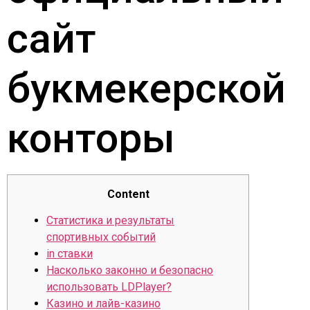
сайт
букмекерской
конторы
Content
Статистика и результаты
спортивных событий
in ставки
Насколько законно и безопасно
использовать LDPlayer?
Казино и лайв-казино