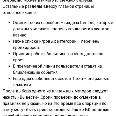
операцию может взимать платежная система.
Остальные разделы вверху главной страницы
относятся казино.
Один из таких способов – выдача free bet, которые
должны увеличить степень лояльности клиентов
казино.
Ниже списка игровых категорий – перечень
провайдеров.
Принцип работы большинства slots довольно
прост.
В прематчевой линии пользователи ставят на
близлежащие события.
Еще одна особенность слотов 1 вин – это разные
тематики.
После выбора одного из платежных методов следует
нажать «Вывести». Сроки проверки документов в
правилах не указан, но на это время все операции по
счету могут быть приостановлены. Также БК оставляет
за собой право проводить дополнительные