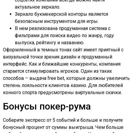
актуальное зеркало.
Зеркало букмекерской конторы является
безопасным инструментом для игры.
В нем реализована продуманная система с
фильтрами для поиска видео по жанру, году
выпуска, рейтингу и названию.
Оформленный в темных тонах сайт имеет приятный с
визуальной точки зрения дизайн и продуманный
интерфейс. Как и ближайшие конкуренты, компания
старается стимулировать игроков. Один из таких
способов – выдача free bet, которые должны увеличить
степень лояльности клиентов казино. Для любителей
конного спорта предусмотрены виртуальные скачки.
Бонусы покер-рума
Соберите экспресс от 5 событий и больше и получите
бонусный процент от суммы выигрыша. Чем больше