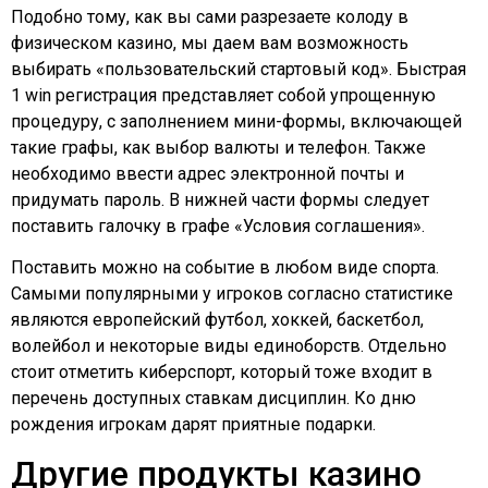
Подобно тому, как вы сами разрезаете колоду в
физическом казино, мы даем вам возможность
выбирать «пользовательский стартовый код». Быстрая
1 win регистрация представляет собой упрощенную
процедуру, с заполнением мини-формы, включающей
такие графы, как выбор валюты и телефон. Также
необходимо ввести адрес электронной почты и
придумать пароль. В нижней части формы следует
поставить галочку в графе «Условия соглашения».
Поставить можно на событие в любом виде спорта.
Самыми популярными у игроков согласно статистике
являются европейский футбол, хоккей, баскетбол,
волейбол и некоторые виды единоборств. Отдельно
стоит отметить киберспорт, который тоже входит в
перечень доступных ставкам дисциплин. Ко дню
рождения игрокам дарят приятные подарки.
Другие продукты казино