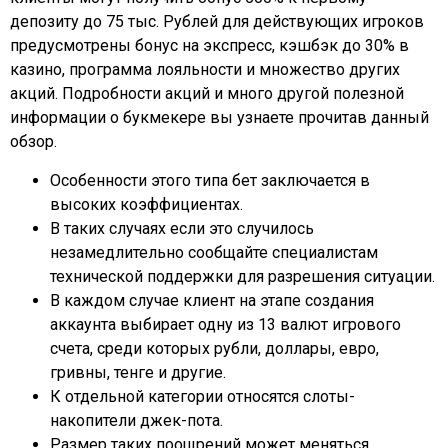
депозиту до 75 тыс. Рублей для действующих игроков
предусмотрены бонус на экспресс, кэшбэк до 30% в
казино, программа лояльности и множество других
акций. Подробности акций и много другой полезной
информации о букмекере вы узнаете прочитав данный
обзор.
Особенности этого типа бет заключается в
высоких коэффициентах.
В таких случаях если это случилось
незамедлительно сообщайте специалистам
технической поддержки для разрешения ситуации.
В каждом случае клиент на этапе создания
аккаунта выбирает одну из 13 валют игрового
счета, среди которых рубли, доллары, евро,
гривны, тенге и другие.
К отдельной категории относятся слоты-
накопители джек-пота.
Размер таких поощрений может меняться