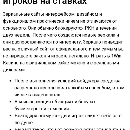
игроков на ставках
Зеркальные сайты интерфейсом, дизайном и
функционалом практически ничем не отличаются от
основного. Они обычно блокируются РКН в течении
двух недель. После чего создаются новые зеркала и
они распространяются по интернету. Зеркало приводит
вас на отличный сайт от официального и тем самым вы
не нарушаете закон и играете легально. Играть в 1Win
Казино на официальном сайте можно и с реальными
дилерами.
После выполнения условий вейджера средства
разрешено использовать любым способом, в том
числе в видеослотах.
Вся информация об акциях и бонусах
букмекерской компании.
Благодаря этому каждый игрок найдет себе слот
по душе.
Бывает такое, что нет возможности установить на