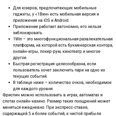
Для юзеров, предпочитающих мобильные
гаджеты, у «1Вин» есть мобильная версия и
приложения на iOS и Android.
Приложение работает автономно, его нельзя
заблокировать.
1Win – это многофункциональная развлекательная
платформа, на которой есть букмекерская контора,
онлайн-игры, покер-рум, кинотеатр и многое
другое.
Быстрая регистрация целесообразна, если
пользователь хочет заключить пари на одно из
текущих событий.
В таблице ниже – количество очков, необходимое
для каждого уровня.
Фриспин можно использовать в играх, автоматах и
слотах онлайн-казино. Размер таких поощрений может
меняться ежедневно. При экспресс-ставке,
содержащей 5 и более событий, к чистой прибыли