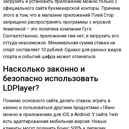
Загрузить и установить приложение можно только с
официального сайта букмекерской конторы. Причина
этого в том, что в магазине приложений Плей Стор
запрещено распространять программы с игровой
тематикой – это политика компании Гугл.
Соответственно, приложения там нет, и загрузить его
оттуда невозможно. Минимальная сумма ставки на
спорт составляет 10 рублей. Однако для разных видов
спорта и событий цифра может отличаться.
Насколько законно и
безопасно использовать
LDPlayer?
Помимо основного сайта, делать ставки, играть в
казино и пользоваться другими продуктами «1Вин»
можно в приложениях для iOS и Android. У сайта 1win
есть адаптированная мобильная версия. Новые
клиенты могут получить бонус 500% к первому