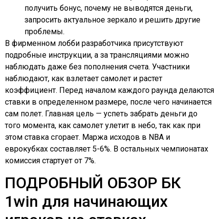
получить бонус, почему не выводятся деньги,
запросить актуальное зеркало и решить другие
проблемы.
В фирменном лобби разработчика присутствуют
подробные инструкции, а за трансляциями можно
наблюдать даже без пополнения счета. Участники
наблюдают, как взлетает самолет и растет
коэффициент. Перед началом каждого раунда делаются
ставки в определенном размере, после чего начинается
сам полет. Главная цель — успеть забрать деньги до
того момента, как самолет улетит в небо, так как при
этом ставка сгорает. Маржа исходов в NBA и
еврокубках составляет 5-6%. В остальных чемпионатах
комиссия стартует от 7%.
ПОДРОБНЫЙ ОБЗОР БК
1win для начинающих