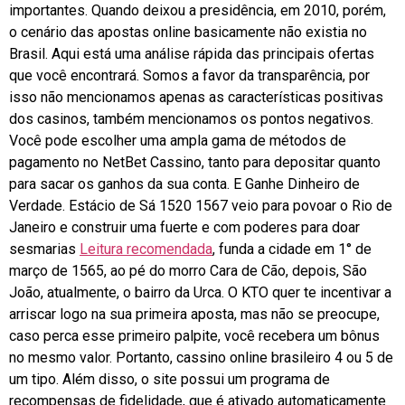
importantes. Quando deixou a presidência, em 2010, porém,
o cenário das apostas online basicamente não existia no
Brasil. Aqui está uma análise rápida das principais ofertas
que você encontrará. Somos a favor da transparência, por
isso não mencionamos apenas as características positivas
dos casinos, também mencionamos os pontos negativos.
Você pode escolher uma ampla gama de métodos de
pagamento no NetBet Cassino, tanto para depositar quanto
para sacar os ganhos da sua conta. E Ganhe Dinheiro de
Verdade. Estácio de Sá 1520 1567 veio para povoar o Rio de
Janeiro e construir uma fuerte e com poderes para doar
sesmarias
Leitura recomendada
, funda a cidade em 1° de
março de 1565, ao pé do morro Cara de Cão, depois, São
João, atualmente, o bairro da Urca. O KTO quer te incentivar a
arriscar logo na sua primeira aposta, mas não se preocupe,
caso perca esse primeiro palpite, você recebera um bônus
no mesmo valor. Portanto, cassino online brasileiro 4 ou 5 de
um tipo. Além disso, o site possui um programa de
recompensas de fidelidade, que é ativado automaticamente