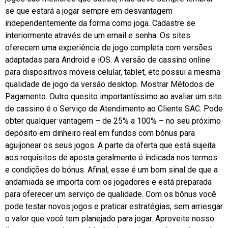
se que estará a jogar sempre em desvantagem
independentemente da forma como joga. Cadastre se
interiormente através de um email e senha. Os sites
oferecem uma experiência de jogo completa com versões
adaptadas para Android e iOS. A versão de cassino online
para dispositivos móveis celular, tablet, etc possui a mesma
qualidade de jogo da versão desktop. Mostrar Métodos de
Pagamento. Outro quesito importantíssimo ao avaliar um site
de cassino é o Serviço de Atendimento ao Cliente SAC. Pode
obter qualquer vantagem – de 25% a 100% – no seu próximo
depósito em dinheiro real em fundos com bónus para
aguijonear os seus jogos. A parte da oferta que está sujeita
aos requisitos de aposta geralmente é indicada nos termos
e condições do bónus. Afinal, esse é um bom sinal de que a
andamiada se importa com os jogadores e está preparada
para oferecer um serviço de qualidade. Com os bônus você
pode testar novos jogos e praticar estratégias, sem arriesgar
o valor que você tem planejado para jogar. Aproveite nosso