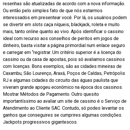
resenhas são atualizadas de acordo com a nova informação.
Ou então pelo simples fato de que nós estarmos
interessados em presentear você. Por lá, os usuários podem
se divertir em slots caça níqueis, blackjack, roleta e muito
mais, tanto online quanto ao vivo. Após identificar o cassino
ideal com recurso aos conselhos de peritos em jogos de
dinheiro, basta visitar a página primordial num enlace seguro
e carregar em “registrar. Um critério superior é a licença do
cassino ou da casa de apostas, pois só avaliamos cassinos
com licenças. Bons exemplos, são as cidades mineiras de
Caxambu, São Lourenço, Araxá, Poços de Caldas, Petrópolis
RJ e algumas cidades do circuito das águas paulista que
viveram grande apogeu econômico na época dos cassinos.
Mostrar Métodos de Pagamento. Outro quesito
importantíssimo ao avaliar um site de cassino é o Serviço de
Atendimento ao Cliente SAC. Contudo, só podes levantar os
ganhos que conseguires se cumprires algumas condições.
Jackpots progressivos gigantescos.