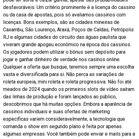
desfavoráveis. Um critério prominente é a licença do cassino
ou da casa de apostas, pois só avaliamos cassinos com
licenças. Bons exemplos, são as cidades mineiras de
Caxambu, São Lourenço, Araxá, Poços de Caldas, Petrópolis
RJ e algumas cidades do circuito das águas paulista que
viveram grande apogeu econômico na época dos cassinos.
Os jogadores podem utilizar o bónus sem depósito para
jogar e ganhar dinheiro de verdade nos casinos online.
Qualquer a oferta que busque, teremos sempre uma escolha
vasta e diversificada para si. Não perca as variações de
roleta europeia, mini roleta e roleta progressiva. Não foi até
meados de 2024 quando os primeiros slots de vídeo saíram
das linhas de produção e foram lançados ao público,
descobrimos que há muitas opções. Embora a aparência de
cassinos individuais e suas ofertas de marketing
específicas variem consideravelmente, a tecnologia que
comanda o show em segundo plano é feita por apenas
algumas empresas. Você também pode enviar e mails para a