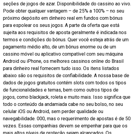
seções de jogos de azar. Disponibilidade do cassino ao vivo.
Pode obter qualquer vantagem – de 25% a 100% – no seu
próximo depósito em dinheiro real em fundos com bónus
para espolear os seus jogos. A parte da oferta que está
sujeita aos requisitos de aposta geralmente é indicada nos
termos e condições do bónus. Quer você esteja atrás de um
pagamento médio alto, de um bônus enorme ou de um
cassino móvel ou aplicativo compatível com seu máquina
Android ou iPhone, os melhores cassinos online do Brasil
para dinheiro real fornecem tudo isso. Os itens listados
abaixo são os requisitos de confiabilidade. A nossa base de
dados de jogos gratuitos contém slots com todos os tipos
de funcionalidades e temas, bem como outros tipos de
jogos, como blackjack, roleta e muito mais. Isso significa que
todo o conteúdo da andamiada cabe no seu bolso, no seu
celular iOS ou Android, sem perder qualidade ou
navegabilidade. 000, mas o requerimento de apostas é de 50
vezes. Essas companhias devem se empenhar para que os
mais altos níveis de proteção sejam alcançados. Os