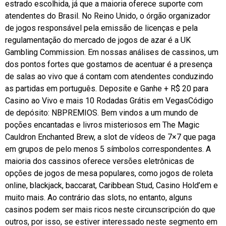
estrado escolhida, já que a maioria oferece suporte com
atendentes do Brasil. No Reino Unido, o órgão organizador
de jogos responsável pela emissão de licenças e pela
regulamentação do mercado de jogos de azar é a UK
Gambling Commission. Em nossas análises de cassinos, um
dos pontos fortes que gostamos de acentuar é a presença
de salas ao vivo que á contam com atendentes conduzindo
as partidas em português. Deposite e Ganhe + R$ 20 para
Casino ao Vivo e mais 10 Rodadas Grátis em VegasCódigo
de depósito: NBPREMIOS. Bem vindos a um mundo de
poções encantadas e livros misteriosos em The Magic
Cauldron Enchanted Brew, a slot de vídeos de 7×7 que paga
em grupos de pelo menos 5 símbolos correspondentes. A
maioria dos cassinos oferece versões eletrônicas de
opções de jogos de mesa populares, como jogos de roleta
online, blackjack, baccarat, Caribbean Stud, Casino Hold’em e
muito mais. Ao contrário das slots, no entanto, alguns
casinos podem ser mais ricos neste circunscripción do que
outros, por isso, se estiver interessado neste segmento em