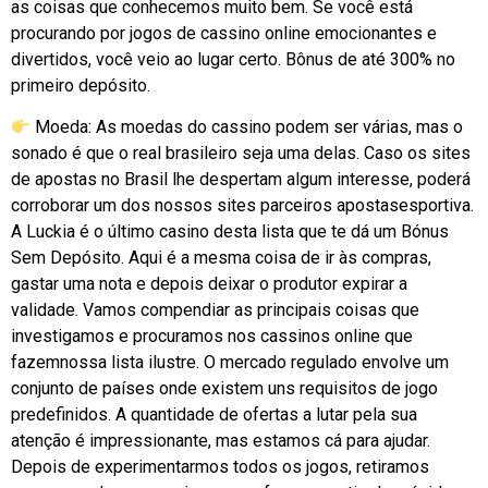
as coisas que conhecemos muito bem. Se você está
procurando por jogos de cassino online emocionantes e
divertidos, você veio ao lugar certo. Bônus de até 300% no
primeiro depósito.
Moeda: As moedas do cassino podem ser várias, mas o
sonado é que o real brasileiro seja uma delas. Caso os sites
de apostas no Brasil lhe despertam algum interesse, poderá
corroborar um dos nossos sites parceiros apostasesportiva.
A Luckia é o último casino desta lista que te dá um Bónus
Sem Depósito. Aqui é a mesma coisa de ir às compras,
gastar uma nota e depois deixar o produtor expirar a
validade. Vamos compendiar as principais coisas que
investigamos e procuramos nos cassinos online que
fazemnossa lista ilustre. O mercado regulado envolve um
conjunto de países onde existem uns requisitos de jogo
predefinidos. A quantidade de ofertas a lutar pela sua
atenção é impressionante, mas estamos cá para ajudar.
Depois de experimentarmos todos os jogos, retiramos