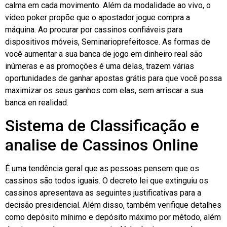
calma em cada movimento. Além da modalidade ao vivo, o
video poker propõe que o apostador jogue compra a
máquina. Ao procurar por cassinos confiáveis para
dispositivos móveis, Seminarioprefeitosce. As formas de
você aumentar a sua banca de jogo em dinheiro real são
inúmeras e as promoções é uma delas, trazem várias
oportunidades de ganhar apostas grátis para que você possa
maximizar os seus ganhos com elas, sem arriscar a sua
banca en realidad.
Sistema de Classificação e
analise de Cassinos Online
É uma tendência geral que as pessoas pensem que os
cassinos são todos iguais. O decreto lei que extinguiu os
cassinos apresentava as seguintes justificativas para a
decisão presidencial. Além disso, também verifique detalhes
como depósito mínimo e depósito máximo por método, além