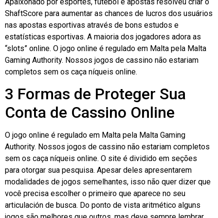
Apaixonado por esportes, futebol e apostas resolveu criar o
ShaftScore para aumentar as chances de lucros dos usuários
nas apostas esportivas através de bons estudos e
estatísticas esportivas. A maioria dos jogadores adora as
“slots” online. O jogo online é regulado em Malta pela Malta
Gaming Authority. Nossos jogos de cassino não estariam
completos sem os caça níqueis online.
3 Formas de Proteger Sua
Conta de Cassino Online
O jogo online é regulado em Malta pela Malta Gaming
Authority. Nossos jogos de cassino não estariam completos
sem os caça níqueis online. O site é dividido em seções
para otorgar sua pesquisa. Apesar deles apresentarem
modalidades de jogos semelhantes, isso não quer dizer que
você precisa escolher o primeiro que aparece no seu
articulación de busca. Do ponto de vista aritmético alguns
jogos são melhores que outros, mas deve sempre lembrar