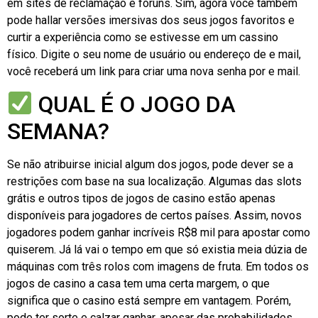
em sites de reclamação e fóruns. Sim, agora você também
pode hallar versões imersivas dos seus jogos favoritos e
curtir a experiência como se estivesse em um cassino
físico. Digite o seu nome de usuário ou endereço de e mail,
você receberá um link para criar uma nova senha por e mail.
QUAL É O JOGO DA
SEMANA?
Se não atribuirse inicial algum dos jogos, pode dever se a
restrições com base na sua localização. Algumas das slots
grátis e outros tipos de jogos de casino estão apenas
disponíveis para jogadores de certos países. Assim, novos
jogadores podem ganhar incríveis R$8 mil para apostar como
quiserem. Já lá vai o tempo em que só existia meia dúzia de
máquinas com três rolos com imagens de fruta. Em todos os
jogos de casino a casa tem uma certa margem, o que
significa que o casino está sempre em vantagem. Porém,
pode ter sorte e calzar ganhar, apesar das probabilidades