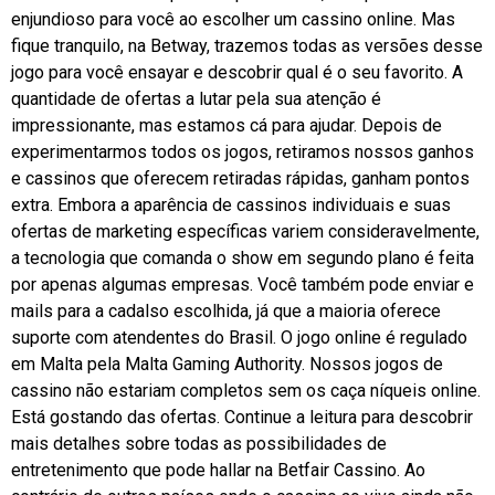
enjundioso para você ao escolher um cassino online. Mas
fique tranquilo, na Betway, trazemos todas as versões desse
jogo para você ensayar e descobrir qual é o seu favorito. A
quantidade de ofertas a lutar pela sua atenção é
impressionante, mas estamos cá para ajudar. Depois de
experimentarmos todos os jogos, retiramos nossos ganhos
e cassinos que oferecem retiradas rápidas, ganham pontos
extra. Embora a aparência de cassinos individuais e suas
ofertas de marketing específicas variem consideravelmente,
a tecnologia que comanda o show em segundo plano é feita
por apenas algumas empresas. Você também pode enviar e
mails para a cadalso escolhida, já que a maioria oferece
suporte com atendentes do Brasil. O jogo online é regulado
em Malta pela Malta Gaming Authority. Nossos jogos de
cassino não estariam completos sem os caça níqueis online.
Está gostando das ofertas. Continue a leitura para descobrir
mais detalhes sobre todas as possibilidades de
entretenimento que pode hallar na Betfair Cassino. Ao