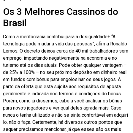
Os 3 Melhores Cassinos do
Brasil
Como a meritocracia contribui para a desigualdade+ “A
tecnologia pode mudar a vida das pessoas”, afirma Ronaldo
Lemos. O decreto deixou cerca de 40 mil trabalhadores sem
emprego, impactando negativamente na economia e no
turismo até os dias atuais. Pode obter qualquer vantagem –
de 25% a 100% – no seu próximo depósito em dinheiro real
em fundos com bónus para engolosinar os seus jogos. A
parte da oferta que está sujeita aos requisitos de aposta
geralmente é indicada nos termos e condições do bónus.
Porém, como já dissemos, cabe a você analisar os bônus
para novos jogadores e ver qual deles agrada mais. Caso
nunca o tenha utilizado e não se sinta confortável em adquiri
lo, não o faça. Certamente, há diversos outros pontos que
sequer precisamos mencionar, já que esses são os mais