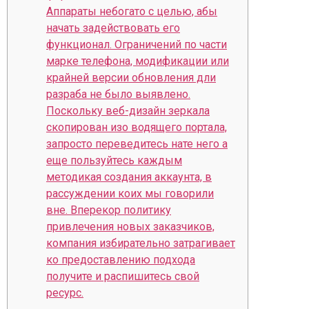
Аппараты небогато с целью, абы
начать задействовать его
функционал. Ограничений по части
марке телефона, модификации или
крайней версии обновления дли
разраба не было выявлено.
Поскольку веб-дизайн зеркала
скопирован изо водящего портала,
запросто переведитесь нате него а
еще пользуйтесь каждым
методикая создания аккаунта, в
рассуждении коих мы говорили
вне. Вперекор политику
привлечения новых заказчиков,
компания избирательно затрагивает
ко предоставлению подхода
получите и распишитесь свой
ресурс.