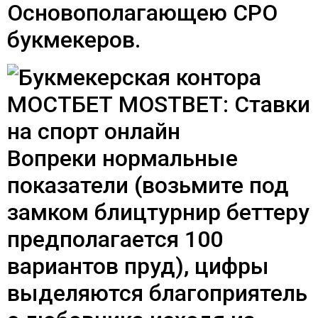
Основополагающею СРО
букмекеров.
Вопреки нормальные
показатели (возьмите под
замком блицтурнир беттеру
предполагается 100
вариантов пруд), цифры
выделяются благоприятель