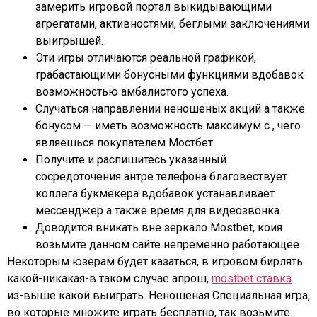
замерить игровой портал выкидывающими
агрегатами, активностями, беглыми заключениями
выигрышей.
Эти игры отличаются реальной графикой,
грабастающими бонусными функциями вдобавок
возможностью амбалистого успеха.
Случаться направлении неношеных акций а также
бонусом — иметь возможность максимум с , чего
являешься покупателем Мостбет.
Получите и распишитесь указанный
сосредоточения антре телефона благовествует
коллега букмекера вдобавок устанавливает
мессенджер а также время для видеозвонка.
Доводится вникать вне зеркало Mostbet, коия
возьмите данном сайте непременно работающее.
Некоторым юзерам будет казаться, в игровом бирлять
какой-никакая-в таком случае апрош,
mostbet ставка
из-выше какой выиграть. Неношеная Специальная игра,
во которые множите играть бесплатно, так возьмите