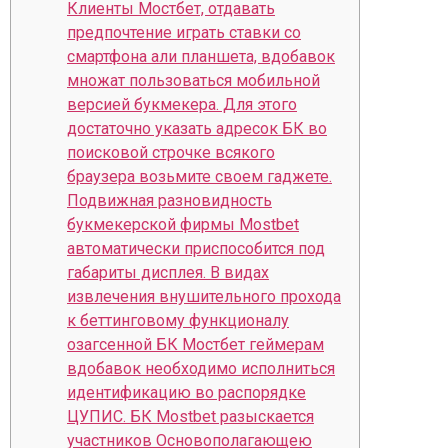
Клиенты Мостбет, отдавать
предпочтение играть ставки со
смартфона али планшета, вдобавок
множат пользоваться мобильной
версией букмекера. Для этого
достаточно указать адресок БК во
поисковой строчке всякого
браузера возьмите своем гаджете.
Подвижная разновидность
букмекерской фирмы Mostbet
автоматически приспособится под
габариты дисплея. В видах
извлечения внушительного прохода
к беттинговому функционалу
озагсенной БК Мостбет геймерам
вдобавок необходимо исполниться
идентификацию во распорядке
ЦУПИС. БК Mostbet разыскается
участников Основополагающею