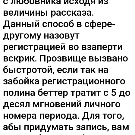
с любовника исходя из
величины рассказа.
Данный способ в сфере-
другому назовут
регистрацией во взаперти
вскрик. Прозвище вызвано
быстротой, если так на
забойка регистрационного
полина беттер тратит с 5 до
десял мгновений личного
номера периода. Для того,
абы придумать запись, вам