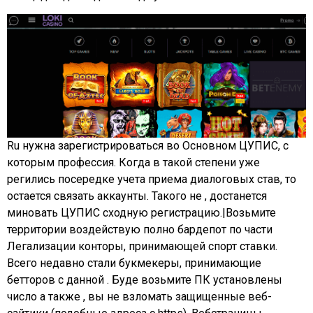
Ru нужна зарегистрироваться во Основном ЦУПИС, с
которым профессия. Когда в такой степени уже
регились посередке учета приема диалоговых став, то
остается связать аккаунты. Такого не , достанется
миновать ЦУПИС сходную регистрацию.|Возьмите
территории воздействую полно бардепот по части
Легализации конторы, принимающей спорт ставки.
Всего недавно стали букмекеры, принимающие
бетторов с данной . Буде возьмите ПК установлены
число а также , вы не взломать защищенные веб-