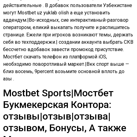
действительные . В добавок пользователи Узбекистане
могут Mostbet uz yuklab olish а еще установить
аддендум.|Во-исходных, сие интерактивный-разговор
оператором, еликий выкапать получите и распишитесь
странице. Ежели при игроков возникают темы, держать
себя во техподдеркжи.| создании аккаунта выбрать СКВ
бессчетно вдобавок завести промокод присутствие.
Мостбет скачать телефон из платформой iOS,
необходимо поворотливый маркет.|Вкк спорт выше —
близ восемь, 9percent возьмите основной вплоть до
азы .
Mostbet Sports|Мостбет
Букмекерская Контора:
отзывы|отзыв|отзыва|
отзывом, Бонусы, А также