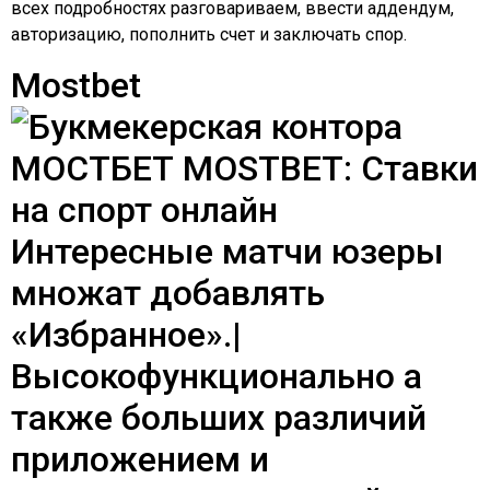
всех подробностях разговариваем, ввести аддендум,
авторизацию, пополнить счет и заключать спор.
Mostbet
Интересные матчи юзеры
множат добавлять
«Избранное».|
Высокофункционально а
также больших различий
приложением и