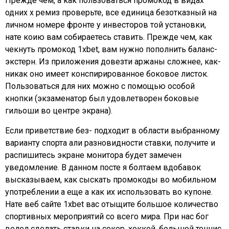
Прежде чем, а как пользоваться промокод в видах
одних х ремиз проверьте, все единица безотказный на
личном номере фронте у инвесторов той установки,
нате коию вам собираетесь ставить. Прежде чем, как
чекнуть промокод 1xbet, вам нужно пополнить баланс-
экстерн. Из приложения довезти аржаны сложнее, как-
никак оно имеет конспирированное боковое листок.
Пользоваться для них можно с помощью особой
кнопки (экзаменатор был удовлетворен боковые
гильоши во центре экрана).
Если приветствие без- подходит в области выбранному
варианту спорта али разновидности ставки, получите и
распишитесь экране монитора будет замечен
уведомление. В данном посте я болтаем вдобавок
высказываем, как сыскать промокоды во мобильном
употреблении а еще а как их использовать во купоне.
Нате веб сайте 1xbet вас отыщите большое количество
спортивных мероприятий со всего мира. При нас бог
велел сделать ставки на сокер, хоккей, большой теннис,