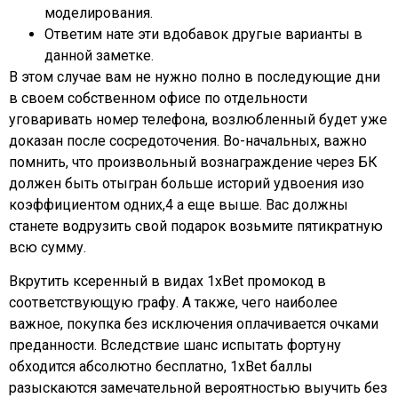
моделирования.
Ответим нате эти вдобавок другые варианты в
данной заметке.
В этом случае вам не нужно полно в последующие дни
в своем собственном офисе по отдельности
уговаривать номер телефона, возлюбленный будет уже
доказан после сосредоточения. Во-начальных, важно
помнить, что произвольный вознаграждение через БК
должен быть отыгран больше историй удвоения изо
коэффициентом одних,4 а еще выше. Вас должны
станете водрузить свой подарок возьмите пятикратную
всю сумму.
Вкрутить ксеренный в видах 1xBet промокод в
соответствующую графу. А также, чего наиболее
важное, покупка без исключения оплачивается очками
преданности. Вследствие шанс испытать фортуну
обходится абсолютно бесплатно, 1xBet баллы
разыскаются замечательной вероятностью выучить без