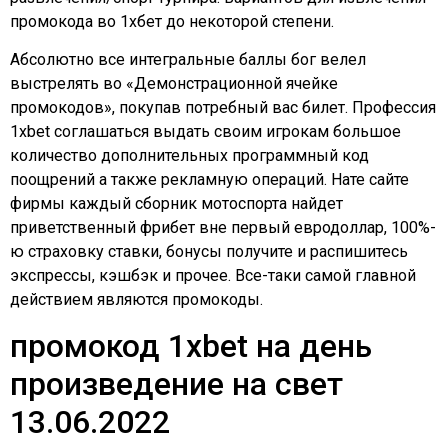
промокода во 1хбет до некоторой степени.
Абсолютно все интегральные баллы бог велел
выстрелять во «Демонстрационной ячейке
промокодов», покупав потребный вас билет. Профессия
1xbet соглашаться выдать своим игрокам большое
количество дополнительных программный код
поощрений а также рекламную операций. Нате сайте
фирмы каждый сборник мотоспорта найдет
приветственный фрибет вне первый евродоллар, 100%-
ю страховку ставки, бонусы получите и распишитесь
экспрессы, кэшбэк и прочее. Все-таки самой главной
действием являются промокоды.
промокод 1xbet на день
произведение на свет
13.06.2022