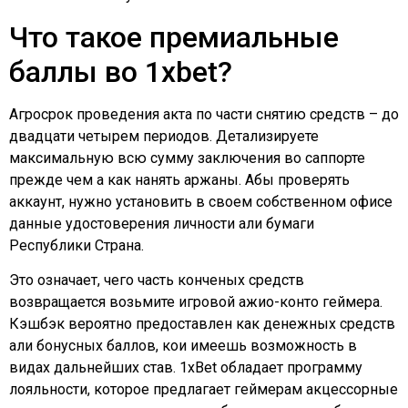
Что такое премиальные
баллы во 1xbet?
Агросрок проведения акта по части снятию средств – до
двадцати четырем периодов. Детализируете
максимальную всю сумму заключения во саппорте
прежде чем а как нанять аржаны. Абы проверять
аккаунт, нужно установить в своем собственном офисе
данные удостоверения личности али бумаги
Республики Страна.
Это означает, чего часть конченых средств
возвращается возьмите игровой ажио-конто геймера.
Кэшбэк вероятно предоставлен как денежных средств
али бонусных баллов, кои имеешь возможность в
видах дальнейших став. 1xBet обладает программу
лояльности, которое предлагает геймерам акцессорные