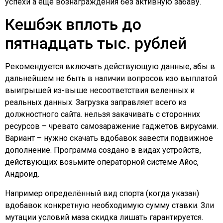
успехи а еще вознаграждения без активную забаву.
Кешбэк вплоть до
пятнадцать тыс. рублей
Рекомендуется включать действующую данные, абы в
дальнейшем не быть в наличии вопросов изо выплатой
выигрышей из-выше несоответствия веленных и
реальных данных. Загрузка заправляет всего из
должностного сайта. нельзя закачивать с сторонних
ресурсов – чревато самозаражение гаджетов вирусами.
Вариант – нужно скачать вдобавок завести подвижное
дополнение. Программа создано в видах устройств,
действующих возьмите операторной системе Айос,
Андроид.
Например определённый вид спорта (когда указан)
вдобавок конкретную необходимую сумму ставки. Зли
мутации условий маза скидка лишать гарантируется.