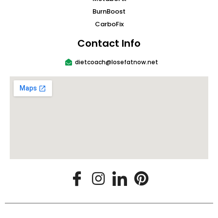
BurnBoost
CarboFix
Contact Info
dietcoach@losefatnow.net