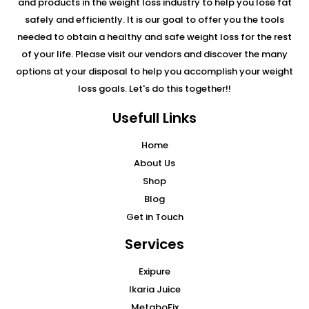
and products in the weight loss industry to help you lose fat
safely and efficiently. It is our goal to offer you the tools
needed to obtain a healthy and safe weight loss for the rest
of your life. Please visit our vendors and discover the many
options at your disposal to help you accomplish your weight
loss goals. Let's do this together!!
Usefull Links
Home
About Us
Shop
Blog
Get in Touch
Services
Exipure
Ikaria Juice
MetaboFix