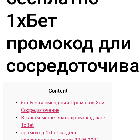
1хБет
промокод дли
сосредоточив
Content
бет Безвозмездный Промокод Зли
Сосредоточения
В каком месте взять промокод нате
1xBet
промокод 1xbet на день