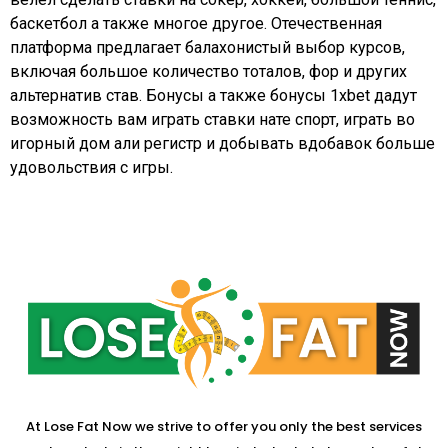
баскетбол а также многое другое. Отечественная
платформа предлагает балахонистый выбор курсов,
включая большое количество тоталов, фор и других
альтернатив став. Бонусы а также бонусы 1xbet дадут
возможность вам играть ставки нате спорт, играть во
игорный дом али регистр и добывать вдобавок больше
удовольствия с игры.
At Lose Fat Now we strive to offer you only the best services